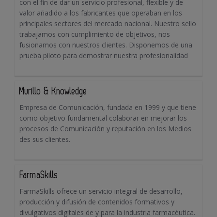
con el fin de dar un servicio profesional, flexible y de
valor añadido a los fabricantes que operaban en los
principales sectores del mercado nacional. Nuestro sello
trabajamos con cumplimiento de objetivos, nos
fusionamos con nuestros clientes. Disponemos de una
prueba piloto para demostrar nuestra profesionalidad
Murillo & Knowledge
Empresa de Comunicación, fundada en 1999 y que tiene
como objetivo fundamental colaborar en mejorar los
procesos de Comunicación y reputación en los Medios
des sus clientes.
FarmaSkills
FarmaSkills ofrece un servicio integral de desarrollo,
producción y difusión de contenidos formativos y
divulgativos digitales de y para la industria farmacéutica.