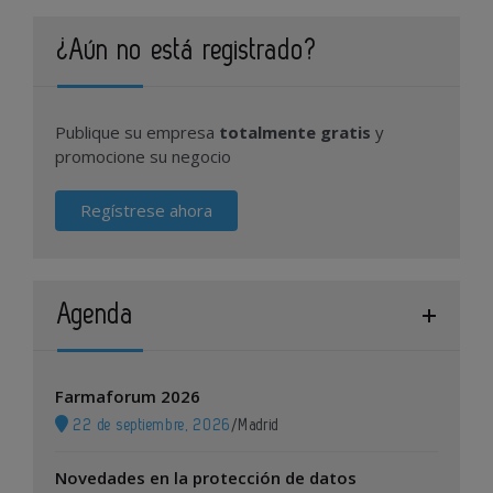
¿Aún no está registrado?
Publique su empresa
totalmente gratis
y
promocione su negocio
Regístrese ahora
Agenda
Farmaforum 2026
22 de septiembre, 2026
/
Madrid
Novedades en la protección de datos