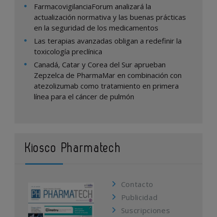
FarmacovigilanciaForum analizará la
actualización normativa y las buenas prácticas
en la seguridad de los medicamentos
Las terapias avanzadas obligan a redefinir la
toxicología preclínica
Canadá, Catar y Corea del Sur aprueban
Zepzelca de PharmaMar en combinación con
atezolizumab como tratamiento en primera
línea para el cáncer de pulmón
Kiosco Pharmatech
Contacto
Publicidad
Suscripciones