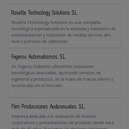
Rosetta Technology Solutions S.L.
Rosetta Technology Solutions es una compañía
tecnológica especializada en la asesoría y suministro de
instrumentación y soluciones de medida del más alto
nivel y patrones de calibración
Fegemu Automatismos, S.L.
En Fegemu Solutions ofrecemos soluciones
tecnológicas avanzadas, aportando servicios de
ingeniería y productos, de la mano de marcas líderes y
reconocidas en el mercado.
Flim Producciones Audiovisuales, S.L.
Empresa dedicada a la realización de eventos
corporativos y presentaciones de producto desde hace
más de 30 años. Buscamos las mejores soluciones