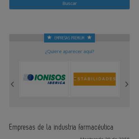
EMPRESAS PREMIUM
¿Quiere aparecer aquí?
Empresas de la industria farmacéutica