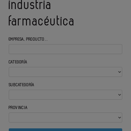
industria
farmacéutica
EMPRESA, PRODUCTO...
CATEGORÍA
SUBCATEGORÍA
PROVINCIA