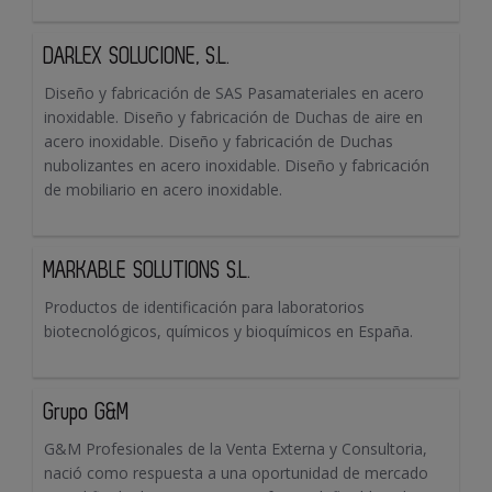
DARLEX SOLUCIONE, S.L.
Diseño y fabricación de SAS Pasamateriales en acero
inoxidable. Diseño y fabricación de Duchas de aire en
acero inoxidable. Diseño y fabricación de Duchas
nubolizantes en acero inoxidable. Diseño y fabricación
de mobiliario en acero inoxidable.
MARKABLE SOLUTIONS S.L.
Productos de identificación para laboratorios
biotecnológicos, químicos y bioquímicos en España.
Grupo G&M
G&M Profesionales de la Venta Externa y Consultoria,
nació como respuesta a una oportunidad de mercado