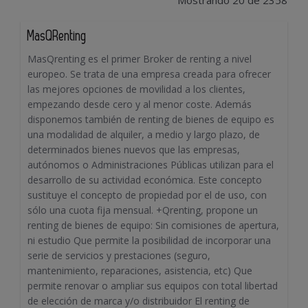
Mostrando 20 de 2358
MasQRenting
MasQrenting es el primer Broker de renting a nivel
europeo. Se trata de una empresa creada para ofrecer
las mejores opciones de movilidad a los clientes,
empezando desde cero y al menor coste. Además
disponemos también de renting de bienes de equipo es
una modalidad de alquiler, a medio y largo plazo, de
determinados bienes nuevos que las empresas,
autónomos o Administraciones Públicas utilizan para el
desarrollo de su actividad económica. Este concepto
sustituye el concepto de propiedad por el de uso, con
sólo una cuota fija mensual. +Qrenting, propone un
renting de bienes de equipo: Sin comisiones de apertura,
ni estudio Que permite la posibilidad de incorporar una
serie de servicios y prestaciones (seguro,
mantenimiento, reparaciones, asistencia, etc) Que
permite renovar o ampliar sus equipos con total libertad
de elección de marca y/o distribuidor El renting de