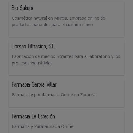
Bio Sakure
Cosmética natural en Murcia, empresa online de
productos naturales para el cuidado diario
Dorsan Filtracion, S.L.
Fabricación de medios filtrantes para el laboratorio y los
procesos industriales
Farmacia García Villar
Farmacia y parafarmacia Online en Zamora
Farmacia La Estación
Farmacia y Parafarmacia Online