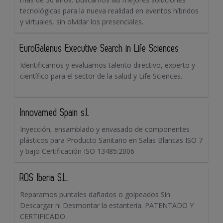
tecnológicas para la nueva realidad en eventos híbridos
y virtuales, sin olvidar los presenciales.
EuroGalenus Executive Search in Life Sciences
Identificamos y evaluamos talento directivo, experto y
científico para el sector de la salud y Life Sciences.
Innovamed Spain s.l.
Inyección, ensamblado y envasado de componentes
plásticos para Producto Sanitario en Salas Blancas ISO 7
y bajo Certificación ISO 13485:2006
ROS Iberia S.L.
Reparamos puntales dañados o golpeados Sin
Descargar ni Desmontar la estantería. PATENTADO Y
CERTIFICADO