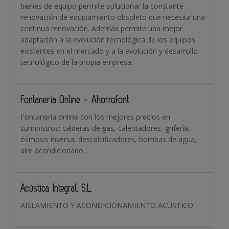
bienes de equipo permite solucionar la constante
renovación de equipamiento obsoleto que necesita una
continua renovación. Además permite una mejor
adaptación a la evolución tecnológica de los equipos
existentes en el mercado y a la evolución y desarrollo
tecnológico de la propia empresa.
Fontanería Online - Ahorrofont
Fontanería online con los mejores precios en
suministros: calderas de gas, calentadores, grifería,
ósmosis inversa, descalcificadores, bombas de agua,
aire acondicionado...
Acústica Integral, S.L.
AISLAMIENTO Y ACONDICIONAMIENTO ACÚSTICO