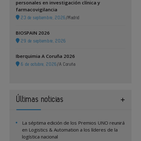
personales en investigación clínica y
farmacovigilancia
23 de septiembre, 2026
/
Madrid
BIOSPAIN 2026
29 de septiembre, 2026
Iberquimia A Coruña 2026
6 de octubre, 2026
/
A Coruña
Últimas noticias
La séptima edición de los Premios UNO reunirá
en Logistics & Automation a los líderes de la
logística nacional