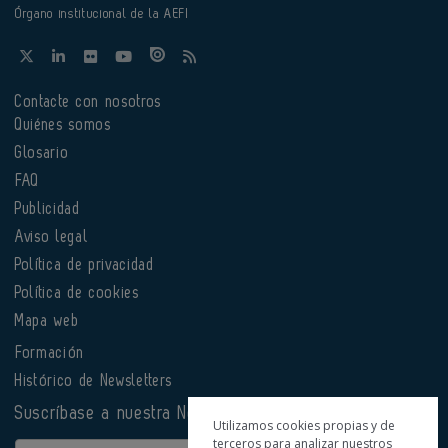
Órgano institucional de la AEFI
Contacte con nosotros
Quiénes somos
Glosario
FAQ
Publicidad
Aviso legal
Política de privacidad
Política de cookies
Mapa web
Formación
Histórico de Newsletters
Suscríbase a nuestra Newsletter
Utilizamos cookies propias y de
terceros para analizar nuestros