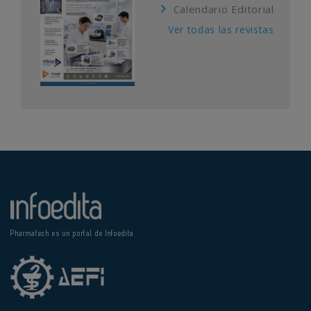
Calendario Editorial
Ver todas las revistas
Pharmatech es un portal de Infoedita