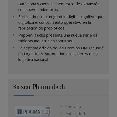
Barcelona y cierra un semestre de expansión
con nuevos miembros
Eurecat impulsa un gemelo digital cognitivo que
digitaliza el conocimiento operativo en la
fabricación de probióticos
Pepperl+Fuchs presenta una nueva serie de
tabletas industriales robustas
La séptima edición de los Premios UNO reunirá
en Logistics & Automation a los líderes de la
logística nacional
Kiosco Pharmatech
Contacto
Publicidad