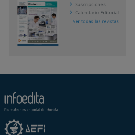
Suscripciones
Calendario Editorial
Ver todas las revistas
Pharmatech es un portal de Infoedita