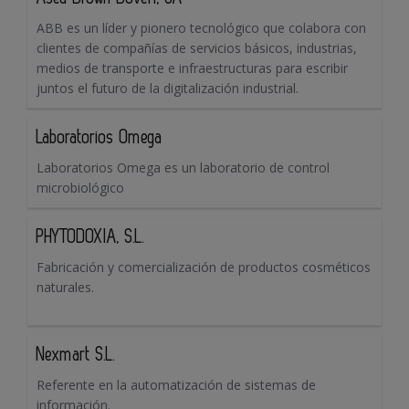
ABB es un líder y pionero tecnológico que colabora con
clientes de compañías de servicios básicos, industrias,
medios de transporte e infraestructuras para escribir
juntos el futuro de la digitalización industrial.
Laboratorios Omega
Laboratorios Omega es un laboratorio de control
microbiológico
PHYTODOXIA, S.L.
Fabricación y comercialización de productos cosméticos
naturales.
Nexmart S.L.
Referente en la automatización de sistemas de
información.