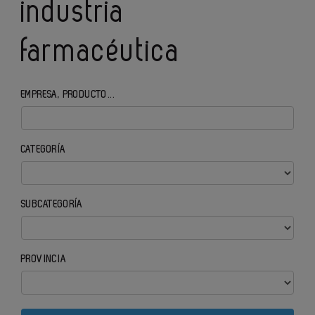
industria
farmacéutica
EMPRESA, PRODUCTO...
CATEGORÍA
SUBCATEGORÍA
PROVINCIA