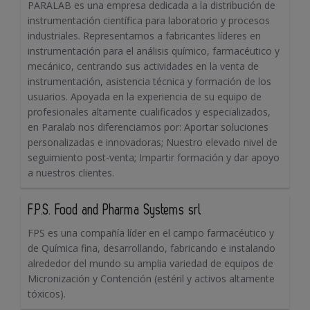
PARALAB es una empresa dedicada a la distribución de
instrumentación científica para laboratorio y procesos
industriales. Representamos a fabricantes líderes en
instrumentación para el análisis químico, farmacéutico y
mecánico, centrando sus actividades en la venta de
instrumentación, asistencia técnica y formación de los
usuarios. Apoyada en la experiencia de su equipo de
profesionales altamente cualificados y especializados,
en Paralab nos diferenciamos por: Aportar soluciones
personalizadas e innovadoras; Nuestro elevado nivel de
seguimiento post-venta; Impartir formación y dar apoyo
a nuestros clientes.
F.P.S. Food and Pharma Systems srl
FPS es una compañía líder en el campo farmacéutico y
de Química fina, desarrollando, fabricando e instalando
alrededor del mundo su amplia variedad de equipos de
Micronización y Contención (estéril y activos altamente
tóxicos).