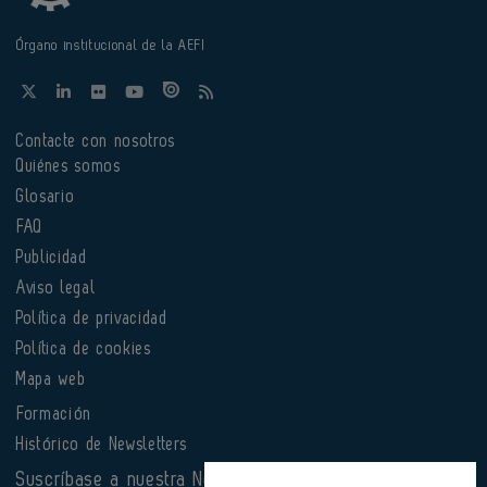
Órgano institucional de la AEFI
Contacte con nosotros
Quiénes somos
Glosario
FAQ
Publicidad
Aviso legal
Política de privacidad
Política de cookies
Mapa web
Formación
Histórico de Newsletters
Suscríbase a nuestra Newsletter