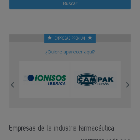
EMPRESAS PREMIUM
¿Quiere aparecer aquí?
Empresas de la industria farmacéutica