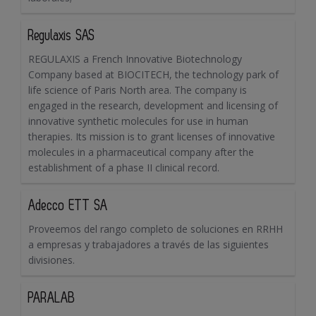
Regulaxis SAS
REGULAXIS a French Innovative Biotechnology
Company based at BIOCITECH, the technology park of
life science of Paris North area. The company is
engaged in the research, development and licensing of
innovative synthetic molecules for use in human
therapies. Its mission is to grant licenses of innovative
molecules in a pharmaceutical company after the
establishment of a phase II clinical record.
Adecco ETT SA
Proveemos del rango completo de soluciones en RRHH
a empresas y trabajadores a través de las siguientes
divisiones.
PARALAB