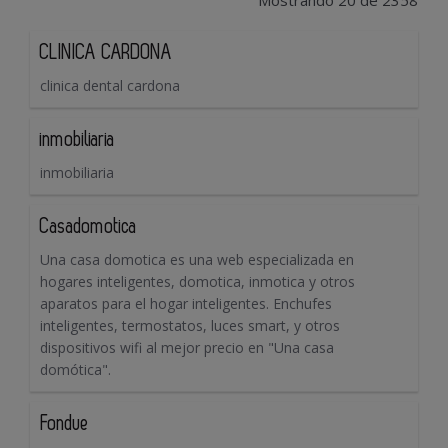
Mostrando 20 de 2358
CLINICA CARDONA
clinica dental cardona
inmobiliaria
inmobiliaria
Casadomotica
Una casa domotica es una web especializada en
hogares inteligentes, domotica, inmotica y otros
aparatos para el hogar inteligentes. Enchufes
inteligentes, termostatos, luces smart, y otros
dispositivos wifi al mejor precio en "Una casa
domótica".
Fondue