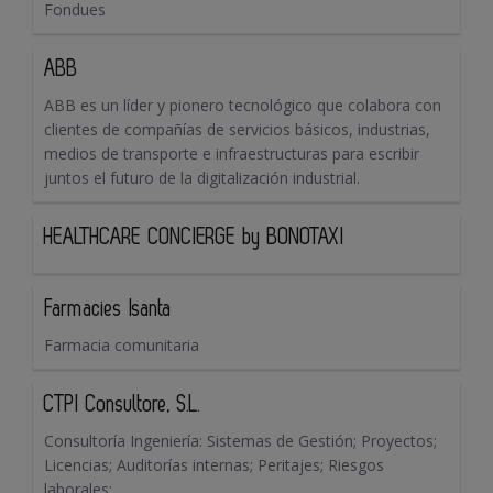
Fondues
ABB
ABB es un líder y pionero tecnológico que colabora con
clientes de compañías de servicios básicos, industrias,
medios de transporte e infraestructuras para escribir
juntos el futuro de la digitalización industrial.
HEALTHCARE CONCIERGE by BONOTAXI
Farmacies Isanta
Farmacia comunitaria
CTPI Consultore, S.L.
Consultoría Ingeniería: Sistemas de Gestión; Proyectos;
Licencias; Auditorías internas; Peritajes; Riesgos
laborales;