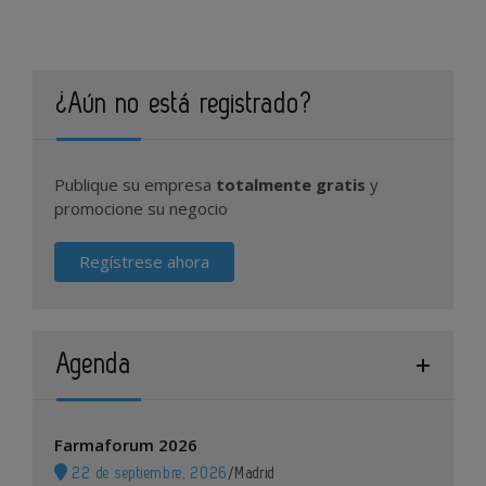
¿Aún no está registrado?
Publique su empresa
totalmente gratis
y
promocione su negocio
Regístrese ahora
Agenda
Farmaforum 2026
22 de septiembre, 2026
/
Madrid