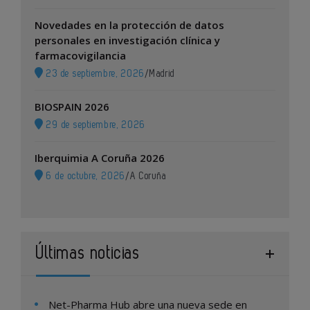
Novedades en la protección de datos
personales en investigación clínica y
farmacovigilancia
23 de septiembre, 2026
/
Madrid
BIOSPAIN 2026
29 de septiembre, 2026
Iberquimia A Coruña 2026
6 de octubre, 2026
/
A Coruña
Últimas noticias
Net-Pharma Hub abre una nueva sede en