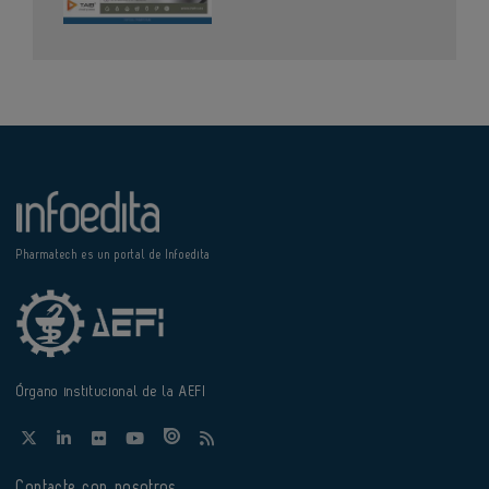
Pharmatech es un portal de Infoedita
Órgano institucional de la AEFI
Contacte con nosotros