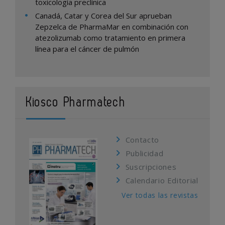
toxicología preclínica
Canadá, Catar y Corea del Sur aprueban
Zepzelca de PharmaMar en combinación con
atezolizumab como tratamiento en primera
línea para el cáncer de pulmón
Kiosco Pharmatech
Contacto
Publicidad
Suscripciones
Calendario Editorial
Ver todas las revistas