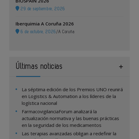
BIOSPAIN 2026
29 de septiembre, 2026
Iberquimia A Coruña 2026
6 de octubre, 2026
/
A Coruña
Últimas noticias
La séptima edición de los Premios UNO reunirá
en Logistics & Automation a los líderes de la
logística nacional
FarmacovigilanciaForum analizará la
actualización normativa y las buenas prácticas
en la seguridad de los medicamentos
Las terapias avanzadas obligan a redefinir la