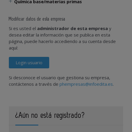
Química base/materias primas
Modificar datos de esta empresa
Si es usted el
administrador de esta empresa
y
desea editar la información que se publica en esta
página, puede hacerlo accediendo a su cuenta desde
aquí:
Login usuario
Si desconoce el usuario que gestiona su empresa,
contáctenos a través de
phempresas@infoedita.es
.
¿Aún no está registrado?