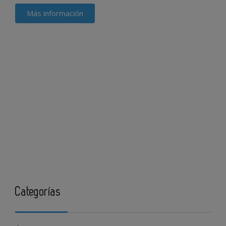
Más información
Categorías