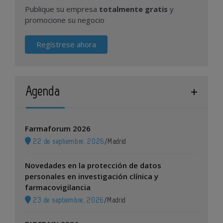
Publique su empresa
totalmente gratis
y
promocione su negocio
Regístrese ahora
Agenda
Farmaforum 2026
22 de septiembre, 2026
/
Madrid
Novedades en la protección de datos
personales en investigación clínica y
farmacovigilancia
23 de septiembre, 2026
/
Madrid