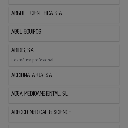
ABBOTT CIENTIFICA S A
ABEL EQUIPOS
ABIDIS, S.A.
Cosmética profesional
ACCIONA AGUA, S.A.
ADEA MEDIOAMBIENTAL, S.L.
ADECCO MEDICAL & SCIENCE