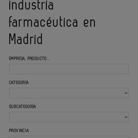
industria
farmacéutica en
Madrid
EMPRESA, PRODUCTO...
CATEGORÍA
SUBCATEGORÍA
PROVINCIA