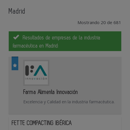
Madrid
Mostrando 20 de 681
Resultados de empresas de la industria
farmacéutica en Madrid:
Farma Alimenta Innovación
Excelencia y Calidad en la industria farmacéutica.
FETTE COMPACTING IBÉRICA