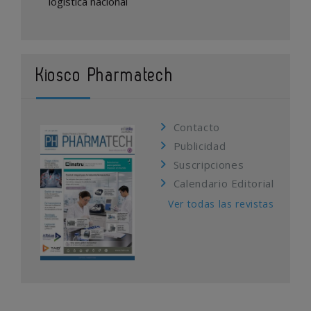
logística nacional
Kiosco Pharmatech
Contacto
Publicidad
Suscripciones
Calendario Editorial
Ver todas las revistas