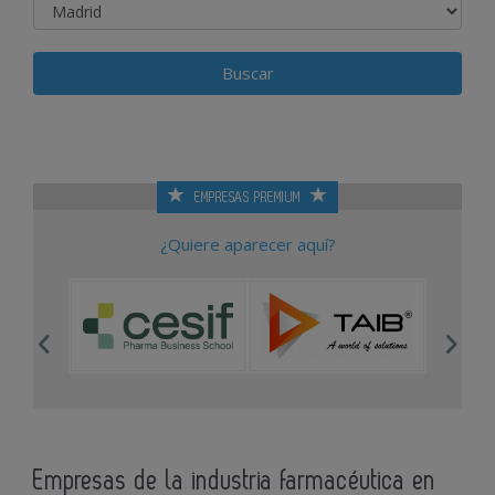
EMPRESAS PREMIUM
¿Quiere aparecer aquí?
Empresas de la industria farmacéutica en