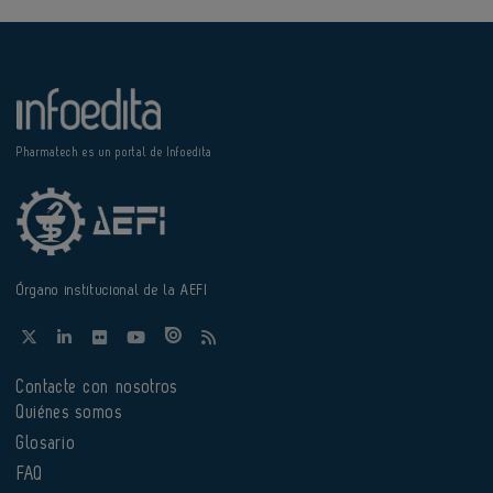
Pharmatech es un portal de Infoedita
Órgano institucional de la AEFI
Contacte con nosotros
Quiénes somos
Glosario
FAQ