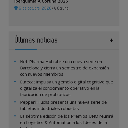
Iberquimia A Coruña 2026
6 de octubre, 2026
/
A Coruña
Últimas noticias
Net-Pharma Hub abre una nueva sede en
Barcelona y cierra un semestre de expansión
con nuevos miembros
Eurecat impulsa un gemelo digital cognitivo que
digitaliza el conocimiento operativo en la
fabricación de probióticos
Pepperl+Fuchs presenta una nueva serie de
tabletas industriales robustas
La séptima edición de los Premios UNO reunirá
en Logistics & Automation a los líderes de la