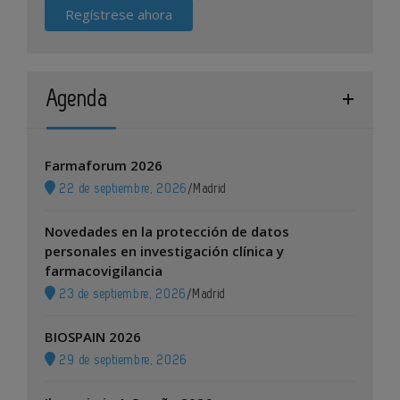
Regístrese ahora
Agenda
Farmaforum 2026
22 de septiembre, 2026
/
Madrid
Novedades en la protección de datos
personales en investigación clínica y
farmacovigilancia
23 de septiembre, 2026
/
Madrid
BIOSPAIN 2026
29 de septiembre, 2026