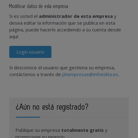
Modificar datos de esta empresa
Si es usted el
administrador de esta empresa
y
desea editar la información que se publica en esta
página, puede hacerlo accediendo a su cuenta desde
aquí:
Login usuario
Si desconoce el usuario que gestiona su empresa,
contáctenos a través de
phempresas@infoedita.es
.
¿Aún no está registrado?
Publique su empresa
totalmente gratis
y
promocione su negocio