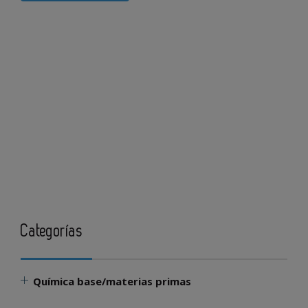
Categorías
Química base/materias primas