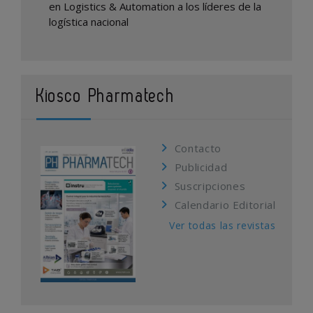
en Logistics & Automation a los líderes de la
logística nacional
Kiosco Pharmatech
Contacto
Publicidad
Suscripciones
Calendario Editorial
Ver todas las revistas