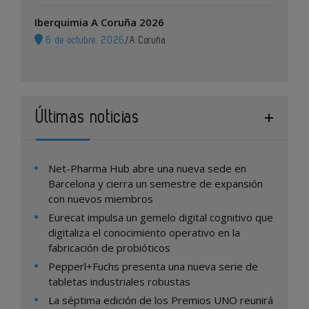
Iberquimia A Coruña 2026
6 de octubre, 2026
/
A Coruña
Últimas noticias
Net-Pharma Hub abre una nueva sede en
Barcelona y cierra un semestre de expansión
con nuevos miembros
Eurecat impulsa un gemelo digital cognitivo que
digitaliza el conocimiento operativo en la
fabricación de probióticos
Pepperl+Fuchs presenta una nueva serie de
tabletas industriales robustas
La séptima edición de los Premios UNO reunirá