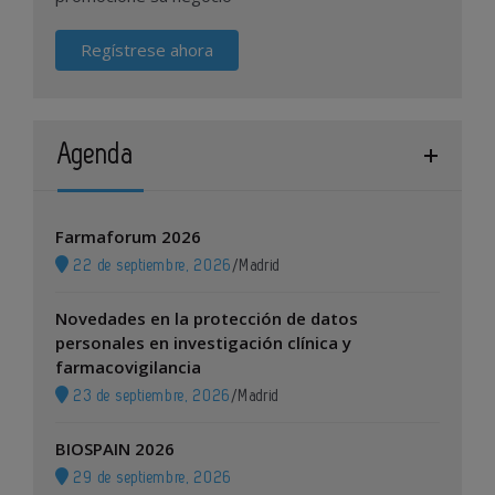
Regístrese ahora
Agenda
Farmaforum 2026
22 de septiembre, 2026
/
Madrid
Novedades en la protección de datos
personales en investigación clínica y
farmacovigilancia
23 de septiembre, 2026
/
Madrid
BIOSPAIN 2026
29 de septiembre, 2026