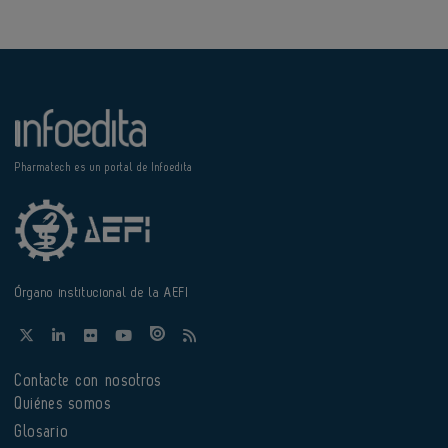
Pharmatech es un portal de Infoedita
Órgano institucional de la AEFI
Contacte con nosotros
Quiénes somos
Glosario