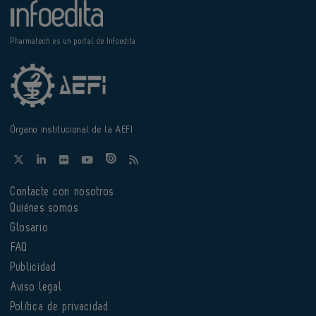
Pharmatech es un portal de Infoedita
Órgano institucional de la AEFI
Contacte con nosotros
Quiénes somos
Glosario
FAQ
Publicidad
Aviso legal
Política de privacidad