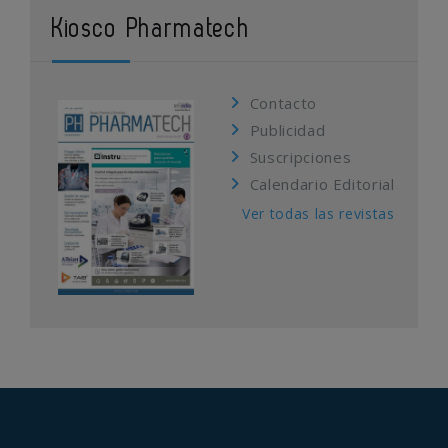
Kiosco Pharmatech
Contacto
Publicidad
Suscripciones
Calendario Editorial
Ver todas las revistas