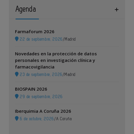
Agenda
Farmaforum 2026
22 de septiembre, 2026
/
Madrid
Novedades en la protección de datos
personales en investigación clínica y
farmacovigilancia
23 de septiembre, 2026
/
Madrid
BIOSPAIN 2026
29 de septiembre, 2026
Iberquimia A Coruña 2026
6 de octubre, 2026
/
A Coruña