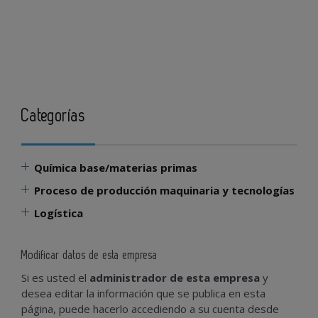
Categorías
Química base/materias primas
Proceso de producción maquinaria y tecnologías
Logística
Modificar datos de esta empresa
Si es usted el
administrador de esta empresa
y
desea editar la información que se publica en esta
página, puede hacerlo accediendo a su cuenta desde