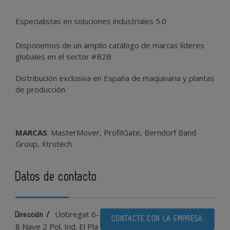
Especialistas en soluciones industriales 5.0
Disponemos de un amplio catálogo de marcas líderes
globales en el sector #B2B
Distribución exclusiva en España de maquinaria y plantas
de producción
MARCAS
: MasterMover, ProfilGate, Berndorf Band
Group, Xtrutech
Datos de contacto
Llobregat 6-
Dirección /
CONTACTE CON LA EMPRESA
8 Nave 2 Pol. Ind. El Pla