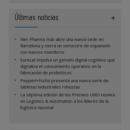
Últimas noticias
Net-Pharma Hub abre una nueva sede en
Barcelona y cierra un semestre de expansión
con nuevos miembros
Eurecat impulsa un gemelo digital cognitivo que
digitaliza el conocimiento operativo en la
fabricación de probióticos
Pepperl+Fuchs presenta una nueva serie de
tabletas industriales robustas
La séptima edición de los Premios UNO reunirá
en Logistics & Automation a los líderes de la
logística nacional