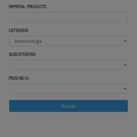
EMPRESA, PRODUCTO...
CATEGORÍA
SUBCATEGORÍA
PROVINCIA