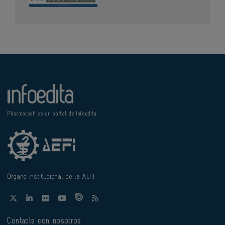
Pharmatech es un portal de Infoedita
Órgano institucional de la AEFI
Contacte con nosotros