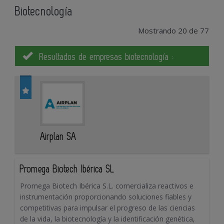
Biotecnología
Mostrando 20 de 77
Resultados de empresas biotecnología :
Airplan SA
Promega Biotech Ibérica SL
Promega Biotech Ibérica S.L. comercializa reactivos e
instrumentación proporcionando soluciones fiables y
competitivas para impulsar el progreso de las ciencias
de la vida, la biotecnología y la identificación genética,