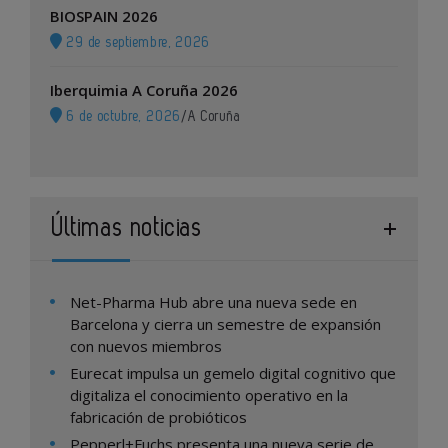
BIOSPAIN 2026
29 de septiembre, 2026
Iberquimia A Coruña 2026
6 de octubre, 2026
/
A Coruña
Últimas noticias
Net-Pharma Hub abre una nueva sede en
Barcelona y cierra un semestre de expansión
con nuevos miembros
Eurecat impulsa un gemelo digital cognitivo que
digitaliza el conocimiento operativo en la
fabricación de probióticos
Pepperl+Fuchs presenta una nueva serie de