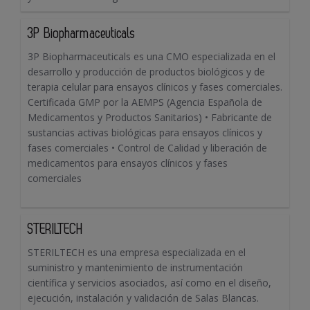
3P Biopharmaceuticals
3P Biopharmaceuticals es una CMO especializada en el
desarrollo y producción de productos biológicos y de
terapia celular para ensayos clínicos y fases comerciales.
Certificada GMP por la AEMPS (Agencia Española de
Medicamentos y Productos Sanitarios) • Fabricante de
sustancias activas biológicas para ensayos clínicos y
fases comerciales • Control de Calidad y liberación de
medicamentos para ensayos clínicos y fases
comerciales
STERILTECH
STERILTECH es una empresa especializada en el
suministro y mantenimiento de instrumentación
científica y servicios asociados, así como en el diseño,
ejecución, instalación y validación de Salas Blancas.