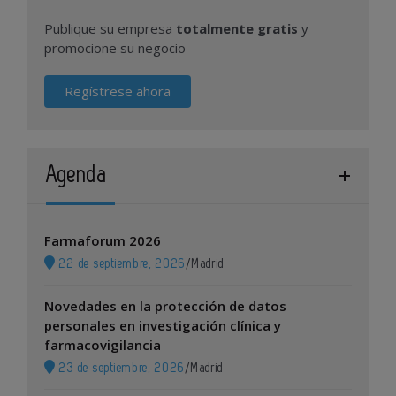
Publique su empresa
totalmente gratis
y
promocione su negocio
Regístrese ahora
Agenda
Farmaforum 2026
22 de septiembre, 2026
/
Madrid
Novedades en la protección de datos
personales en investigación clínica y
farmacovigilancia
23 de septiembre, 2026
/
Madrid