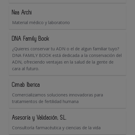
Nea Archi
Material médico y laboratorio
DNA Family Book
¿Quieres conservar tu ADN o el de algun familiar tuyo?
DNA FAMILY BOOK está dedicada a la conservación del
ADN, ofreciendo ventajas en la salud de la gente de
cara al futuro.
Cimab Iberica
Comercializamos soluciones innovadoras para
tratamientos de fertilidad humana
Asesoría y Validación, S.L.
Consultoría farmacéutica y ciencias de la vida