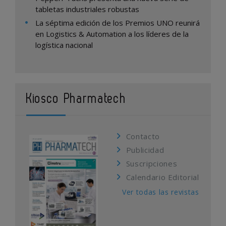
tabletas industriales robustas
La séptima edición de los Premios UNO reunirá
en Logistics & Automation a los líderes de la
logística nacional
Kiosco Pharmatech
Contacto
Publicidad
Suscripciones
Calendario Editorial
Ver todas las revistas