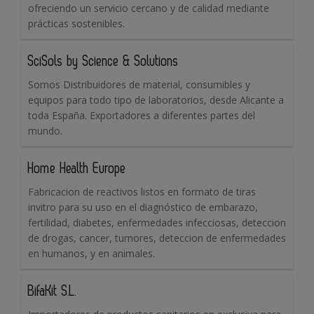
ofreciendo un servicio cercano y de calidad mediante
prácticas sostenibles.
SciSols by Science & Solutions
Somos Distribuidores de material, consumibles y
equipos para todo tipo de laboratorios, desde Alicante a
toda España. Exportadores a diferentes partes del
mundo.
Home Health Europe
Fabricacion de reactivos listos en formato de tiras
invitro para su uso en el diagnóstico de embarazo,
fertilidad, diabetes, enfermedades infecciosas, deteccion
de drogas, cancer, tumores, deteccion de enfermedades
en humanos, y en animales.
BifaKit S.L.