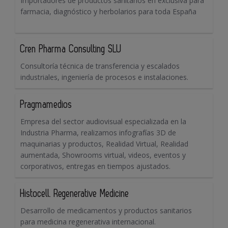
Importadores de productos sanitarios en exclusiva para
farmacia, diagnóstico y herbolarios para toda España
Cren Pharma Consulting SLU
Consultoría técnica de transferencia y escalados
industriales, ingeniería de procesos e instalaciones.
Pragmamedios
Empresa del sector audiovisual especializada en la
Industria Pharma, realizamos infografías 3D de
maquinarias y productos, Realidad Virtual, Realidad
aumentada, Showrooms virtual, videos, eventos y
corporativos, entregas en tiempos ajustados.
Histocell. Regenerative Medicine
Desarrollo de medicamentos y productos sanitarios
para medicina regenerativa internacional.