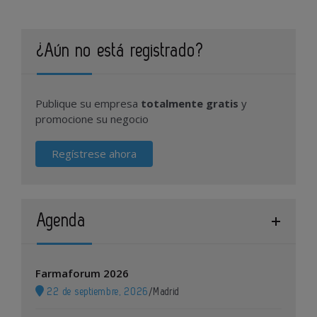
¿Aún no está registrado?
Publique su empresa
totalmente gratis
y
promocione su negocio
Regístrese ahora
Agenda
Farmaforum 2026
22 de septiembre, 2026
/
Madrid