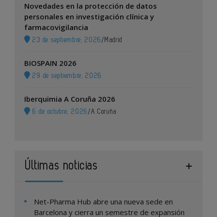
Novedades en la protección de datos
personales en investigación clínica y
farmacovigilancia
23 de septiembre, 2026
/
Madrid
BIOSPAIN 2026
29 de septiembre, 2026
Iberquimia A Coruña 2026
6 de octubre, 2026
/
A Coruña
Últimas noticias
Net-Pharma Hub abre una nueva sede en
Barcelona y cierra un semestre de expansión