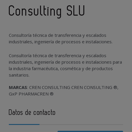
Consulting SLU
Consultoría técnica de transferencia y escalados
industriales, ingeniería de procesos e instalaciones.
Consultoría técnica de transferencia y escalados
industriales, ingeniería de procesos e instalaciones para
la industria farmacéutica, cosmética y de productos
sanitarios.
MARCAS
: CREN CONSULTING CREN CONSULTING ®,
GxP PHARMACREN ®
Datos de contacto