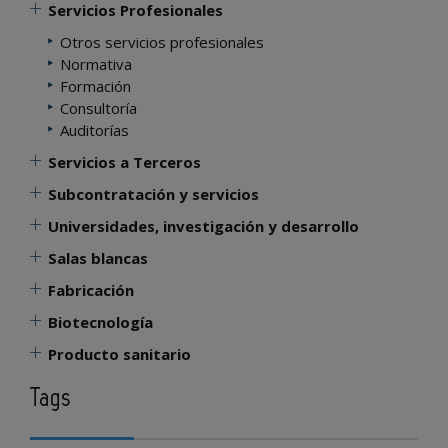
Servicios Profesionales
Otros servicios profesionales
Normativa
Formación
Consultoría
Auditorías
Servicios a Terceros
Subcontratación y servicios
Universidades, investigación y desarrollo
Salas blancas
Fabricación
Biotecnología
Producto sanitario
Tags