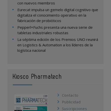
con nuevos miembros
Eurecat impulsa un gemelo digital cognitivo que
digitaliza el conocimiento operativo en la
fabricación de probióticos
Pepperl+Fuchs presenta una nueva serie de
tabletas industriales robustas
La séptima edición de los Premios UNO reunirá
en Logistics & Automation a los líderes de la
logística nacional
Kiosco Pharmatech
Contacto
Publicidad
Suscripciones