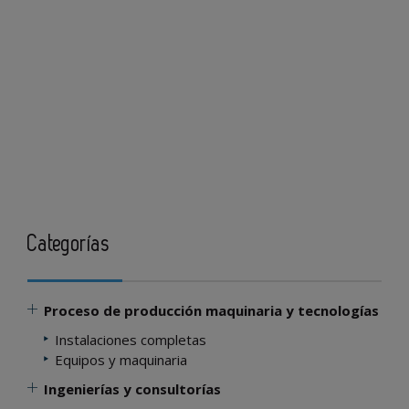
Categorías
Proceso de producción maquinaria y tecnologías
Instalaciones completas
Equipos y maquinaria
Ingenierías y consultorías