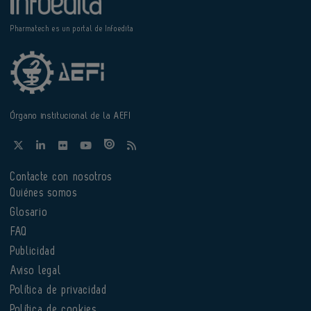
Pharmatech es un portal de Infoedita
Órgano institucional de la AEFI
Contacte con nosotros
Quiénes somos
Glosario
FAQ
Publicidad
Aviso legal
Política de privacidad
Política de cookies