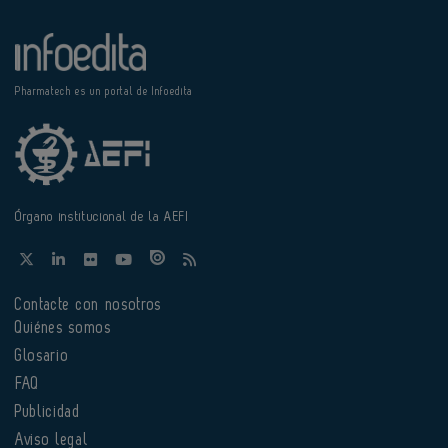
Pharmatech es un portal de Infoedita
Órgano institucional de la AEFI
Contacte con nosotros
Quiénes somos
Glosario
FAQ
Publicidad
Aviso legal