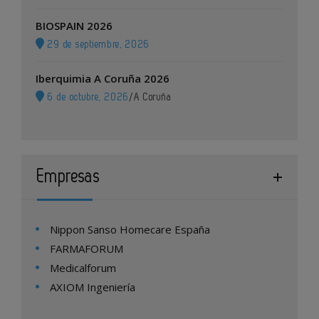
BIOSPAIN 2026
29 de septiembre, 2026
Iberquimia A Coruña 2026
6 de octubre, 2026
/
A Coruña
Empresas
Nippon Sanso Homecare España
FARMAFORUM
Medicalforum
AXIOM Ingeniería