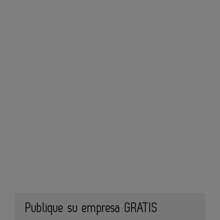
Publique su empresa GRATIS