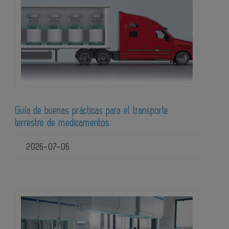
Guía de buenas prácticas para el transporte
terrestre de medicamentos
2026-07-06