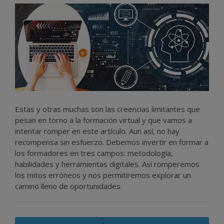
Estas y otras muchas son las creencias limitantes que
pesan en torno a la formación virtual y que vamos a
intentar romper en este artículo. Aun así, no hay
recompensa sin esfuerzo. Debemos invertir en formar a
los formadores en tres campos: metodología,
habilidades y herramientas digitales. Así romperemos
los mitos erróneos y nos permitiremos explorar un
camino lleno de oportunidades.