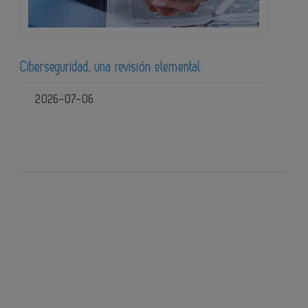
Ciberseguridad, una revisión elemental
2026-07-06