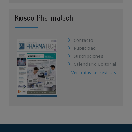
Kiosco Pharmatech
Contacto
Publicidad
Suscripciones
Calendario Editorial
Ver todas las revistas