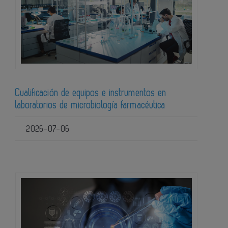
Cualificación de equipos e instrumentos en
laboratorios de microbiología farmacéutica
2026-07-06