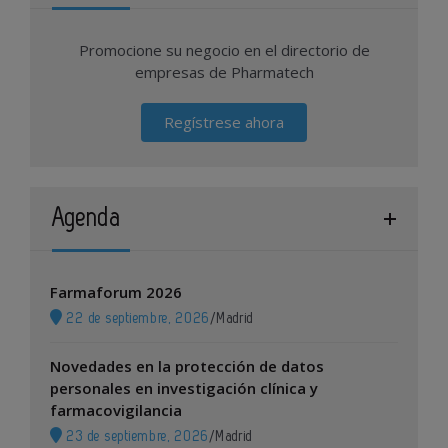
Promocione su negocio en el directorio de
empresas de Pharmatech
Regístrese ahora
Agenda
Farmaforum 2026
22 de septiembre, 2026
/
Madrid
Novedades en la protección de datos
personales en investigación clínica y
farmacovigilancia
23 de septiembre, 2026
/
Madrid