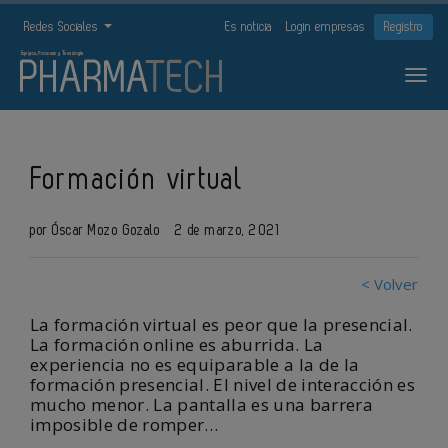
Redes Sociales
Es noticia
Login empresas
Registro
Formación virtual
por Óscar Mozo Gozalo
2 de marzo, 2021
< Volver
La formación virtual es peor que la presencial.
La formación online es aburrida. La
experiencia no es equiparable a la de la
formación presencial. El nivel de interacción es
mucho menor. La pantalla es una barrera
imposible de romper…