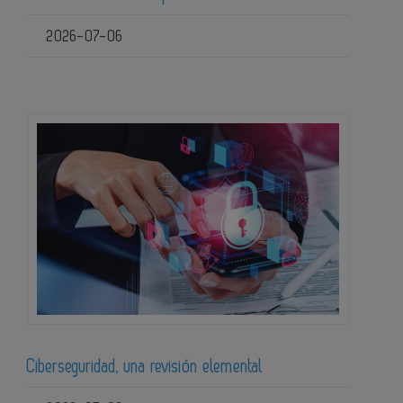
2026-07-06
Ciberseguridad, una revisión elemental