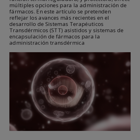
múltiples opciones para la administración de
fármacos. En este artículo se pretenden
reflejar los avances más recientes en el
desarrollo de Sistemas Terapéuticos
Transdérmicos (STT) asistidos y sistemas de
encapsulación de fármacos para la
administración transdérmica