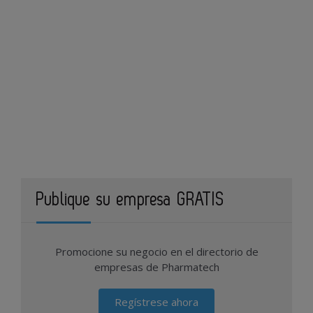
Publique su empresa GRATIS
Promocione su negocio en el directorio de
empresas de Pharmatech
Regístrese ahora