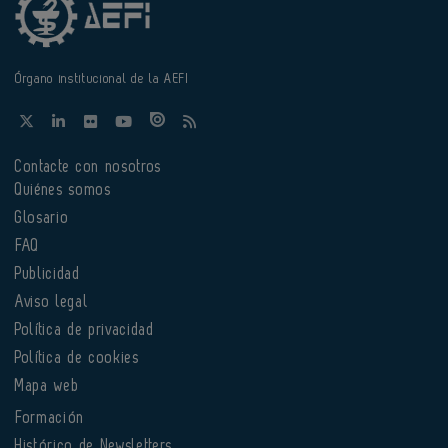
Órgano institucional de la AEFI
Contacte con nosotros
Quiénes somos
Glosario
FAQ
Publicidad
Aviso legal
Política de privacidad
Política de cookies
Mapa web
Formación
Histórico de Newsletters