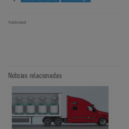
Publicidad
Noticias relacionadas