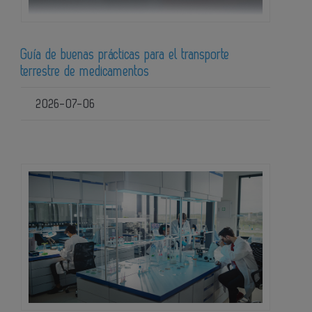
Guía de buenas prácticas para el transporte
terrestre de medicamentos
2026-07-06