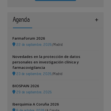
Agenda
Farmaforum 2026
22 de septiembre, 2026
/
Madrid
Novedades en la protección de datos
personales en investigación clínica y
farmacovigilancia
23 de septiembre, 2026
/
Madrid
BIOSPAIN 2026
29 de septiembre, 2026
Iberquimia A Coruña 2026
6 de octubre, 2026
/
A Coruña