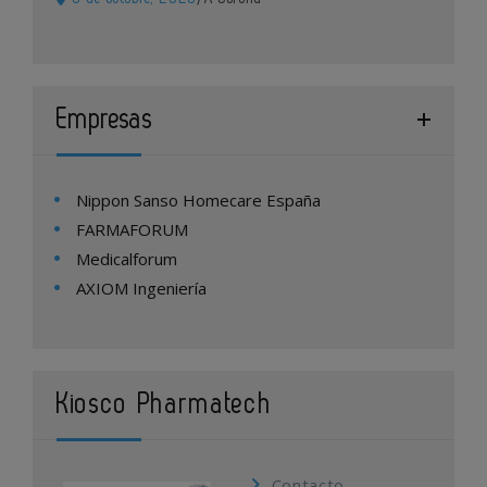
Empresas
Nippon Sanso Homecare España
FARMAFORUM
Medicalforum
AXIOM Ingeniería
Kiosco Pharmatech
Contacto