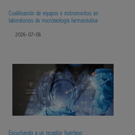
Cualificación de equipos e instrumentos en
laboratorios de microbiología farmacéutica
2026-07-06
Escuchando a un receptor huérfano