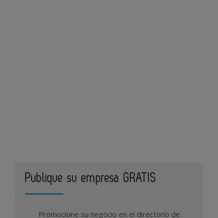
Publique su empresa GRATIS
Promocione su negocio en el directorio de