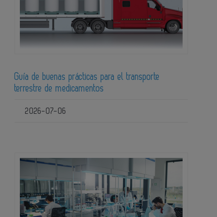
Guía de buenas prácticas para el transporte
terrestre de medicamentos
2026-07-06