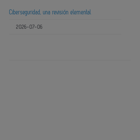
Ciberseguridad, una revisión elemental
2026-07-06