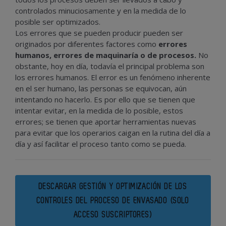
controlados minuciosamente y en la medida de lo
posible ser optimizados.
Los errores que se pueden producir pueden ser
originados por diferentes factores como
errores
humanos, errores de maquinaría o de procesos.
No
obstante, hoy en día, todavía el principal problema son
los errores humanos. El error es un fenómeno inherente
en el ser humano, las personas se equivocan, aún
intentando no hacerlo. Es por ello que se tienen que
intentar evitar, en la medida de lo posible, estos
errores; se tienen que aportar herramientas nuevas
para evitar que los operarios caigan en la rutina del día a
día y así facilitar el proceso tanto como se pueda.
DESCARGAR GESTIÓN Y OPTIMIZACIÓN DE LOS
CONTROLES DEL PROCESO DE ENVASADO (SOLO
ACCESO SUSCRIPTORES)