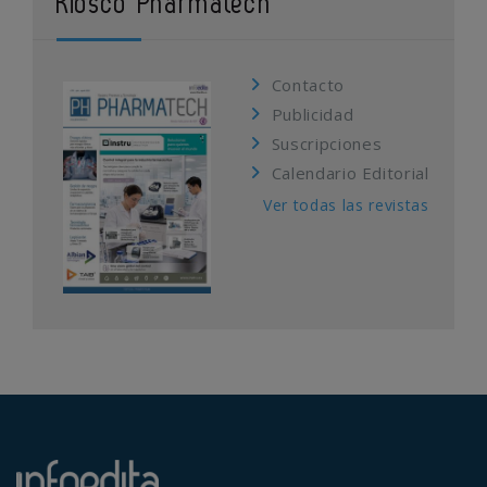
Kiosco Pharmatech
Contacto
Publicidad
Suscripciones
Calendario Editorial
Ver todas las revistas