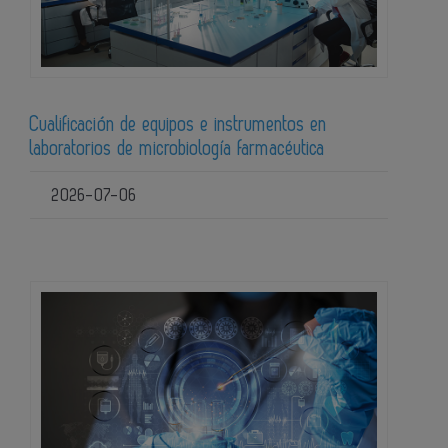
Cualificación de equipos e instrumentos en
laboratorios de microbiología farmacéutica
2026-07-06