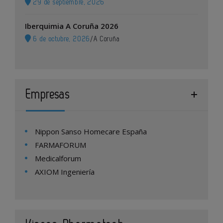
29 de septiembre, 2026
Iberquimia A Coruña 2026
6 de octubre, 2026
/
A Coruña
Empresas
Nippon Sanso Homecare España
FARMAFORUM
Medicalforum
AXIOM Ingeniería