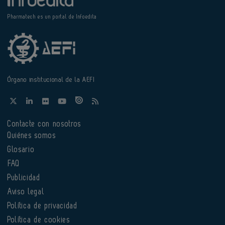
Pharmatech es un portal de Infoedita
Órgano institucional de la AEFI
Contacte con nosotros
Quiénes somos
Glosario
FAQ
Publicidad
Aviso legal
Política de privacidad
Política de cookies