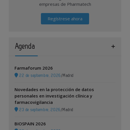
empresas de Pharmatech
Regístrese ahora
Agenda
Farmaforum 2026
22 de septiembre, 2026
/
Madrid
Novedades en la protección de datos
personales en investigación clínica y
farmacovigilancia
23 de septiembre, 2026
/
Madrid
BIOSPAIN 2026