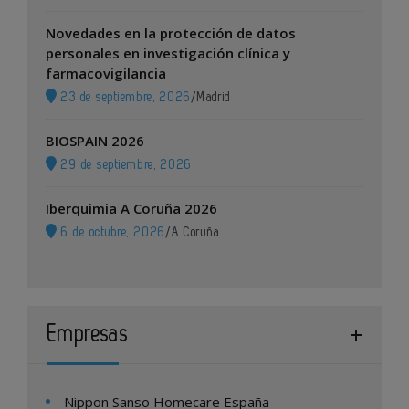
Novedades en la protección de datos
personales en investigación clínica y
farmacovigilancia
23 de septiembre, 2026
/
Madrid
BIOSPAIN 2026
29 de septiembre, 2026
Iberquimia A Coruña 2026
6 de octubre, 2026
/
A Coruña
Empresas
Nippon Sanso Homecare España