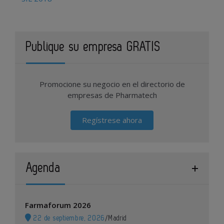
Publique su empresa GRATIS
Promocione su negocio en el directorio de
empresas de Pharmatech
Regístrese ahora
Agenda
Farmaforum 2026
22 de septiembre, 2026
/
Madrid