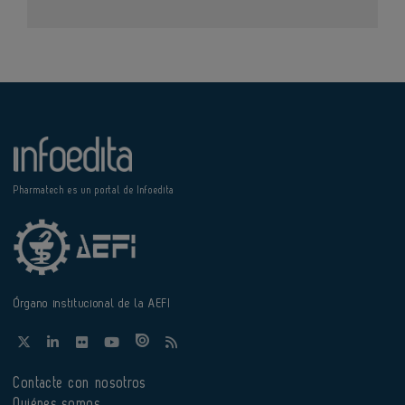
Pharmatech es un portal de Infoedita
Órgano institucional de la AEFI
Contacte con nosotros
Quiénes somos