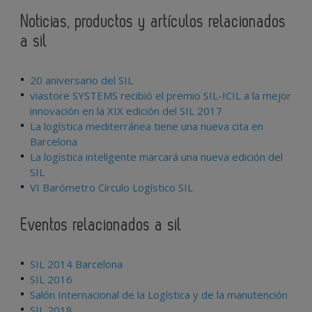
Noticias, productos y artículos relacionados
a sil
20 aniversario del SIL
viastore SYSTEMS recibió el premio SIL-ICIL a la mejor
innovación en la XIX edición del SIL 2017
La logística mediterránea tiene una nueva cita en
Barcelona
La logística inteligente marcará una nueva edición del
SIL
VI Barómetro Círculo Logístico SIL
Eventos relacionados a sil
SIL 2014 Barcelona
SIL 2016
Salón Internacional de la Logística y de la manutención
SIL 2018