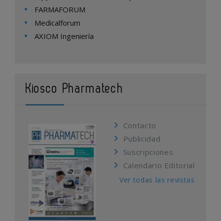
FARMAFORUM
Medicalforum
AXIOM Ingeniería
Kiosco Pharmatech
Contacto
Publicidad
Suscripciones
Calendario Editorial
Ver todas las revistas