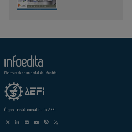
Pharmatech es un portal de Infoedita
Órgano institucional de la AEFI