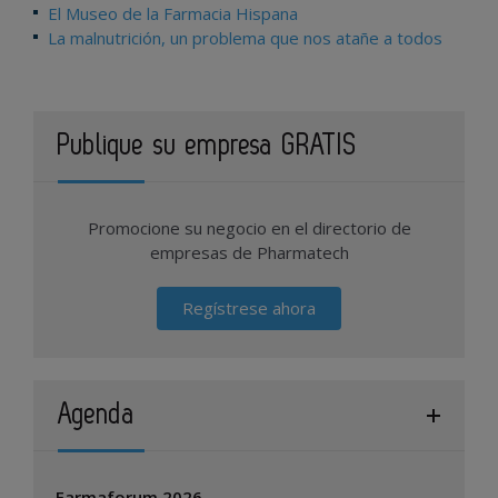
El Museo de la Farmacia Hispana
La malnutrición, un problema que nos atañe a todos
Publique su empresa GRATIS
Promocione su negocio en el directorio de
empresas de Pharmatech
Regístrese ahora
Agenda
Farmaforum 2026