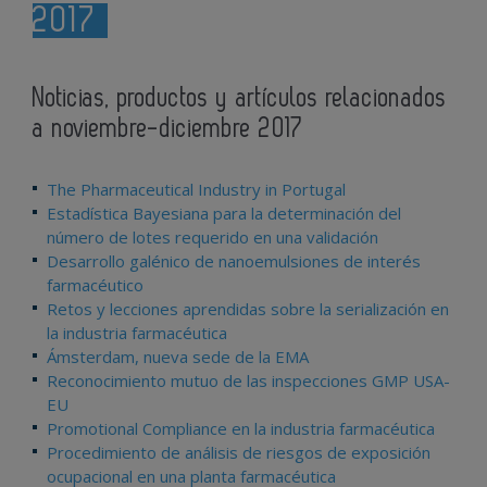
2017
Noticias, productos y artículos relacionados
a noviembre-diciembre 2017
The Pharmaceutical Industry in Portugal
Estadística Bayesiana para la determinación del
número de lotes requerido en una validación
Desarrollo galénico de nanoemulsiones de interés
farmacéutico
Retos y lecciones aprendidas sobre la serialización en
la industria farmacéutica
Ámsterdam, nueva sede de la EMA
Reconocimiento mutuo de las inspecciones GMP USA-
EU
Promotional Compliance en la industria farmacéutica
Procedimiento de análisis de riesgos de exposición
ocupacional en una planta farmacéutica