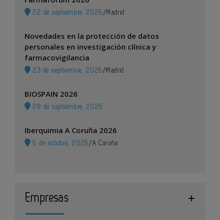
22 de septiembre, 2026
/
Madrid
Novedades en la protección de datos
personales en investigación clínica y
farmacovigilancia
23 de septiembre, 2026
/
Madrid
BIOSPAIN 2026
29 de septiembre, 2026
Iberquimia A Coruña 2026
6 de octubre, 2026
/
A Coruña
Empresas