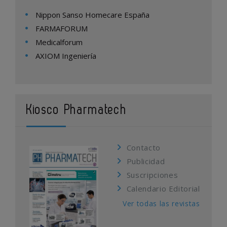
Nippon Sanso Homecare España
FARMAFORUM
Medicalforum
AXIOM Ingeniería
Kiosco Pharmatech
Contacto
Publicidad
Suscripciones
Calendario Editorial
Ver todas las revistas