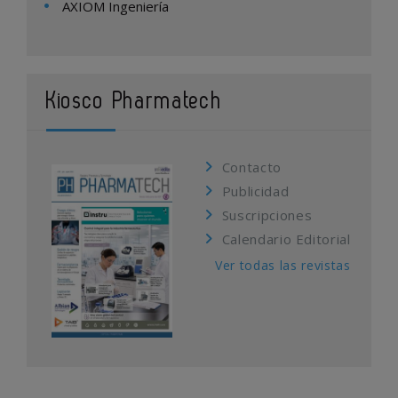
AXIOM Ingeniería
Kiosco Pharmatech
Contacto
Publicidad
Suscripciones
Calendario Editorial
Ver todas las revistas