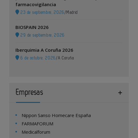
farmacovigilancia
23 de septiembre, 2026
/
Madrid
BIOSPAIN 2026
29 de septiembre, 2026
Iberquimia A Coruña 2026
6 de octubre, 2026
/
A Coruña
Empresas
Nippon Sanso Homecare España
FARMAFORUM
Medicalforum