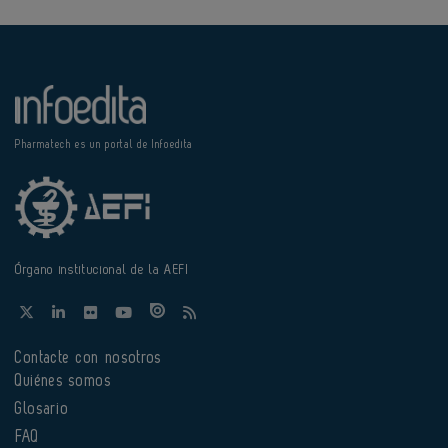
Pharmatech es un portal de Infoedita
Órgano institucional de la AEFI
Contacte con nosotros
Quiénes somos
Glosario
FAQ