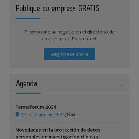
Publique su empresa GRATIS
Promocione su negocio en el directorio de
empresas de Pharmatech
Regístrese ahora
Agenda
Farmaforum 2026
22 de septiembre, 2026
/
Madrid
Novedades en la protección de datos
personales en investigación clínica y