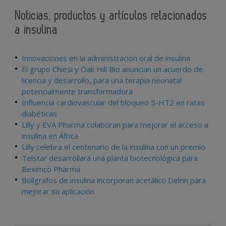
Noticias, productos y artículos relacionados
a insulina
Innovaciones en la administración oral de insulina
El grupo Chiesi y Oak Hill Bio anuncian un acuerdo de
licencia y desarrollo, para una terapia neonatal
potencialmente transformadora
Influencia cardiovascular del bloqueo 5-HT2 en ratas
diabéticas
Lilly y EVA Pharma colaboran para mejorar el acceso a
insulina en África
Lilly celebra el centenario de la insulina con un premio
Telstar desarrollará una planta biotecnológica para
Beximco Pharma
Bolígrafos de insulina incorporan acetálico Delrin para
mejorar su aplicación