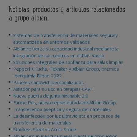
Noticias, productos y artículos relacionados
a grupo albian
Sistemas de transferencia de materiales segura y
automatizada en entornos validados
Albian refuerza su capacidad industrial mediante la
integración de sus centros en el País Vasco
Soluciones integrales de confianza para salas limpias
Pepperl + Fuchs, Tekniker y Albian Group, premios
Iberquimia Bilbao 2022
Paneles sándwich personalizados
Aislador para su uso en terapias CAR-T
Nueva puerta de junta hinchable 3.0
Farmo Res, nueva representada de Albian Group
Transferencia aséptica y segura de materiales
La desinfección por luz ultravioleta en procesos de
transferencia de materiales
Stainless Steel vs Acrilic Stone
Albian Group inaugura nueva planta de producción