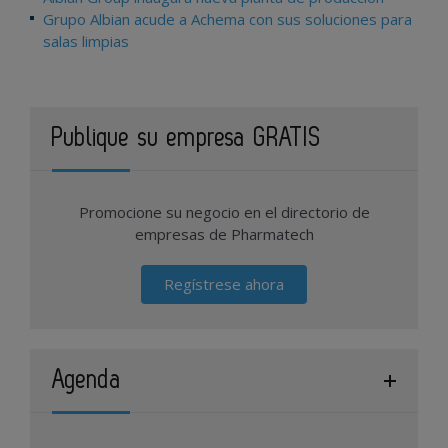
Grupo Albian acude a Achema con sus soluciones para
salas limpias
Publique su empresa GRATIS
Promocione su negocio en el directorio de
empresas de Pharmatech
Regístrese ahora
Agenda