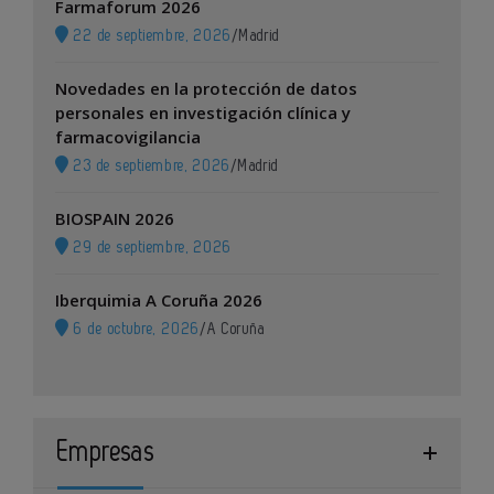
Farmaforum 2026
22 de septiembre, 2026
/
Madrid
Novedades en la protección de datos
personales en investigación clínica y
farmacovigilancia
23 de septiembre, 2026
/
Madrid
BIOSPAIN 2026
29 de septiembre, 2026
Iberquimia A Coruña 2026
6 de octubre, 2026
/
A Coruña
Empresas