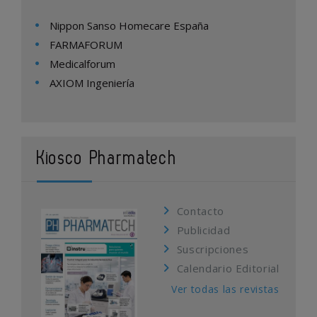
Nippon Sanso Homecare España
FARMAFORUM
Medicalforum
AXIOM Ingeniería
Kiosco Pharmatech
Contacto
Publicidad
Suscripciones
Calendario Editorial
Ver todas las revistas