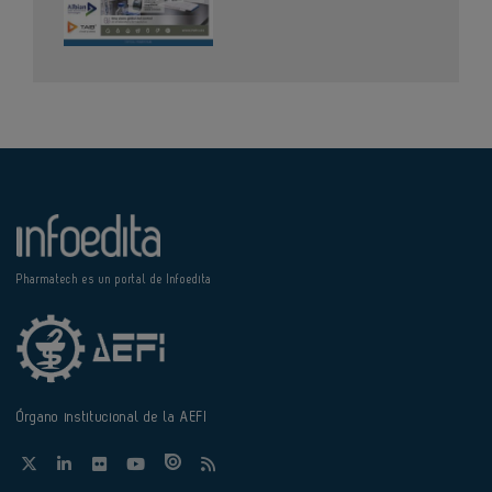
Pharmatech es un portal de Infoedita
Órgano institucional de la AEFI