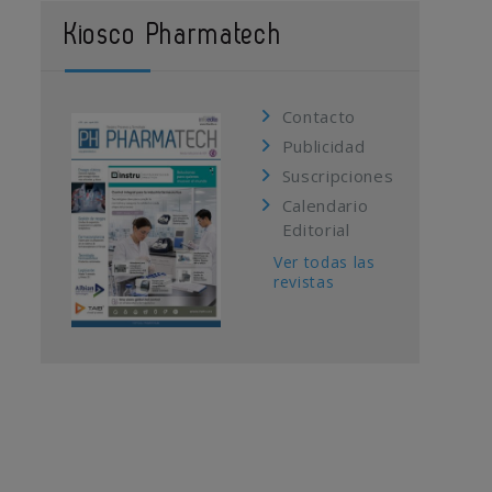
Kiosco Pharmatech
Contacto
Publicidad
Suscripciones
Calendario
Editorial
Ver todas las
revistas