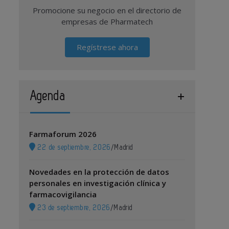
Promocione su negocio en el directorio de
empresas de Pharmatech
Regístrese ahora
Agenda
Farmaforum 2026
22 de septiembre, 2026
/
Madrid
Novedades en la protección de datos
personales en investigación clínica y
farmacovigilancia
23 de septiembre, 2026
/
Madrid