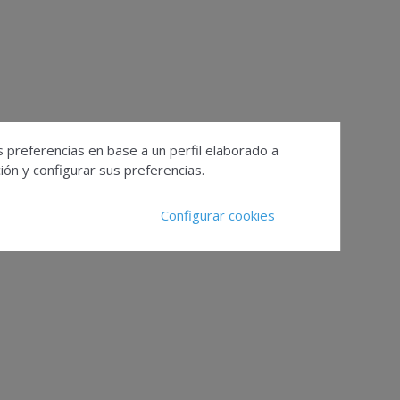
s preferencias en base a un perfil elaborado a
ón y configurar sus preferencias.
Configurar cookies