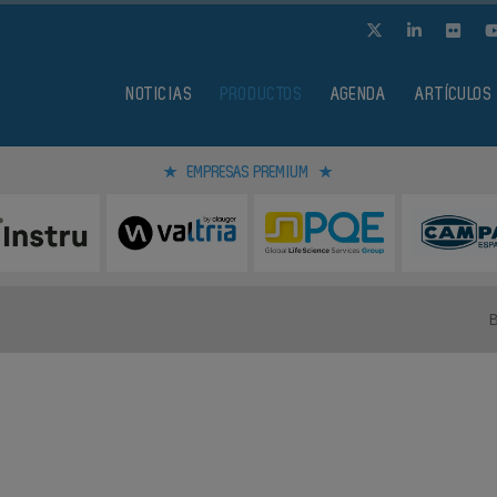
NOTICIAS
PRODUCTOS
AGENDA
ARTÍCULOS
EMPRESAS PREMIUM