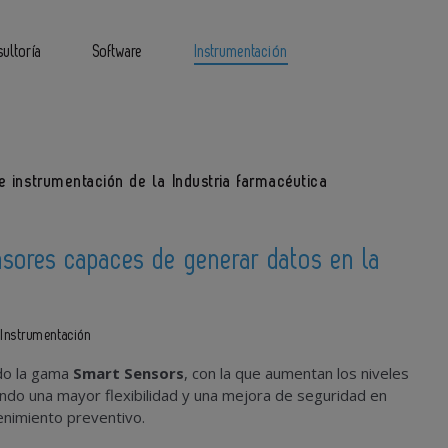
ultoría
Software
Instrumentación
 instrumentación de la Industria farmacéutica
sores capaces de generar datos en la
Instrumentación
do la gama
Smart Sensors
, con la que aumentan los niveles
rando una mayor flexibilidad y una mejora de seguridad en
nimiento preventivo.