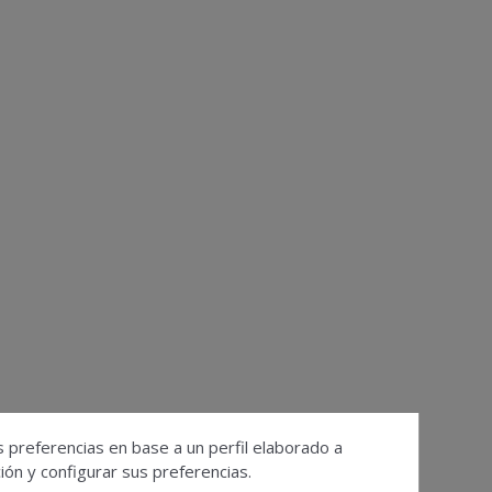
s preferencias en base a un perfil elaborado a
ón y configurar sus preferencias.