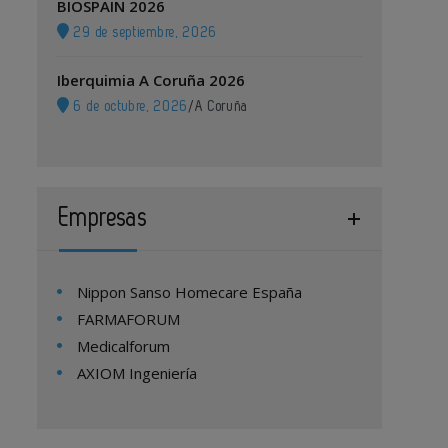
BIOSPAIN 2026
29 de septiembre, 2026
Iberquimia A Coruña 2026
6 de octubre, 2026
/
A Coruña
Empresas
Nippon Sanso Homecare España
FARMAFORUM
Medicalforum
AXIOM Ingeniería