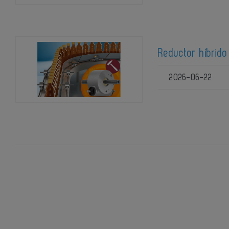
Reductor híbrido
2026-06-22