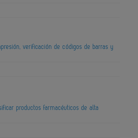
presión, verificación de códigos de barras y
ificar productos farmacéuticos de alta