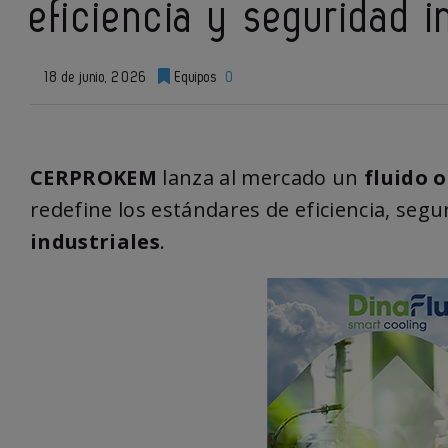
eficiencia y seguridad i
18 de junio, 2026
Equipos
0
CERPROKEM
lanza al mercado un
fluido 
redefine los estándares de eficiencia, segu
industriales
.