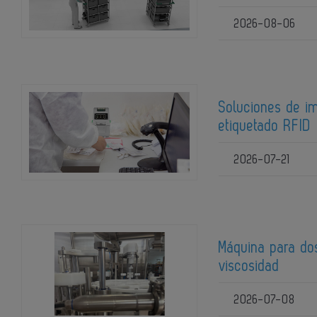
2026-08-06
Soluciones de im
etiquetado RFID
2026-07-21
Máquina para dos
viscosidad
2026-07-08