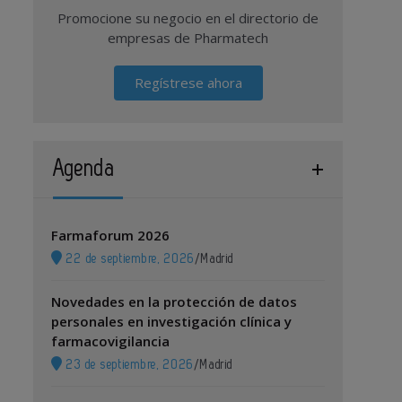
Promocione su negocio en el directorio de
empresas de Pharmatech
Regístrese ahora
Agenda
Farmaforum 2026
22 de septiembre, 2026
/
Madrid
Novedades en la protección de datos
personales en investigación clínica y
farmacovigilancia
23 de septiembre, 2026
/
Madrid