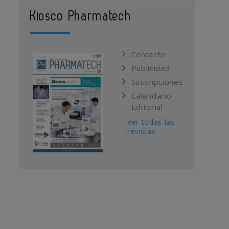
Kiosco Pharmatech
Contacto
Publicidad
Suscripciones
Calendario
Editorial
Ver todas las
revistas