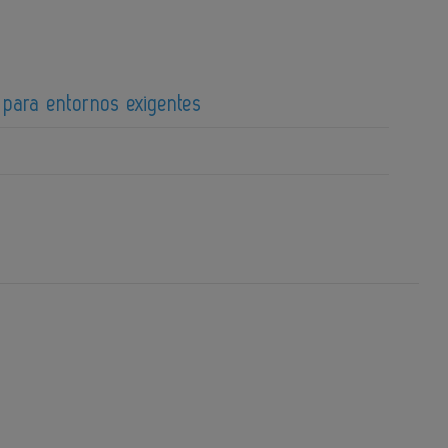
 para entornos exigentes