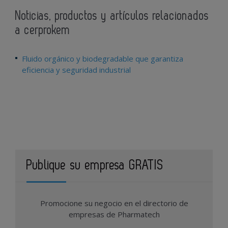
Noticias, productos y artículos relacionados
a cerprokem
Fluido orgánico y biodegradable que garantiza
eficiencia y seguridad industrial
Publique su empresa GRATIS
Promocione su negocio en el directorio de
empresas de Pharmatech