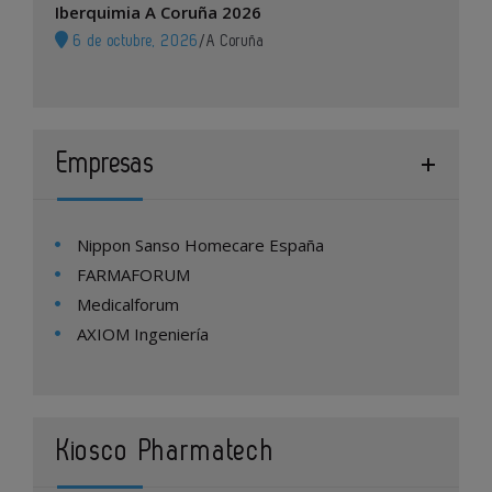
Iberquimia A Coruña 2026
6 de octubre, 2026
/
A Coruña
Empresas
Nippon Sanso Homecare España
FARMAFORUM
Medicalforum
AXIOM Ingeniería
Kiosco Pharmatech