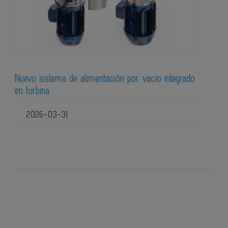
Nuevo sistema de alimentación por vacío integrado
en turbina
2026-03-31