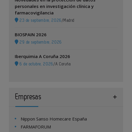
personales en investigación clínica y
farmacovigilancia
23 de septiembre, 2026
/
Madrid
BIOSPAIN 2026
29 de septiembre, 2026
Iberquimia A Coruña 2026
6 de octubre, 2026
/
A Coruña
Empresas
Nippon Sanso Homecare España
FARMAFORUM