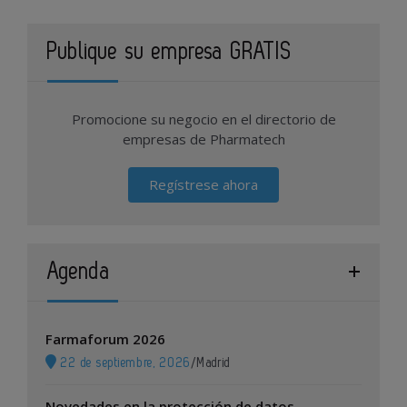
Publique su empresa GRATIS
Promocione su negocio en el directorio de
empresas de Pharmatech
Regístrese ahora
Agenda
Farmaforum 2026
22 de septiembre, 2026
/
Madrid
Novedades en la protección de datos