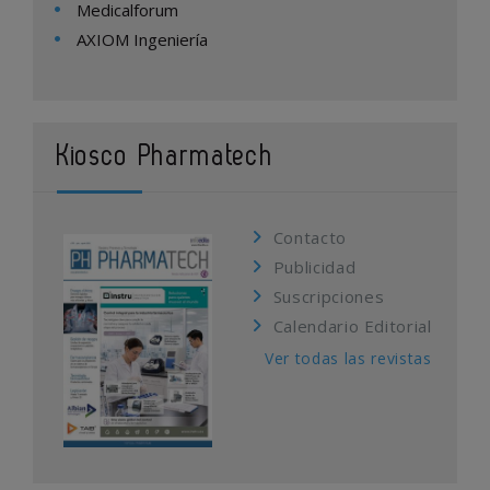
Medicalforum
AXIOM Ingeniería
Kiosco Pharmatech
Contacto
Publicidad
Suscripciones
Calendario Editorial
Ver todas las revistas