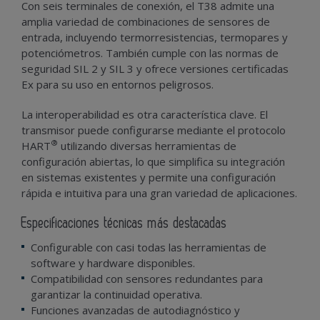
Con seis terminales de conexión, el T38 admite una
amplia variedad de combinaciones de sensores de
entrada, incluyendo termorresistencias, termopares y
potenciómetros. También cumple con las normas de
seguridad SIL 2 y SIL 3 y ofrece versiones certificadas
Ex para su uso en entornos peligrosos.
La interoperabilidad es otra característica clave. El
transmisor puede configurarse mediante el protocolo
®
HART
utilizando diversas herramientas de
configuración abiertas, lo que simplifica su integración
en sistemas existentes y permite una configuración
rápida e intuitiva para una gran variedad de aplicaciones.
Especificaciones técnicas más destacadas
Configurable con casi todas las herramientas de
software y hardware disponibles.
Compatibilidad con sensores redundantes para
garantizar la continuidad operativa.
Funciones avanzadas de autodiagnóstico y