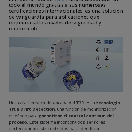
todo el mundo gracias a sus numerosas
certificaciones internacionales, es una solución
de vanguardia para aplicaciones que
requieren altos niveles de seguridad y
rendimiento.
Una característica destacada del T38 es la
tecnología
True Drift Detection
, una función de monitorización
diseñada para
garantizar el control continuo del
proceso
. Este sistema incorpora dos sensores
perfectamente sincronizados para identificar