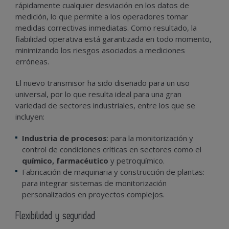
rápidamente cualquier desviación en los datos de
medición, lo que permite a los operadores tomar
medidas correctivas inmediatas. Como resultado, la
fiabilidad operativa está garantizada en todo momento,
minimizando los riesgos asociados a mediciones
erróneas.
El nuevo transmisor ha sido diseñado para un uso
universal, por lo que resulta ideal para una gran
variedad de sectores industriales, entre los que se
incluyen:
Industria de procesos
: para la monitorización y
control de condiciones críticas en sectores como el
químico, farmacéutico
y petroquímico.
Fabricación de maquinaria y construcción de plantas:
para integrar sistemas de monitorización
personalizados en proyectos complejos.
Flexibilidad y seguridad