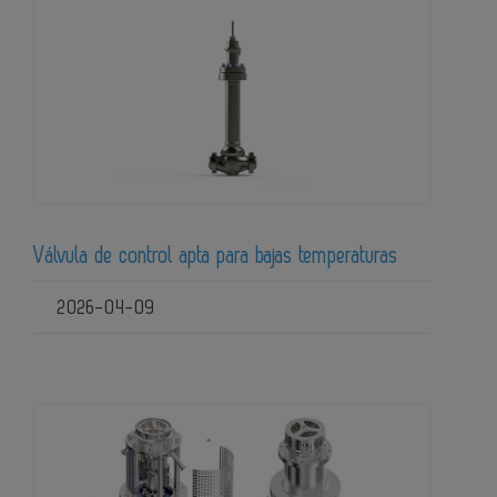
Válvula de control apta para bajas temperaturas
2026-04-09