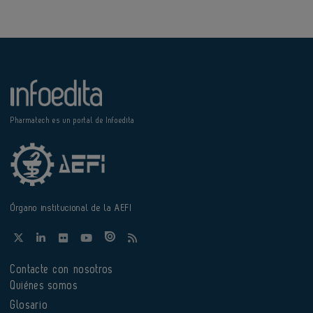
Pharmatech es un portal de Infoedita
Órgano institucional de la AEFI
Contacte con nosotros
Quiénes somos
Glosario