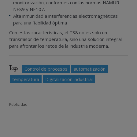
monitorización, conformes con las normas NAMUR
NE89 y NE107.
Alta inmunidad a interferencias electromagnéticas
para una fiabilidad óptima
Con estas características, el T38 no es solo un
transmisor de temperatura, sino una solución integral
para afrontar los retos de la industria moderna.
Tags:
Control de procesos
automatización
temperatura
Digitalización industrial
Publicidad