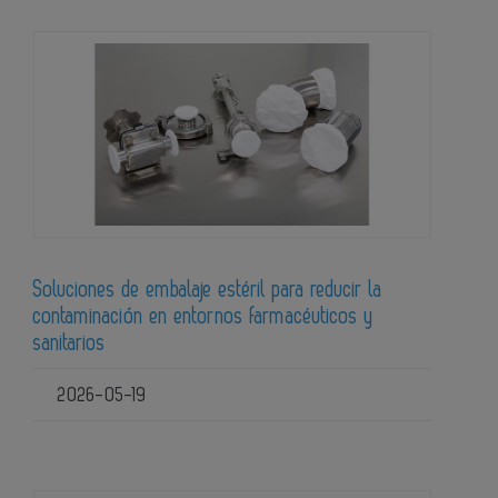
Soluciones de embalaje estéril para reducir la
contaminación en entornos farmacéuticos y
sanitarios
2026-05-19