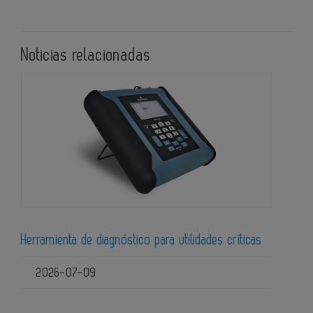
Noticias relacionadas
Herramienta de diagnóstico para utilidades críticas
2026-07-09