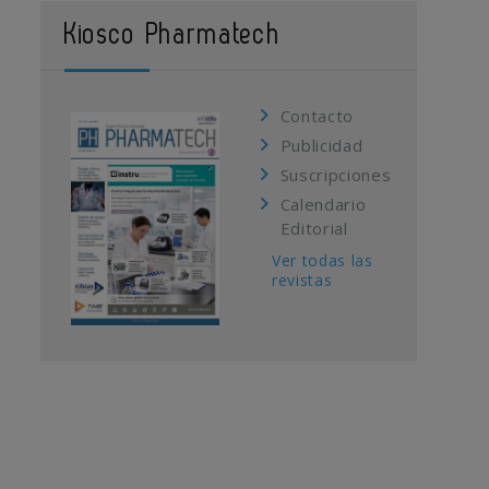
Kiosco Pharmatech
Contacto
Publicidad
Suscripciones
Calendario
Editorial
Ver todas las
revistas