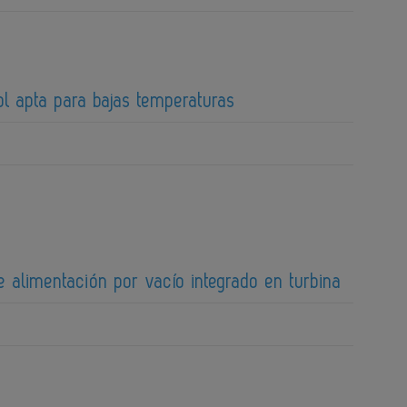
ol apta para bajas temperaturas
 alimentación por vacío integrado en turbina