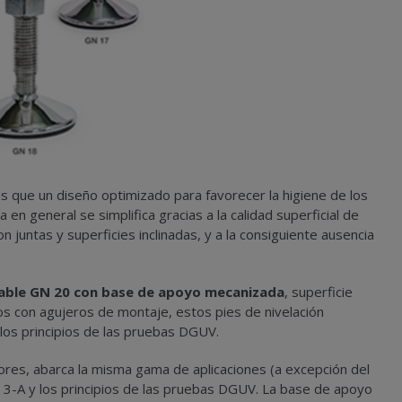
 que un diseño optimizado para favorecer la higiene de los
en general se simplifica gracias a la calidad superficial de
 juntas y superficies inclinadas, y a la consiguiente ausencia
idable GN 20 con base de apoyo mecanizada
, superficie
os con agujeros de montaje, estos pies de nivelación
 los principios de las pruebas DGUV.
res, abarca la misma gama de aplicaciones (a excepción del
a 3-A y los principios de las pruebas DGUV. La base de apoyo