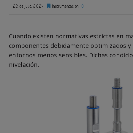
22 de julio, 2024
Instrumentación
0
Cuando existen normativas estrictas en ma
componentes debidamente optimizados y 
entornos menos sensibles. Dichas condicio
nivelación.