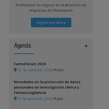
Promocione su negocio en el directorio de
empresas de Pharmatech
Regístrese ahora
Agenda
Farmaforum 2026
22 de septiembre, 2026
/
Madrid
Novedades en la protección de datos
personales en investigación clínica y
farmacovigilancia
23 de septiembre, 2026
/
Madrid