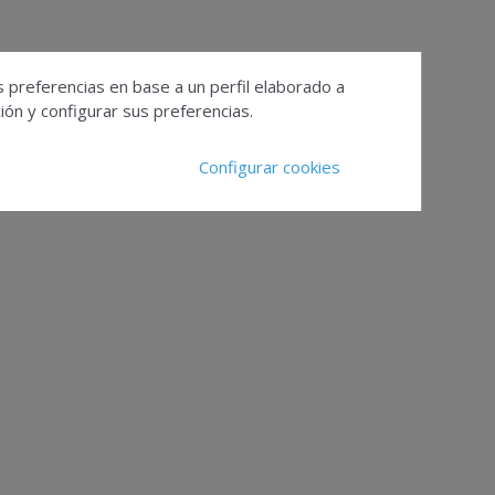
s preferencias en base a un perfil elaborado a
ón y configurar sus preferencias.
Configurar cookies