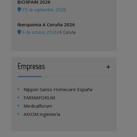
BIOSPAIN 2026
29 de septiembre, 2026
Iberquimia A Coruña 2026
6 de octubre, 2026
/
A Coruña
Empresas
Nippon Sanso Homecare España
FARMAFORUM
Medicalforum
AXIOM Ingeniería