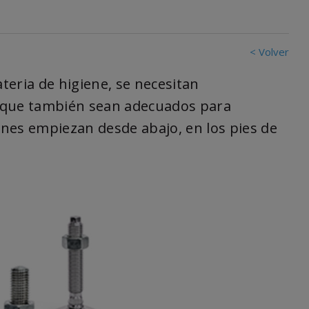
< Volver
teria de higiene, se necesitan
que también sean adecuados para
nes empiezan desde abajo, en los pies de