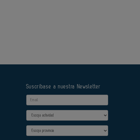
Suscríbase a nuestra Newsletter
Email
Actividad
Provincia