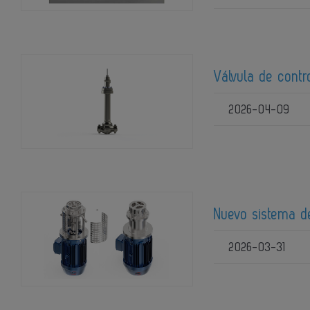
Válvula de contr
2026-04-09
Nuevo sistema de
2026-03-31