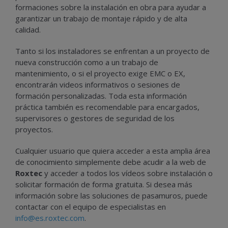
formaciones sobre la instalación en obra para ayudar a
garantizar un trabajo de montaje rápido y de alta
calidad.
Tanto si los instaladores se enfrentan a un proyecto de
nueva construcción como a un trabajo de
mantenimiento, o si el proyecto exige EMC o EX,
encontrarán videos informativos o sesiones de
formación personalizadas. Toda esta información
práctica también es recomendable para encargados,
supervisores o gestores de seguridad de los
proyectos.
Cualquier usuario que quiera acceder a esta amplia área
de conocimiento simplemente debe acudir a la web de
Roxtec
y acceder a todos los vídeos sobre instalación o
solicitar formación de forma gratuita. Si desea más
información sobre las soluciones de pasamuros, puede
contactar con el equipo de especialistas en
info@es.roxtec.com
.