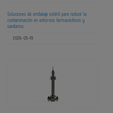
Soluciones de embalaje estéril para reducir la
contaminación en entornos farmacéuticos y
sanitarios
2026-05-19