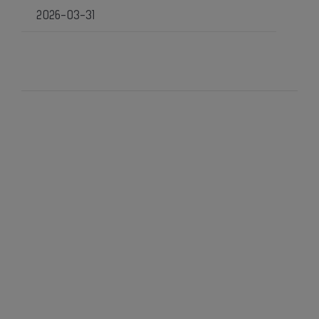
2026-03-31