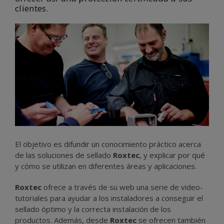
clientes.
El objetivo es difundir un conocimiento práctico acerca
de las soluciones de sellado
Roxtec
, y explicar por qué
y cómo se utilizan en diferentes áreas y aplicaciones.
Roxtec
ofrece a través de su web una serie de video-
tutoriales para ayudar a los instaladores a conseguir el
sellado óptimo y la correcta instalación de los
productos. Además, desde
Roxtec
se ofrecen también