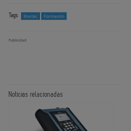
Tags:
Roxtec
Formación
Publicidad
Noticias relacionadas