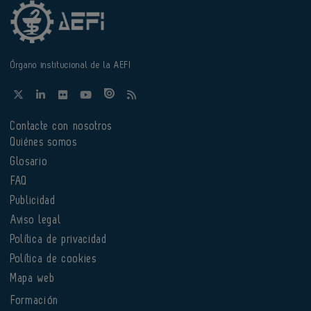
Órgano institucional de la AEFI
Contacte con nosotros
Quiénes somos
Glosario
FAQ
Publicidad
Aviso legal
Política de privacidad
Política de cookies
Mapa web
Formación