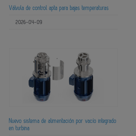
Válvula de control apta para bajas temperaturas
2026-04-09
Nuevo sistema de alimentación por vacío integrado
en turbina