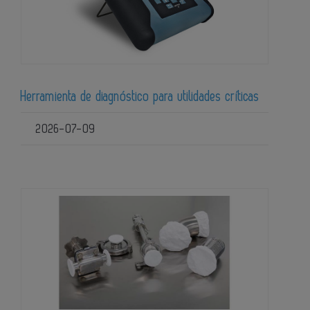
Herramienta de diagnóstico para utilidades críticas
2026-07-09