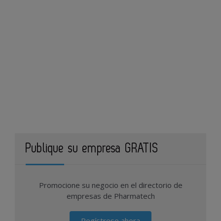
Publique su empresa GRATIS
Promocione su negocio en el directorio de
empresas de Pharmatech
Regístrese ahora