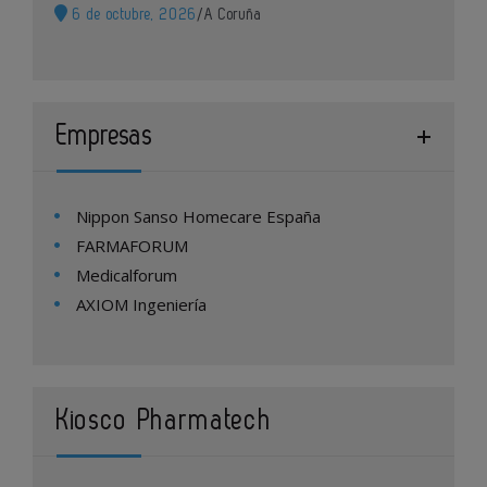
6 de octubre, 2026
/
A Coruña
Empresas
Nippon Sanso Homecare España
FARMAFORUM
Medicalforum
AXIOM Ingeniería
Kiosco Pharmatech