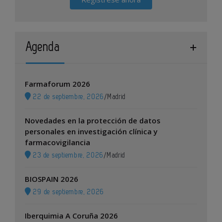
Agenda
Farmaforum 2026
22 de septiembre, 2026
/
Madrid
Novedades en la protección de datos
personales en investigación clínica y
farmacovigilancia
23 de septiembre, 2026
/
Madrid
BIOSPAIN 2026
29 de septiembre, 2026
Iberquimia A Coruña 2026