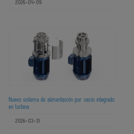
2026-04-09
Nuevo sistema de alimentación por vacío integrado
en turbina
2026-03-31