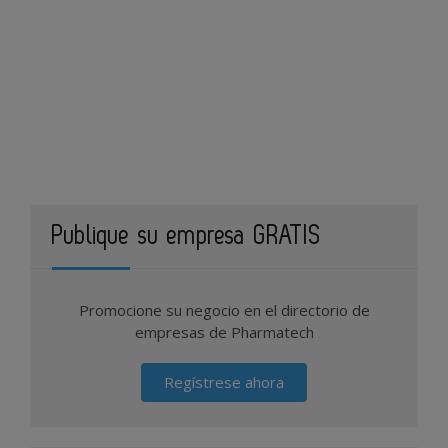
Publique su empresa GRATIS
Promocione su negocio en el directorio de
empresas de Pharmatech
Regístrese ahora