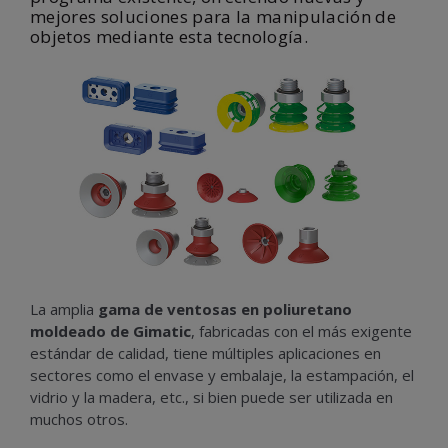
mejores soluciones para la manipulación de
objetos mediante esta tecnología.
La amplia
gama de ventosas en poliuretano
moldeado de Gimatic
, fabricadas con el más exigente
estándar de calidad, tiene múltiples aplicaciones en
sectores como el envase y embalaje, la estampación, el
vidrio y la madera, etc., si bien puede ser utilizada en
muchos otros.