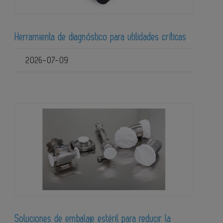
Herramienta de diagnóstico para utilidades críticas
2026-07-09
Soluciones de embalaje estéril para reducir la