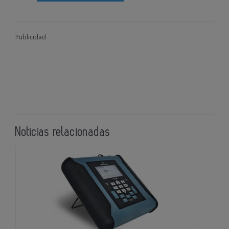
Publicidad
Noticias relacionadas