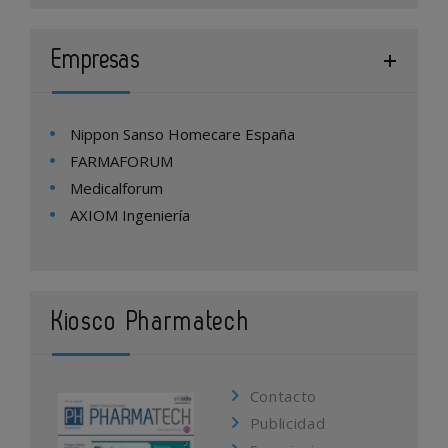
Empresas
Nippon Sanso Homecare España
FARMAFORUM
Medicalforum
AXIOM Ingeniería
Kiosco Pharmatech
Contacto
Publicidad