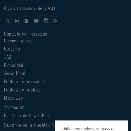
Órgano institucional de la AEFI
Contacte con nosotros
Quiénes somos
Glosario
FAQ
Publicidad
Aviso legal
Política de privacidad
Política de cookies
Mapa web
Formación
Histórico de Newsletters
Suscríbase a nuestra Newsletter
Utilizamos cookies propias y de