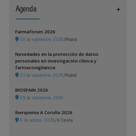
Agenda
Farmaforum 2026
22 de septiembre, 2026
/
Madrid
Novedades en la protección de datos
personales en investigación clínica y
farmacovigilancia
23 de septiembre, 2026
/
Madrid
BIOSPAIN 2026
29 de septiembre, 2026
Iberquimia A Coruña 2026
6 de octubre, 2026
/
A Coruña