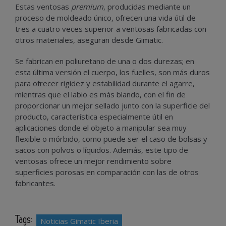
Estas ventosas
premium
, producidas mediante un
proceso de moldeado único, ofrecen una vida útil de
tres a cuatro veces superior a ventosas fabricadas con
otros materiales, aseguran desde Gimatic.
Se fabrican en poliuretano de una o dos durezas; en
esta última versión el cuerpo, los fuelles, son más duros
para ofrecer rigidez y estabilidad durante el agarre,
mientras que el labio es más blando, con el fin de
proporcionar un mejor sellado junto con la superficie del
producto, característica especialmente útil en
aplicaciones donde el objeto a manipular sea muy
flexible o mórbido, como puede ser el caso de bolsas y
sacos con polvos o líquidos. Además, este tipo de
ventosas ofrece un mejor rendimiento sobre
superficies porosas en comparación con las de otros
fabricantes.
Tags:
Noticias Gimatic Iberia