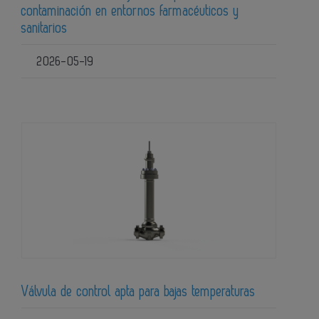
contaminación en entornos farmacéuticos y
sanitarios
2026-05-19
Válvula de control apta para bajas temperaturas