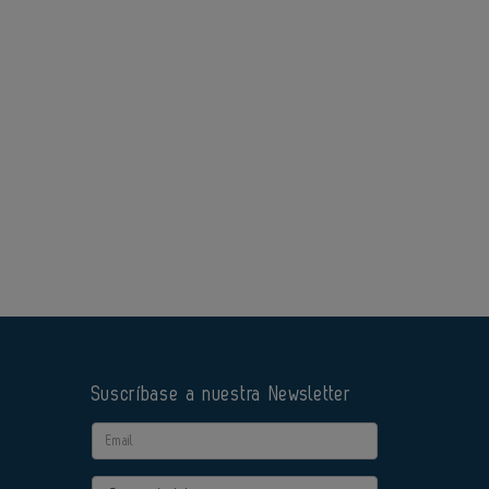
Suscríbase a nuestra Newsletter
Email
Actividad