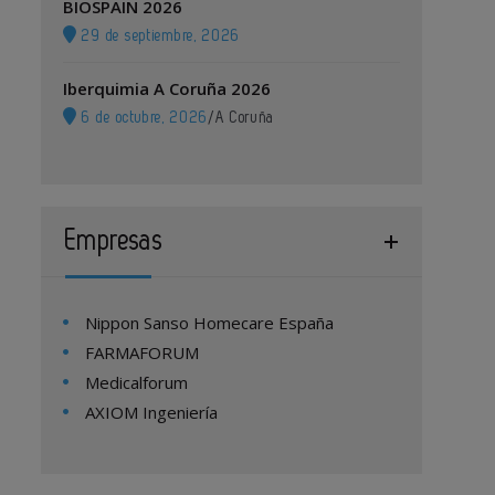
BIOSPAIN 2026
29 de septiembre, 2026
Iberquimia A Coruña 2026
6 de octubre, 2026
/
A Coruña
Empresas
Nippon Sanso Homecare España
FARMAFORUM
Medicalforum
AXIOM Ingeniería