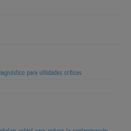
iagnóstico para utilidades críticas