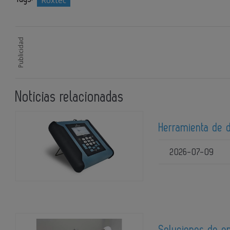
Roxtec
Publicidad
Noticias relacionadas
Herramienta de d
2026-07-09