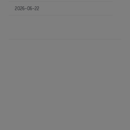
2026-06-22