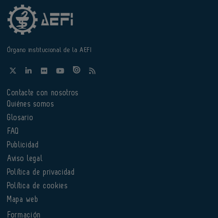
Órgano institucional de la AEFI
Contacte con nosotros
Quiénes somos
Glosario
FAQ
Publicidad
Aviso legal
Política de privacidad
Política de cookies
Mapa web
Formación