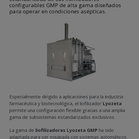
configurables GMP de alta gama diseñados
para operar en condiciones asépticas.
Especialmente dirigido a aplicaciones para la industria
farmacéutica y biotecnológica, el liofilizador
Lyozeta
permite una configuración flexible gracias a una amplia
gama de subsistemas estandarizados exclusivos.
La gama de
liofilizadores Lyozeta GMP
ha sido
adaptada para ser equipada con sistemas automáticos