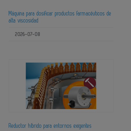
Máquina para dosificar productos farmacéuticos de
alta viscosidad
2026-07-08
Reductor híbrido para entornos exigentes