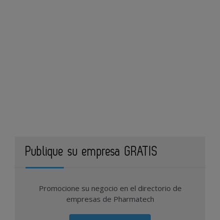
Publique su empresa GRATIS
Promocione su negocio en el directorio de
empresas de Pharmatech