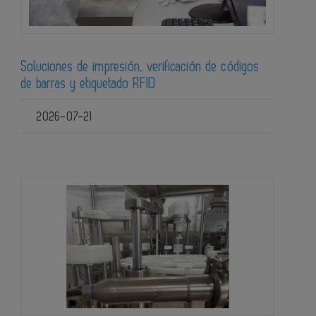
Soluciones de impresión, verificación de códigos
de barras y etiquetado RFID
2026-07-21