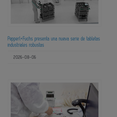
Pepperl+Fuchs presenta una nueva serie de tabletas
industriales robustas
2026-08-06