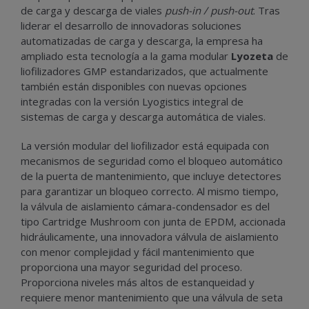
de carga y descarga de viales
push-in / push-out
. Tras
liderar el desarrollo de innovadoras soluciones
automatizadas de carga y descarga, la empresa ha
ampliado esta tecnología a la gama modular
Lyozeta
de
liofilizadores GMP estandarizados, que actualmente
también están disponibles con nuevas opciones
integradas con la versión Lyogistics integral de
sistemas de carga y descarga automática de viales.
La versión modular del liofilizador está equipada con
mecanismos de seguridad como el bloqueo automático
de la puerta de mantenimiento, que incluye detectores
para garantizar un bloqueo correcto. Al mismo tiempo,
la válvula de aislamiento cámara-condensador es del
tipo Cartridge Mushroom con junta de EPDM, accionada
hidráulicamente, una innovadora válvula de aislamiento
con menor complejidad y fácil mantenimiento que
proporciona una mayor seguridad del proceso.
Proporciona niveles más altos de estanqueidad y
requiere menor mantenimiento que una válvula de seta