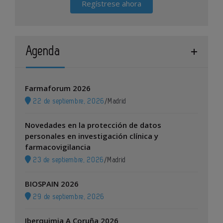
Regístrese ahora
Agenda
Farmaforum 2026
22 de septiembre, 2026
/
Madrid
Novedades en la protección de datos
personales en investigación clínica y
farmacovigilancia
23 de septiembre, 2026
/
Madrid
BIOSPAIN 2026
29 de septiembre, 2026
Iberquimia A Coruña 2026