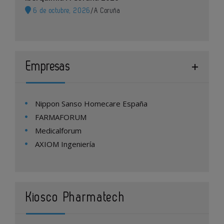
6 de octubre, 2026
/
A Coruña
Empresas
Nippon Sanso Homecare España
FARMAFORUM
Medicalforum
AXIOM Ingeniería
Kiosco Pharmatech