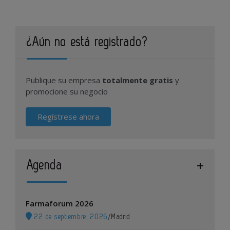
¿Aún no está registrado?
Publique su empresa
totalmente gratis
y
promocione su negocio
Regístrese ahora
Agenda
Farmaforum 2026
22 de septiembre, 2026
/
Madrid