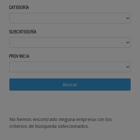
CATEGORÍA
SUBCATEGORÍA
PROVINCIA
No hemos encontrado ninguna empresa con los
criterios de búsqueda seleccionados.