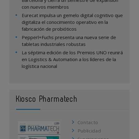
Barcelona y cierra un semestre de expansión
con nuevos miembros
Eurecat impulsa un gemelo digital cognitivo que
digitaliza el conocimiento operativo en la
fabricación de probióticos
Pepperl+Fuchs presenta una nueva serie de
tabletas industriales robustas
La séptima edición de los Premios UNO reunirá
en Logistics & Automation a los líderes de la
logística nacional
Kiosco Pharmatech
Contacto
Publicidad