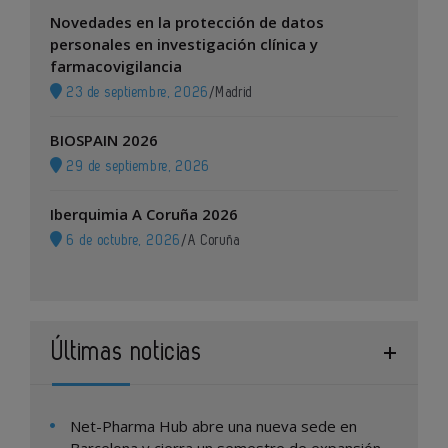
Novedades en la protección de datos
personales en investigación clínica y
farmacovigilancia
23 de septiembre, 2026
/
Madrid
BIOSPAIN 2026
29 de septiembre, 2026
Iberquimia A Coruña 2026
6 de octubre, 2026
/
A Coruña
Últimas noticias
Net-Pharma Hub abre una nueva sede en