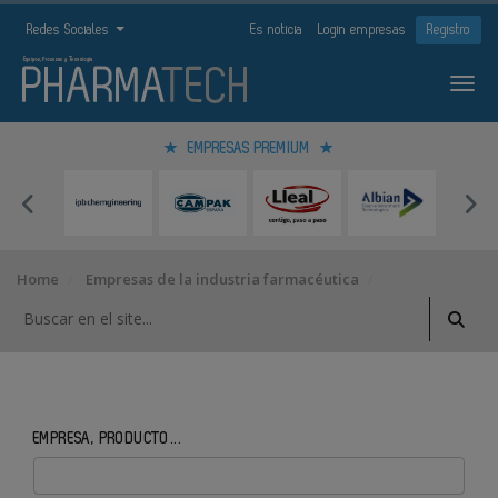
Redes Sociales
Es noticia
Login empresas
Registro
EMPRESAS PREMIUM
Home
Empresas de la industria farmacéutica
EMPRESA, PRODUCTO...