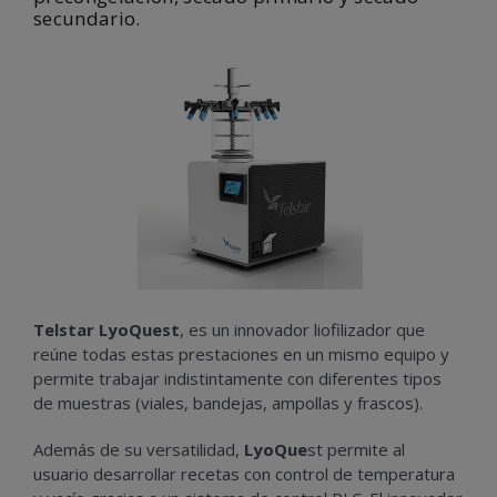
secundario.
Telstar LyoQuest
, es un innovador liofilizador que
reúne todas estas prestaciones en un mismo equipo y
permite trabajar indistintamente con diferentes tipos
de muestras (viales, bandejas, ampollas y frascos).
Además de su versatilidad,
LyoQue
st permite al
usuario desarrollar recetas con control de temperatura