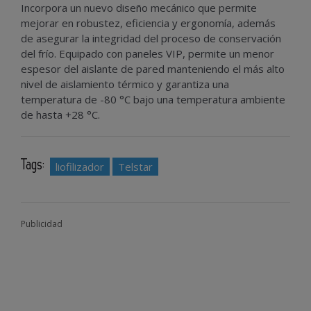
Incorpora un nuevo diseño mecánico que permite
mejorar en robustez, eficiencia y ergonomía, además
de asegurar la integridad del proceso de conservación
del frío. Equipado con paneles VIP, permite un menor
espesor del aislante de pared manteniendo el más alto
nivel de aislamiento térmico y garantiza una
temperatura de -80 °C bajo una temperatura ambiente
de hasta +28 °C.
Tags:
liofilizador
Telstar
Publicidad