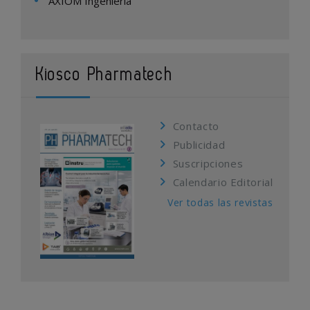
AXIOM Ingeniería
Kiosco Pharmatech
Contacto
Publicidad
Suscripciones
Calendario Editorial
Ver todas las revistas