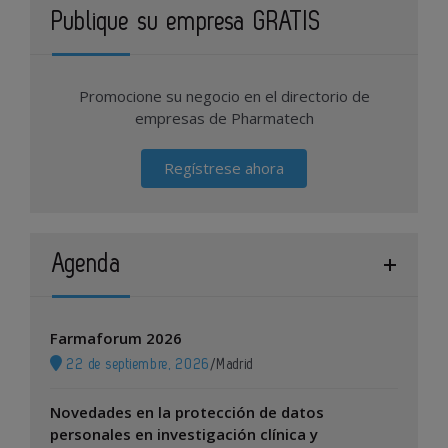
Publique su empresa GRATIS
Promocione su negocio en el directorio de
empresas de Pharmatech
Regístrese ahora
Agenda
Farmaforum 2026
22 de septiembre, 2026
/
Madrid
Novedades en la protección de datos
personales en investigación clínica y