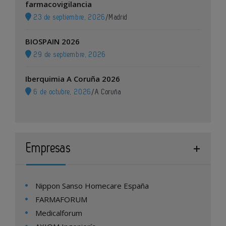
farmacovigilancia
23 de septiembre, 2026
/
Madrid
BIOSPAIN 2026
29 de septiembre, 2026
Iberquimia A Coruña 2026
6 de octubre, 2026
/
A Coruña
Empresas
Nippon Sanso Homecare España
FARMAFORUM
Medicalforum