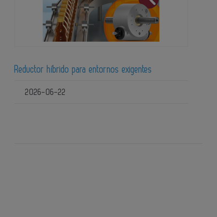
Reductor híbrido para entornos exigentes
2026-06-22