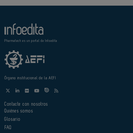
Pharmatech es un portal de Infoedita
Órgano institucional de la AEFI
Contacte con nosotros
Quiénes somos
Glosario
FAQ