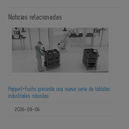
Noticias relacionadas
Pepperl+Fuchs presenta una nueva serie de tabletas
industriales robustas
2026-08-06