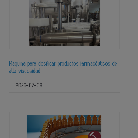
Máquina para dosificar productos farmacéuticos de
alta viscosidad
2026-07-08