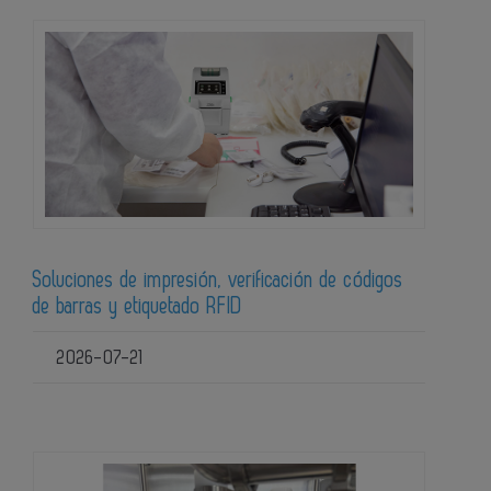
Soluciones de impresión, verificación de códigos
de barras y etiquetado RFID
2026-07-21