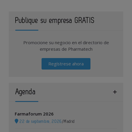
Publique su empresa GRATIS
Promocione su negocio en el directorio de
empresas de Pharmatech
Regístrese ahora
Agenda
Farmaforum 2026
22 de septiembre, 2026
/
Madrid