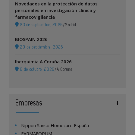
Novedades en la protección de datos
personales en investigación clínica y
farmacovigilancia
23 de septiembre, 2026
/
Madrid
BIOSPAIN 2026
29 de septiembre, 2026
Iberquimia A Coruña 2026
6 de octubre, 2026
/
A Coruña
Empresas
Nippon Sanso Homecare España
FARMAFORUM