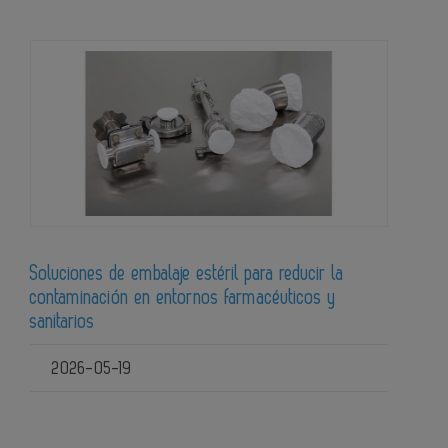
Soluciones de embalaje estéril para reducir la
contaminación en entornos farmacéuticos y
sanitarios
2026-05-19