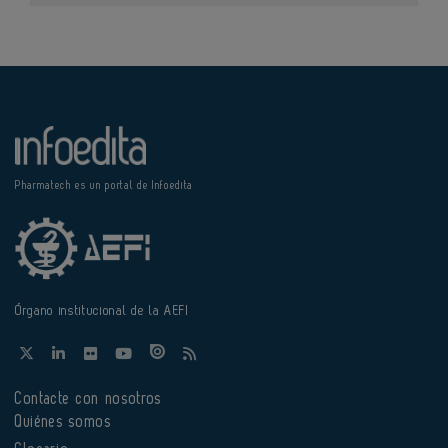
Pharmatech es un portal de Infoedita
Órgano institucional de la AEFI
Contacte con nosotros
Quiénes somos