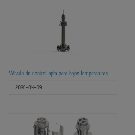
Válvula de control apta para bajas temperaturas
2026-04-09