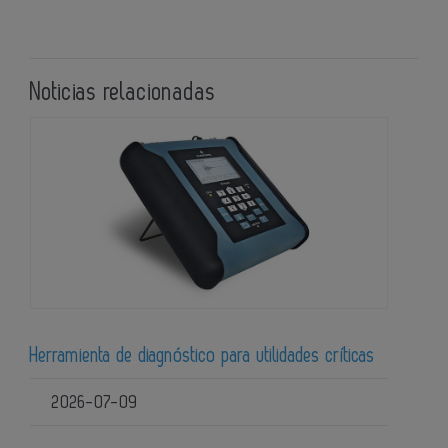
Noticias relacionadas
Herramienta de diagnóstico para utilidades críticas
2026-07-09