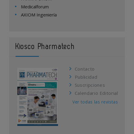
Medicalforum
AXIOM Ingeniería
Kiosco Pharmatech
Contacto
Publicidad
Suscripciones
Calendario Editorial
Ver todas las revistas