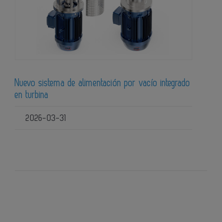
Nuevo sistema de alimentación por vacío integrado
en turbina
2026-03-31