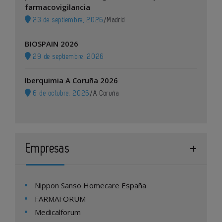
farmacovigilancia
23 de septiembre, 2026
/
Madrid
BIOSPAIN 2026
29 de septiembre, 2026
Iberquimia A Coruña 2026
6 de octubre, 2026
/
A Coruña
Empresas
Nippon Sanso Homecare España
FARMAFORUM
Medicalforum