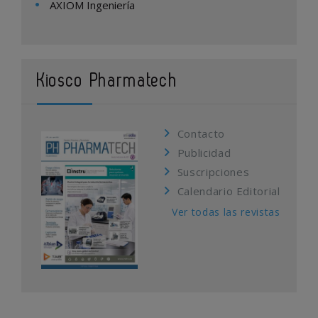
AXIOM Ingeniería
Kiosco Pharmatech
Contacto
Publicidad
Suscripciones
Calendario Editorial
Ver todas las revistas