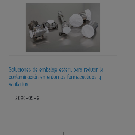
Soluciones de embalaje estéril para reducir la
contaminación en entornos farmacéuticos y
sanitarios
2026-05-19