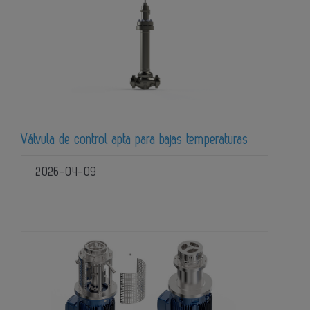
Válvula de control apta para bajas temperaturas
2026-04-09