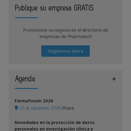
Publique su empresa GRATIS
Promocione su negocio en el directorio de
empresas de Pharmatech
Regístrese ahora
Agenda
Farmaforum 2026
22 de septiembre, 2026
/
Madrid
Novedades en la protección de datos
personales en investigación clínica y