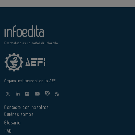
Pharmatech es un portal de Infoedita
Órgano institucional de la AEFI
Contacte con nosotros
Quiénes somos
Glosario
FAQ