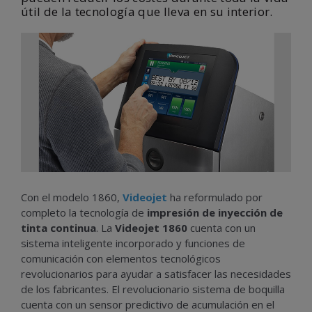
útil de la tecnología que lleva en su interior.
Con el modelo 1860,
Videojet
ha reformulado por
completo la tecnología de
impresión de inyección de
tinta continua
. La
Videojet 1860
cuenta con un
sistema inteligente incorporado y funciones de
comunicación con elementos tecnológicos
revolucionarios para ayudar a satisfacer las necesidades
de los fabricantes. El revolucionario sistema de boquilla
cuenta con un sensor predictivo de acumulación en el