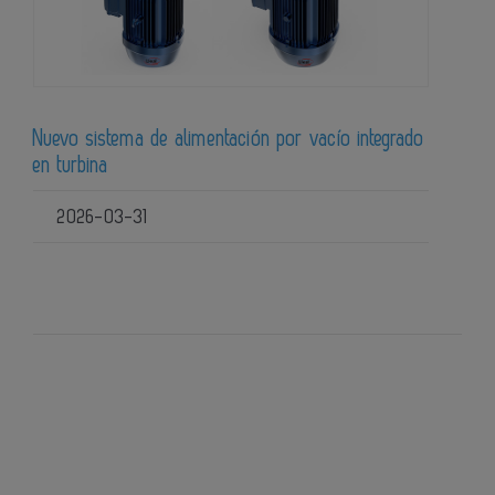
Nuevo sistema de alimentación por vacío integrado
en turbina
2026-03-31