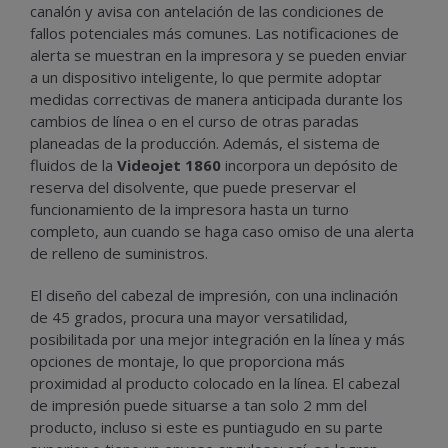
canalón y avisa con antelación de las condiciones de
fallos potenciales más comunes. Las notificaciones de
alerta se muestran en la impresora y se pueden enviar
a un dispositivo inteligente, lo que permite adoptar
medidas correctivas de manera anticipada durante los
cambios de línea o en el curso de otras paradas
planeadas de la producción. Además, el sistema de
fluidos de la
Videojet 1860
incorpora un depósito de
reserva del disolvente, que puede preservar el
funcionamiento de la impresora hasta un turno
completo, aun cuando se haga caso omiso de una alerta
de relleno de suministros.
El diseño del cabezal de impresión, con una inclinación
de 45 grados, procura una mayor versatilidad,
posibilitada por una mejor integración en la línea y más
opciones de montaje, lo que proporciona más
proximidad al producto colocado en la línea. El cabezal
de impresión puede situarse a tan solo 2 mm del
producto, incluso si este es puntiagudo en su parte