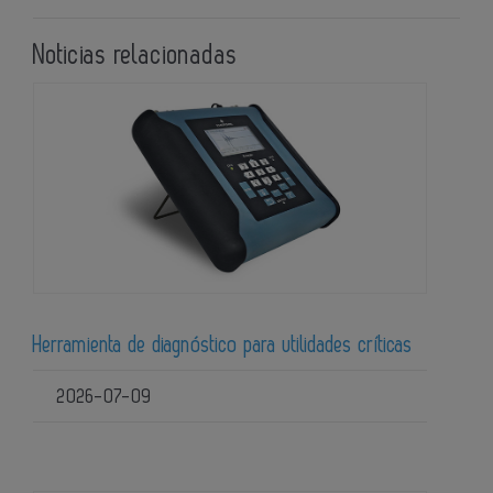
Noticias relacionadas
Herramienta de diagnóstico para utilidades críticas
2026-07-09