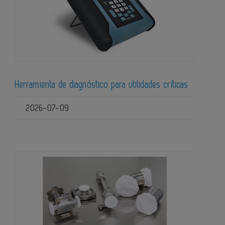
Herramienta de diagnóstico para utilidades críticas
2026-07-09