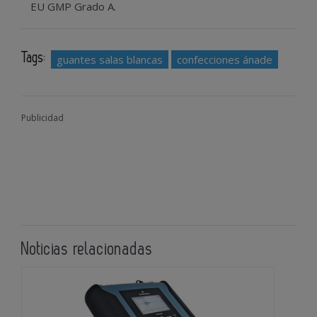
EU GMP Grado A.
Tags:
guantes salas blancas
confecciones ánade
Publicidad
Noticias relacionadas