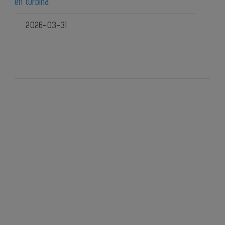
en turbina
2026-03-31