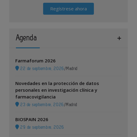
Regístrese ahora
Agenda
Farmaforum 2026
22 de septiembre, 2026
/
Madrid
Novedades en la protección de datos
personales en investigación clínica y
farmacovigilancia
23 de septiembre, 2026
/
Madrid
BIOSPAIN 2026
29 de septiembre, 2026