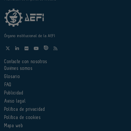
Órgano institucional de la AEFI
Contacte con nosotros
Quiénes somos
Glosario
FAQ
Publicidad
Aviso legal
Política de privacidad
Política de cookies
Mapa web