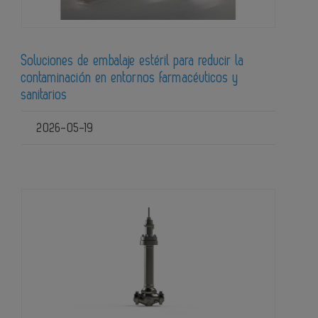
Soluciones de embalaje estéril para reducir la
contaminación en entornos farmacéuticos y
sanitarios
2026-05-19