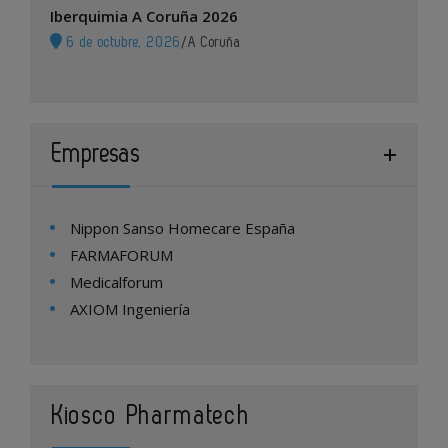
Iberquimia A Coruña 2026
6 de octubre, 2026
/
A Coruña
Empresas
Nippon Sanso Homecare España
FARMAFORUM
Medicalforum
AXIOM Ingeniería
Kiosco Pharmatech