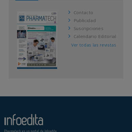
Contacto
Publicidad
Suscripciones
Calendario Editorial
Ver todas las revistas
Pharmatech es un portal de Infoedita