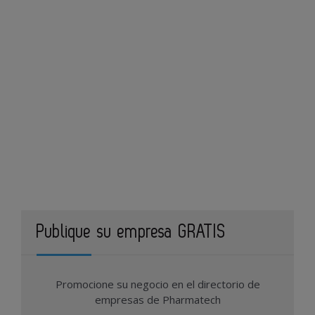
Publique su empresa GRATIS
Promocione su negocio en el directorio de
empresas de Pharmatech