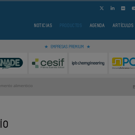
NOTICIAS
PRODUCTOS
AGENDA
ARTÍCULOS
EMPRESAS PREMIUM
mento alimenticio
io