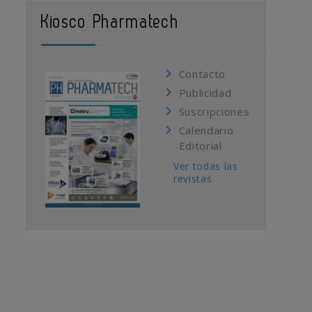
Kiosco Pharmatech
Contacto
Publicidad
Suscripciones
Calendario
Editorial
Ver todas las
revistas