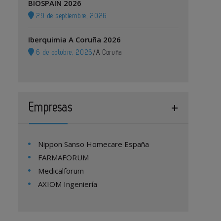
BIOSPAIN 2026
29 de septiembre, 2026
Iberquimia A Coruña 2026
6 de octubre, 2026
/
A Coruña
Empresas
Nippon Sanso Homecare España
FARMAFORUM
Medicalforum
AXIOM Ingeniería