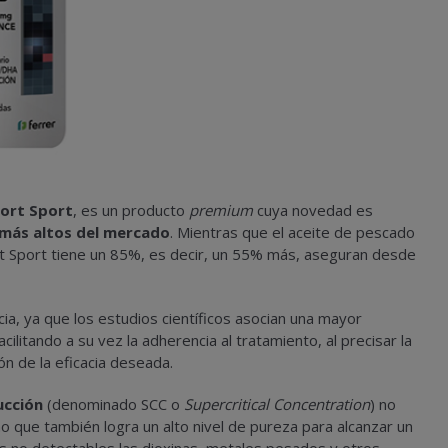
ort Sport
, es un producto
premium
cuya novedad es
 más altos del mercado
. Mientras que el aceite de pescado
Sport tiene un 85%, es decir, un 55% más, aseguran desde
acia, ya que los estudios científicos asocian una mayor
cilitando a su vez la adherencia al tratamiento, al precisar la
n de la eficacia deseada.
ucción
(denominado SCC o
Supercritical Concentration
) no
 que también logra un alto nivel de pureza para alcanzar un