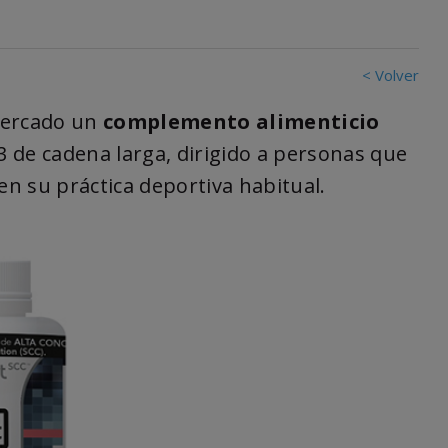
< Volver
mercado un
complemento alimenticio
 de cadena larga, dirigido a personas que
n su práctica deportiva habitual.