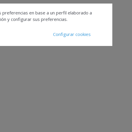
s preferencias en base a un perfil elaborado a
ón y configurar sus preferencias.
Configurar cookies