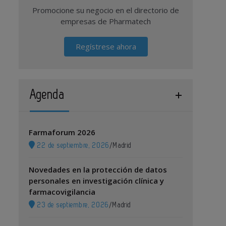
Promocione su negocio en el directorio de
empresas de Pharmatech
Regístrese ahora
Agenda
Farmaforum 2026
22 de septiembre, 2026
/
Madrid
Novedades en la protección de datos
personales en investigación clínica y
farmacovigilancia
23 de septiembre, 2026
/
Madrid