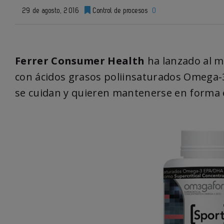
29 de agosto, 2016
Control de procesos
0
Ferrer Consumer Health
ha lanzado al 
con ácidos grasos poliinsaturados Omega-3
se cuidan y quieren mantenerse en forma e