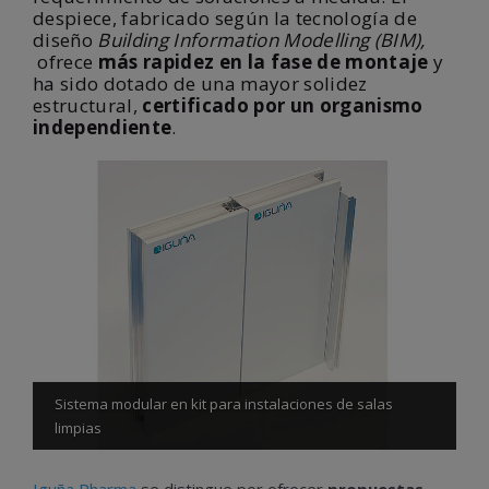
despiece, fabricado según la tecnología de
diseño
Building Information Modelling (BIM),
ofrece
más rapidez en la fase de montaje
y
ha sido dotado de una mayor solidez
estructural,
certificado por un organismo
independiente
.
Sistema modular en kit para instalaciones de salas
limpias