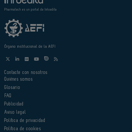
Pharmatech es un portal de Infoedita
Órgano institucional de la AEFI
Contacte con nosotros
Quiénes somos
Glosario
FAQ
Publicidad
Aviso legal
Política de privacidad
Política de cookies