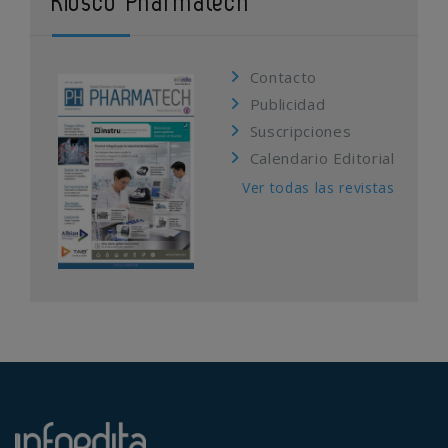
Kiosco Pharmatech
Contacto
Publicidad
Suscripciones
Calendario Editorial
Ver todas las revistas