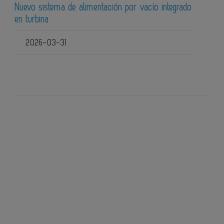
Nuevo sistema de alimentación por vacío integrado
en turbina
2026-03-31