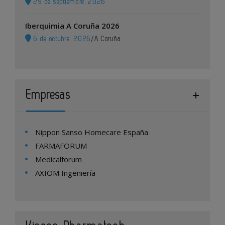
29 de septiembre, 2026
Iberquimia A Coruña 2026
6 de octubre, 2026
/
A Coruña
Empresas
Nippon Sanso Homecare España
FARMAFORUM
Medicalforum
AXIOM Ingeniería