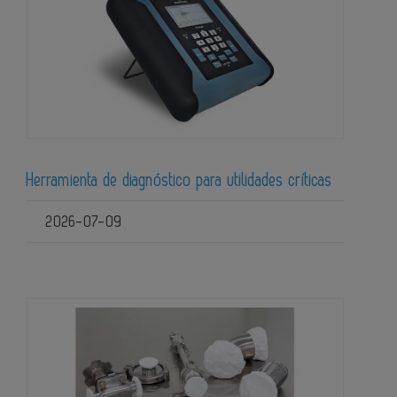
Herramienta de diagnóstico para utilidades críticas
2026-07-09