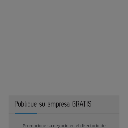
Publique su empresa GRATIS
Promocione su negocio en el directorio de