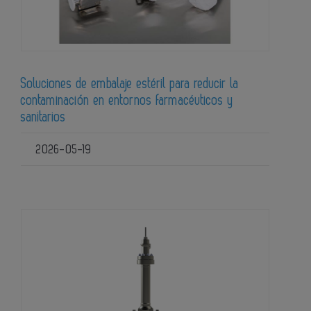
Soluciones de embalaje estéril para reducir la
contaminación en entornos farmacéuticos y
sanitarios
2026-05-19