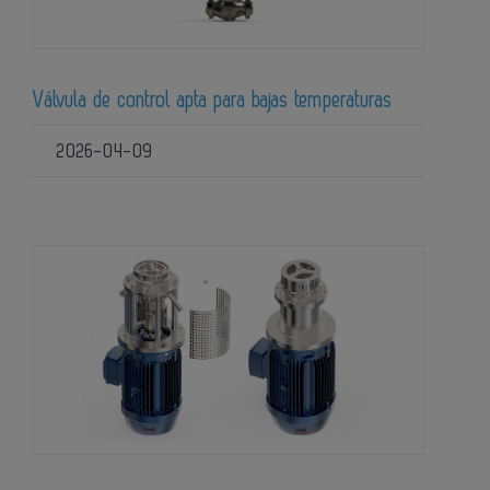
Válvula de control apta para bajas temperaturas
2026-04-09