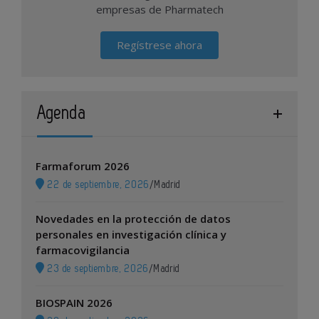
empresas de Pharmatech
Regístrese ahora
Agenda
Farmaforum 2026
22 de septiembre, 2026
/
Madrid
Novedades en la protección de datos
personales en investigación clínica y
farmacovigilancia
23 de septiembre, 2026
/
Madrid
BIOSPAIN 2026