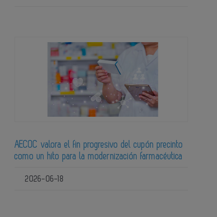
AECOC valora el fin progresivo del cupón precinto
como un hito para la modernización farmacéutica
2026-06-18