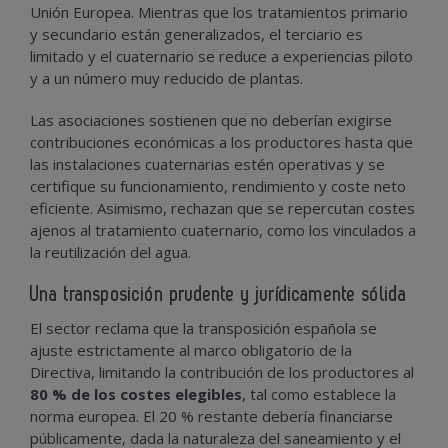
Unión Europea. Mientras que los tratamientos primario
y secundario están generalizados, el terciario es
limitado y el cuaternario se reduce a experiencias piloto
y a un número muy reducido de plantas.
Las asociaciones sostienen que no deberían exigirse
contribuciones económicas a los productores hasta que
las instalaciones cuaternarias estén operativas y se
certifique su funcionamiento, rendimiento y coste neto
eficiente. Asimismo, rechazan que se repercutan costes
ajenos al tratamiento cuaternario, como los vinculados a
la reutilización del agua.
Una transposición prudente y jurídicamente sólida
El sector reclama que la transposición española se
ajuste estrictamente al marco obligatorio de la
Directiva, limitando la contribución de los productores al
80 % de los costes elegibles
, tal como establece la
norma europea. El 20 % restante debería financiarse
públicamente, dada la naturaleza del saneamiento y el