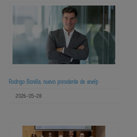
Rodrigo Bonilla, nuevo presidente de anefp
2026-05-28