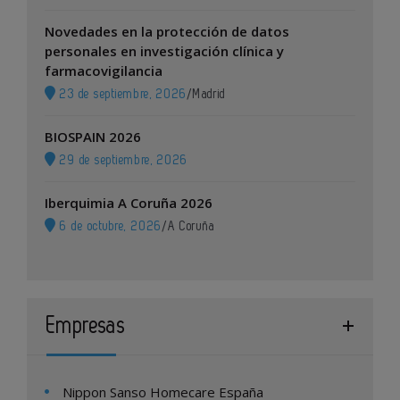
Novedades en la protección de datos
personales en investigación clínica y
farmacovigilancia
23 de septiembre, 2026
/
Madrid
BIOSPAIN 2026
29 de septiembre, 2026
Iberquimia A Coruña 2026
6 de octubre, 2026
/
A Coruña
Empresas
Nippon Sanso Homecare España