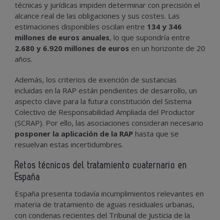
técnicas y jurídicas impiden determinar con precisión el
alcance real de las obligaciones y sus costes. Las
estimaciones disponibles oscilan entre
134 y 346
millones de euros anuales
, lo que supondría entre
2.680 y 6.920 millones de euros
en un horizonte de 20
años.
Además, los criterios de exención de sustancias
incluidas en la RAP están pendientes de desarrollo, un
aspecto clave para la futura constitución del Sistema
Colectivo de Responsabilidad Ampliada del Productor
(SCRAP). Por ello, las asociaciones consideran necesario
posponer la aplicación de la RAP
hasta que se
resuelvan estas incertidumbres.
Retos técnicos del tratamiento cuaternario en
España
España presenta todavía incumplimientos relevantes en
materia de tratamiento de aguas residuales urbanas,
con condenas recientes del Tribunal de Justicia de la