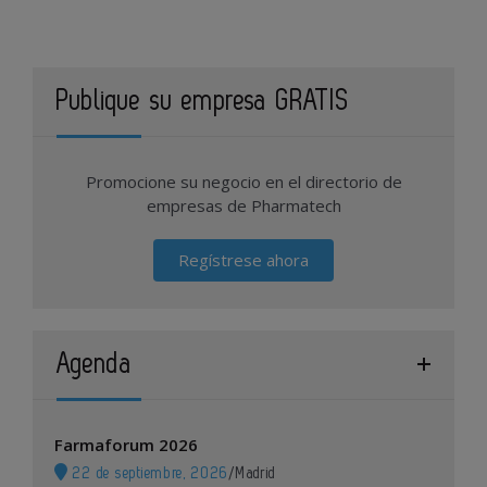
Publique su empresa GRATIS
Promocione su negocio en el directorio de
empresas de Pharmatech
Regístrese ahora
Agenda
Farmaforum 2026
22 de septiembre, 2026
/
Madrid