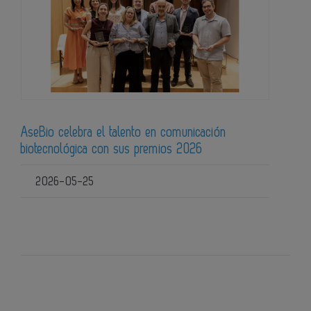
AseBio celebra el talento en comunicación
biotecnológica con sus premios 2026
2026-05-25