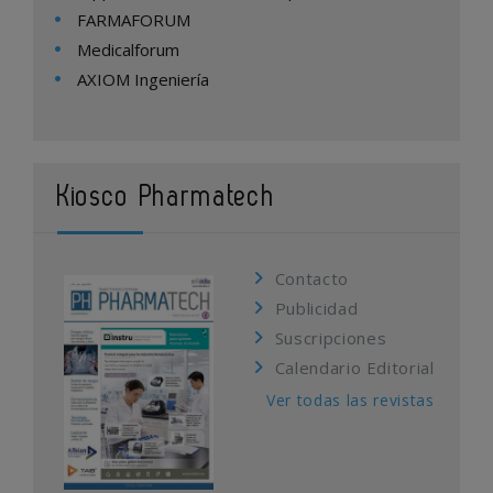
FARMAFORUM
Medicalforum
AXIOM Ingeniería
Kiosco Pharmatech
Contacto
Publicidad
Suscripciones
Calendario Editorial
Ver todas las revistas