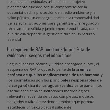
de las aguas residuales urbanas es un objetivo
plenamente alineado con su compromiso con la
sostenibilidad, la protección del medio ambiente y la
salud pública. Sin embargo, apelan a la responsabilidad
de las administraciones para garantizar una regulación
técnicamente sólida y jurídicamente equilibrada, dado
que de ella depende la gestión futura de un recurso
esencial.
Un régimen de RAP cuestionado por falta de
evidencia y sesgos metodológicos
Según el análisis técnico y jurídico encargado a PwC, el
esquema de RAP propuesto parte de la p
remisa
errónea de que los medicamentos de uso humano y
los cosméticos son los principales responsables de
la carga tóxica de las aguas residuales urbana
s. Las
asociaciones señalan limitaciones metodológicas
relevantes, ausencia de datos completos, modelos
sesgados y falta de evidencia empírica que permita
establecer un vínculo causal suficiente.