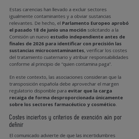
Estas carencias han llevado a excluir sectores
igualmente contaminantes y a obviar sustancias
relevantes. De hecho, el
Parlamento Europeo aprobó
el pasado 18 de junio una moción
solicitando a la
Comisión un nuevo
estudio independiente antes de
finales de 2026 para identificar con precisión las
sustancias microcontaminantes
, verificar los costes
del tratamiento cuaternario y atribuir responsabilidades
conforme al principio de “quien contamina paga”.
En este contexto, las asociaciones consideran que la
transposición española debe aprovechar el margen
regulatorio disponible para
evitar que la carga
recaiga de forma desproporcionada únicamente
sobre los sectores farmacéutico y cosmético
.
Costes inciertos y criterios de exención aún por
definir
El comunicado advierte de que las incertidumbres