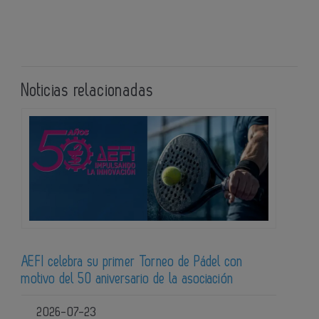
Noticias relacionadas
AEFI celebra su primer Torneo de Pádel con
motivo del 50 aniversario de la asociación
2026-07-23