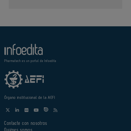
Pharmatech es un portal de Infoedita
Órgano institucional de la AEFI
Contacte con nosotros
Quiénes somos