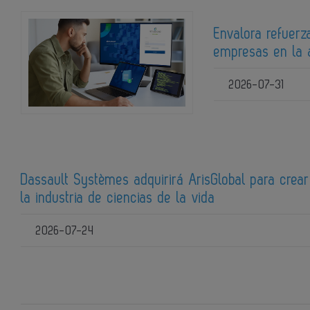
Envalora refuerz
empresas en la 
2026-07-31
Dassault Systèmes adquirirá ArisGlobal para crear 
la industria de ciencias de la vida
2026-07-24