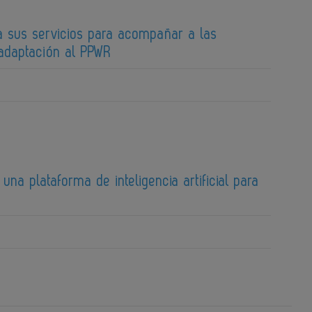
a sus servicios para acompañar a las
adaptación al PPWR
una plataforma de inteligencia artificial para