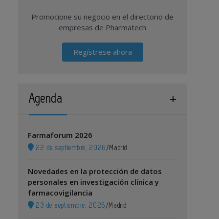
Promocione su negocio en el directorio de
empresas de Pharmatech
Regístrese ahora
Agenda
Farmaforum 2026
22 de septiembre, 2026
/
Madrid
Novedades en la protección de datos
personales en investigación clínica y
farmacovigilancia
23 de septiembre, 2026
/
Madrid