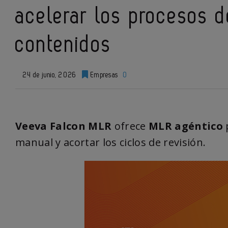
acelerar los procesos d
contenidos
24 de junio, 2026
Empresas
0
Veeva Falcon MLR
ofrece
MLR agéntico
p
manual y acortar los ciclos de revisión.