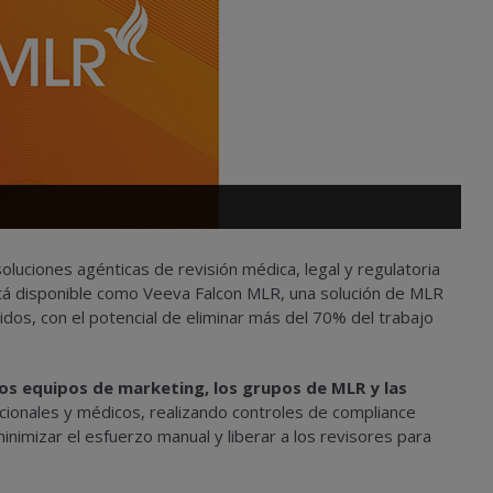
soluciones agénticas de revisión médica, legal y regulatoria
 está disponible como Veeva Falcon MLR, una solución de MLR
idos, con el potencial de eliminar más del 70% del trabajo
os equipos de marketing, los grupos de MLR y las
cionales y médicos, realizando controles de compliance
nimizar el esfuerzo manual y liberar a los revisores para