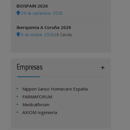
BIOSPAIN 2026
29 de septiembre, 2026
Iberquimia A Coruña 2026
6 de octubre, 2026
/
A Coruña
Empresas
Nippon Sanso Homecare España
FARMAFORUM
Medicalforum
AXIOM Ingeniería