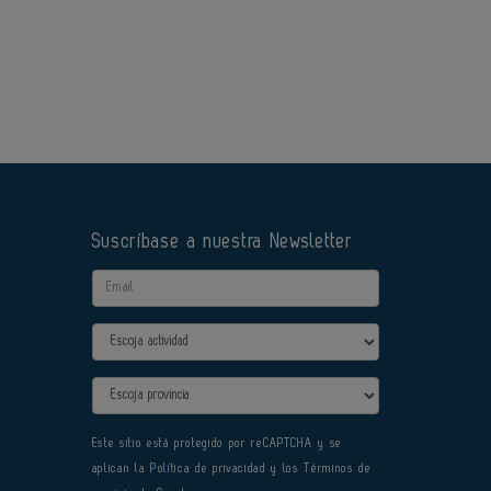
Suscríbase a nuestra Newsletter
Email
Actividad
Provincia
Este sitio está protegido por reCAPTCHA y se
aplican la
Política de privacidad
y los
Términos de