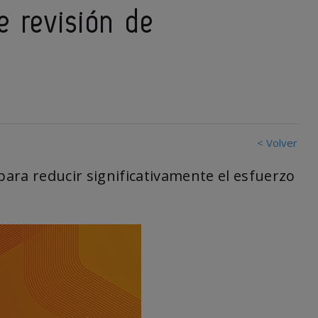
e revisión de
< Volver
ara reducir significativamente el esfuerzo