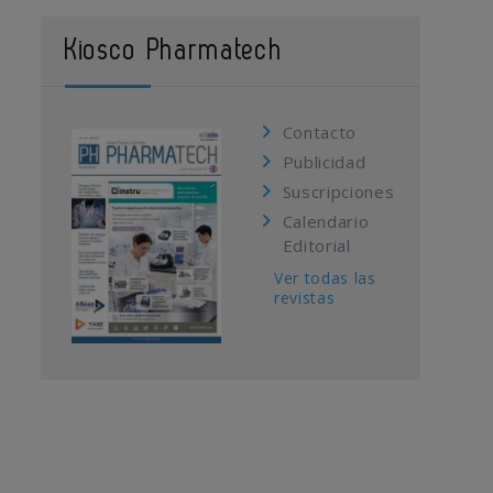
Kiosco Pharmatech
Contacto
Publicidad
Suscripciones
Calendario
Editorial
Ver todas las
revistas