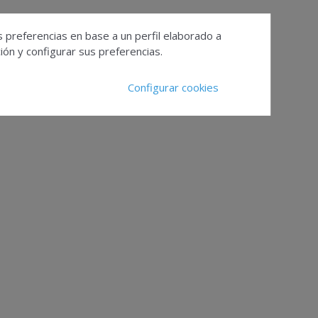
s preferencias en base a un perfil elaborado a
ón y configurar sus preferencias.
Configurar cookies