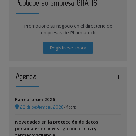
Publique su empresa GRATIS
Promocione su negocio en el directorio de
empresas de Pharmatech
Regístrese ahora
Agenda
Farmaforum 2026
22 de septiembre, 2026
/
Madrid
Novedades en la protección de datos
personales en investigación clínica y
farmacovigilancia