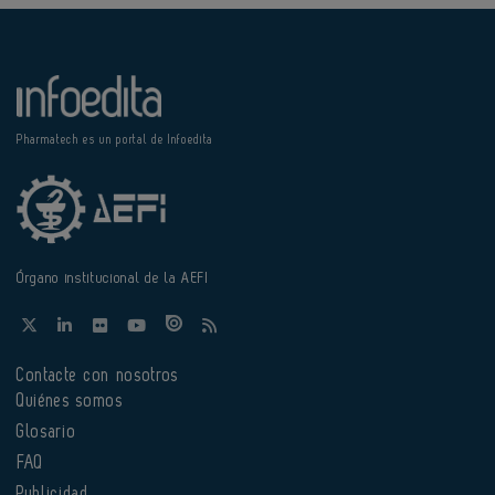
Pharmatech es un portal de Infoedita
Órgano institucional de la AEFI
Contacte con nosotros
Quiénes somos
Glosario
FAQ
Publicidad