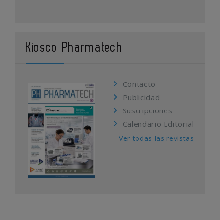
Kiosco Pharmatech
Contacto
Publicidad
Suscripciones
Calendario Editorial
Ver todas las revistas