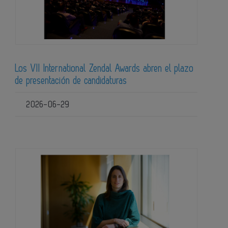
Los VII International Zendal Awards abren el plazo
de presentación de candidaturas
2026-06-29