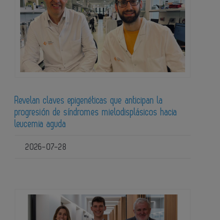
Revelan claves epigenéticas que anticipan la
progresión de síndromes mielodisplásicos hacia
leucemia aguda
2026-07-28