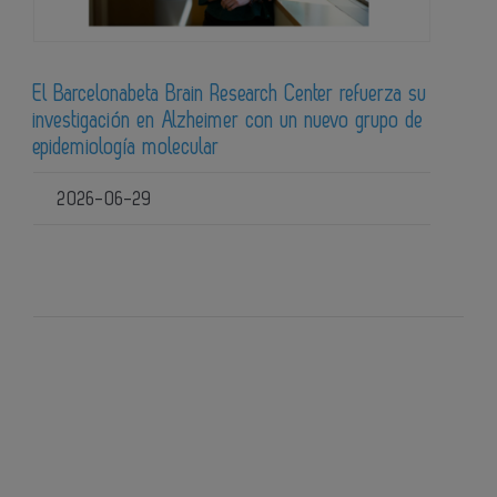
El Barcelonabeta Brain Research Center refuerza su
investigación en Alzheimer con un nuevo grupo de
epidemiología molecular
2026-06-29