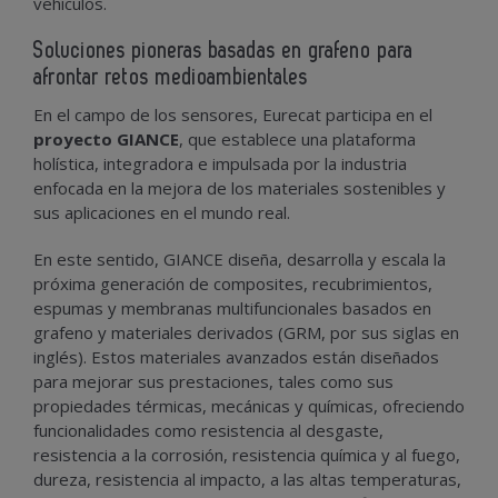
vehículos.
Soluciones pioneras basadas en grafeno para
afrontar retos medioambientales
En el campo de los sensores, Eurecat participa en el
proyecto GIANCE
, que establece una plataforma
holística, integradora e impulsada por la industria
enfocada en la mejora de los materiales sostenibles y
sus aplicaciones en el mundo real.
En este sentido, GIANCE diseña, desarrolla y escala la
próxima generación de composites, recubrimientos,
espumas y membranas multifuncionales basados en
grafeno y materiales derivados (GRM, por sus siglas en
inglés). Estos materiales avanzados están diseñados
para mejorar sus prestaciones, tales como sus
propiedades térmicas, mecánicas y químicas, ofreciendo
funcionalidades como resistencia al desgaste,
resistencia a la corrosión, resistencia química y al fuego,
dureza, resistencia al impacto, a las altas temperaturas,