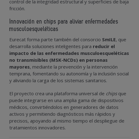
control de la integridad estructural y superficies de baja
fricción.
Innovación en chips para aliviar enfermedades
musculoesqueléticas
Eurecat forma parte también del consorcio
SmILE
, que
desarrolla soluciones inteligentes para
reducir el
impacto de las enfermedades musculoesqueléticas
no transmisibles (MSK-NCDs) en personas
mayores
, mediante la prevención y la intervención
temprana, fomentando su autonomía y la inclusión social
y aliviando la carga de los sistemas sanitarios.
El proyecto crea una plataforma universal de
chips
que
puede integrarse en una amplia gama de dispositivos
médicos, convirtiéndolos en generadores de datos
activos y permitiendo diagnósticos más rápidos y
precisos, apoyando al mismo tiempo el despliegue de
tratamientos innovadores.