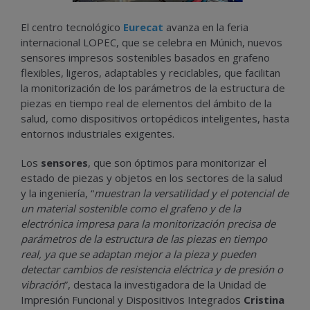
El centro tecnológico
Eurecat
avanza en la feria
internacional LOPEC, que se celebra en Múnich, nuevos
sensores impresos sostenibles basados en grafeno
flexibles, ligeros, adaptables y reciclables, que facilitan
la monitorización de los parámetros de la estructura de
piezas en tiempo real de elementos del ámbito de la
salud, como dispositivos ortopédicos inteligentes, hasta
entornos industriales exigentes.
Los
sensores
, que son óptimos para monitorizar el
estado de piezas y objetos en los sectores de la salud
y la ingeniería, “
muestran la versatilidad y el potencial de
un material sostenible como el grafeno y de la
electrónica impresa para la monitorización precisa de
parámetros de la estructura de las piezas en tiempo
real, ya que se adaptan mejor a la pieza y pueden
detectar cambios de resistencia eléctrica y de presión o
vibración
”, destaca la investigadora de la Unidad de
Impresión Funcional y Dispositivos Integrados
Cristina