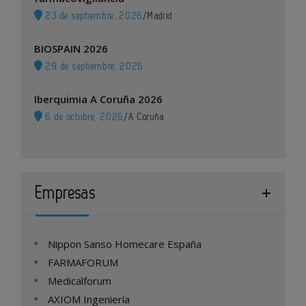
23 de septiembre, 2026
/
Madrid
BIOSPAIN 2026
29 de septiembre, 2026
Iberquimia A Coruña 2026
6 de octubre, 2026
/
A Coruña
Empresas
Nippon Sanso Homecare España
FARMAFORUM
Medicalforum
AXIOM Ingeniería