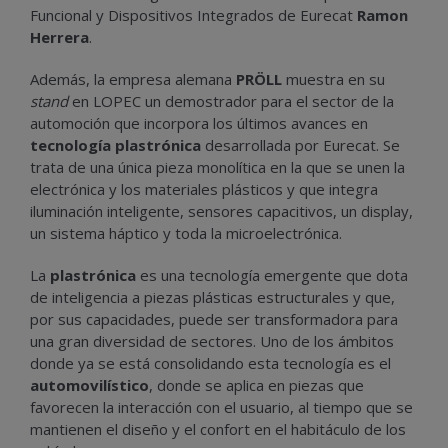
Funcional y Dispositivos Integrados de Eurecat
Ramon
Herrera
.
Además, la empresa alemana
PRÖLL
muestra en su
stand
en LOPEC un demostrador para el sector de la
automoción que incorpora los últimos avances en
tecnología plastrónica
desarrollada por Eurecat. Se
trata de una única pieza monolítica en la que se unen la
electrónica y los materiales plásticos y que integra
iluminación inteligente, sensores capacitivos, un display,
un sistema háptico y toda la microelectrónica.
La
plastrónica
es una tecnología emergente que dota
de inteligencia a piezas plásticas estructurales y que,
por sus capacidades, puede ser transformadora para
una gran diversidad de sectores. Uno de los ámbitos
donde ya se está consolidando esta tecnología es el
automovilístico
, donde se aplica en piezas que
favorecen la interacción con el usuario, al tiempo que se
mantienen el diseño y el confort en el habitáculo de los