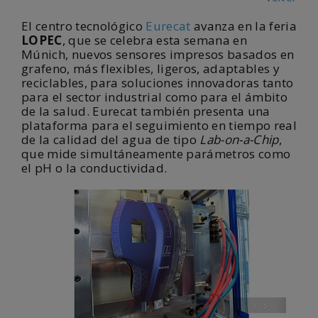
El centro tecnológico
Eurecat
avanza en la feria
LOPEC
, que se celebra esta semana en
Múnich, nuevos sensores impresos basados en
grafeno, más flexibles, ligeros, adaptables y
reciclables, para soluciones innovadoras tanto
para el sector industrial como para el ámbito
de la salud. Eurecat también presenta una
plataforma para el seguimiento en tiempo real
de la calidad del agua de tipo
Lab-on-a-Chip
,
que mide simultáneamente parámetros como
el pH o la conductividad.
‹
›