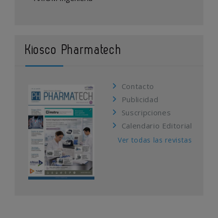
Kiosco Pharmatech
Contacto
Publicidad
Suscripciones
Calendario Editorial
Ver todas las revistas