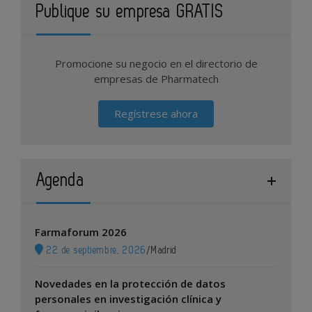
Publique su empresa GRATIS
Promocione su negocio en el directorio de
empresas de Pharmatech
Regístrese ahora
Agenda
Farmaforum 2026
22 de septiembre, 2026
/
Madrid
Novedades en la protección de datos
personales en investigación clínica y