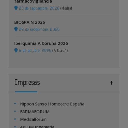
farmacovigilancia
23 de septiembre, 2026
/
Madrid
BIOSPAIN 2026
29 de septiembre, 2026
Iberquimia A Coruña 2026
6 de octubre, 2026
/
A Coruña
Empresas
Nippon Sanso Homecare España
FARMAFORUM
Medicalforum
AXIOM Ingeniería