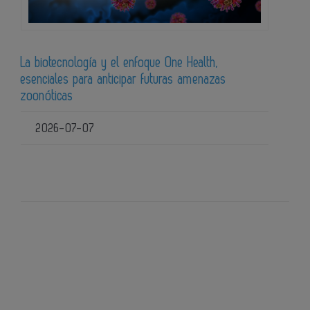
La biotecnología y el enfoque One Health,
esenciales para anticipar futuras amenazas
zoonóticas
2026-07-07