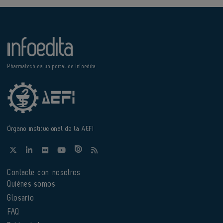
Pharmatech es un portal de Infoedita
Órgano institucional de la AEFI
Contacte con nosotros
Quiénes somos
Glosario
FAQ