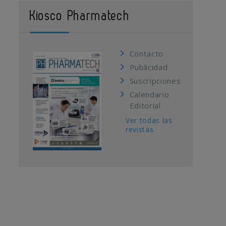
Kiosco Pharmatech
Contacto
Publicidad
Suscripciones
Calendario
Editorial
Ver todas las
revistas