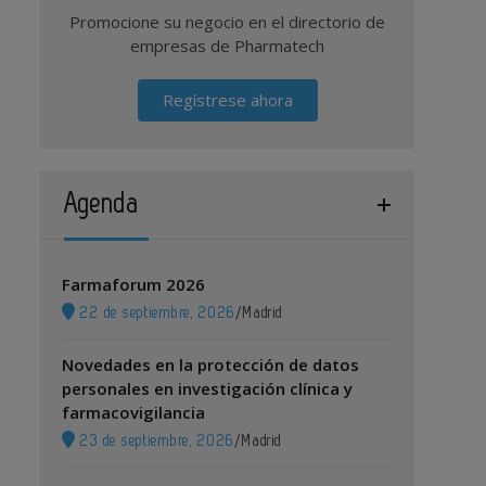
Promocione su negocio en el directorio de
empresas de Pharmatech
Regístrese ahora
Agenda
Farmaforum 2026
22 de septiembre, 2026
/
Madrid
Novedades en la protección de datos
personales en investigación clínica y
farmacovigilancia
23 de septiembre, 2026
/
Madrid