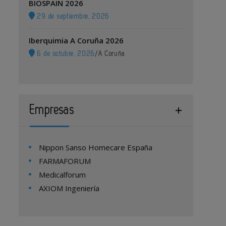
BIOSPAIN 2026
29 de septiembre, 2026
Iberquimia A Coruña 2026
6 de octubre, 2026
/
A Coruña
Empresas
Nippon Sanso Homecare España
FARMAFORUM
Medicalforum
AXIOM Ingeniería