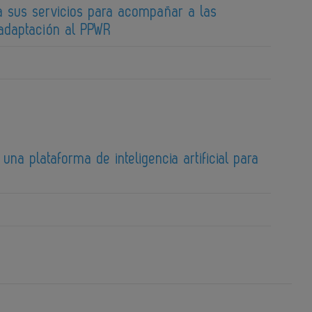
a sus servicios para acompañar a las
adaptación al PPWR
una plataforma de inteligencia artificial para