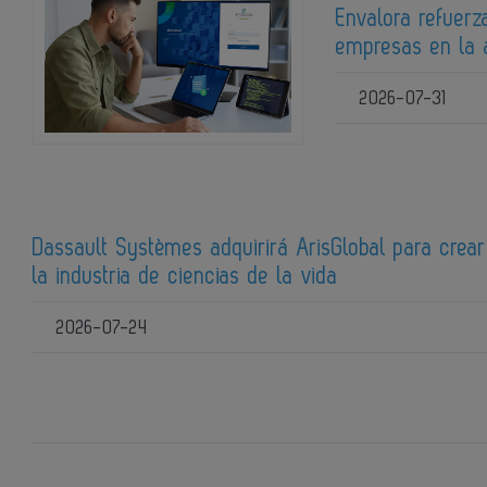
Envalora refuerz
empresas en la 
2026-07-31
Dassault Systèmes adquirirá ArisGlobal para crear 
la industria de ciencias de la vida
2026-07-24