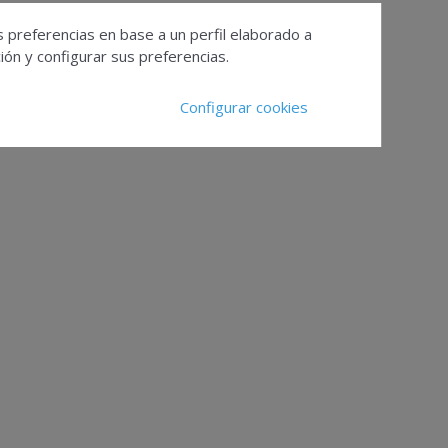
s preferencias en base a un perfil elaborado a
ón y configurar sus preferencias.
Configurar cookies