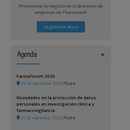
Promocione su negocio en el directorio de
empresas de Pharmatech
Regístrese ahora
Agenda
Farmaforum 2026
22 de septiembre, 2026
/
Madrid
Novedades en la protección de datos
personales en investigación clínica y
farmacovigilancia
23 de septiembre, 2026
/
Madrid