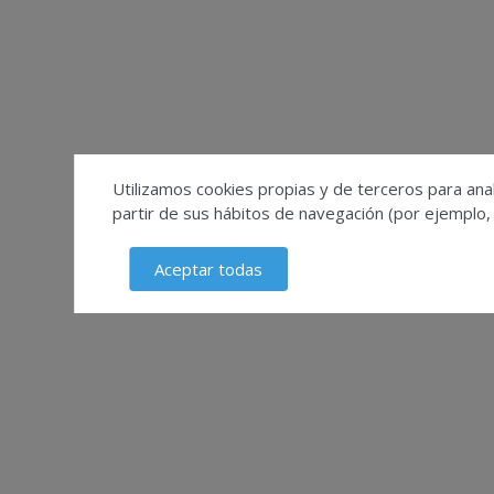
Utilizamos cookies propias y de terceros para anal
partir de sus hábitos de navegación (por ejemplo,
Aceptar todas