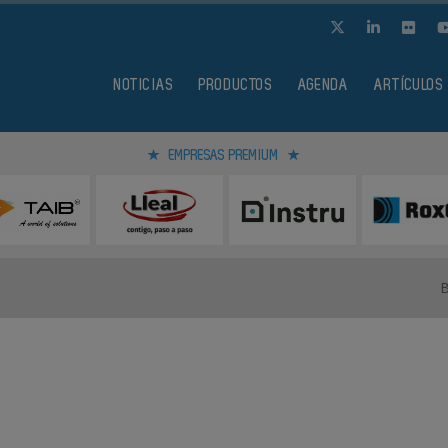
NOTICIAS
PRODUCTOS
AGENDA
ARTÍCULOS
EMPRESAS PREMIUM