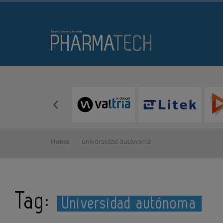
Home
universidad autónoma
Tag:
Universidad autónoma