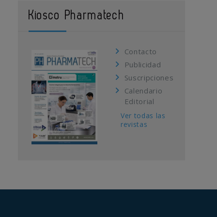
Kiosco Pharmatech
Contacto
Publicidad
Suscripciones
Calendario
Editorial
Ver todas las
revistas