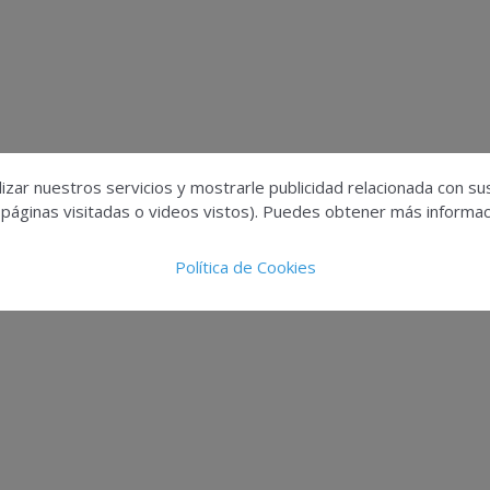
izar nuestros servicios y mostrarle publicidad relacionada con su
 páginas visitadas o videos vistos). Puedes obtener más informaci
Política de Cookies