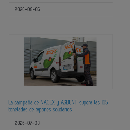
2026-08-06
La campaña de NACEX y ASDENT supera las 165
toneladas de tapones solidarios
2026-07-08