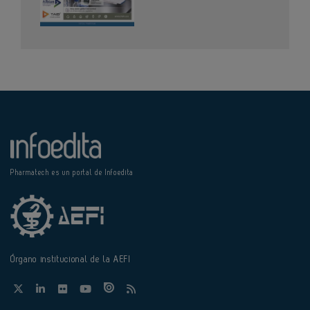
Pharmatech es un portal de Infoedita
Órgano institucional de la AEFI