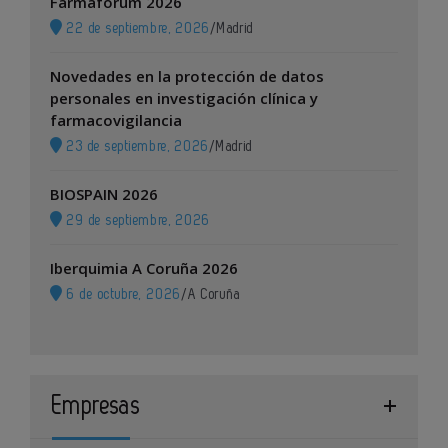
Farmaforum 2026
22 de septiembre, 2026
/
Madrid
Novedades en la protección de datos
personales en investigación clínica y
farmacovigilancia
23 de septiembre, 2026
/
Madrid
BIOSPAIN 2026
29 de septiembre, 2026
Iberquimia A Coruña 2026
6 de octubre, 2026
/
A Coruña
Empresas