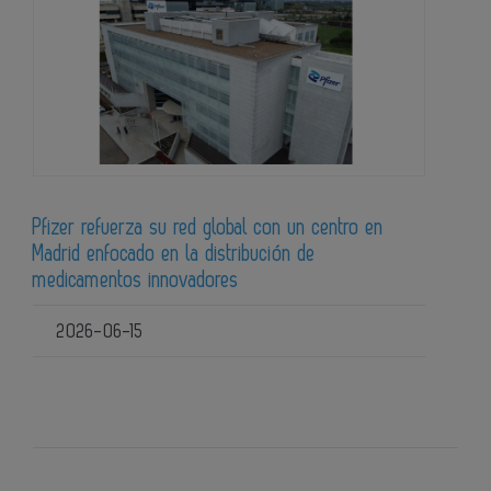
Pfizer refuerza su red global con un centro en
Madrid enfocado en la distribución de
medicamentos innovadores
2026-06-15