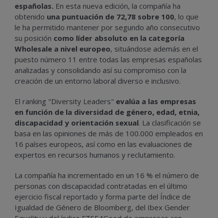
españolas.
En esta nueva edición, la compañía ha
obtenido
una puntuación de 72,78 sobre 100
, lo que
le ha permitido mantener por segundo año consecutivo
su posición
como líder absoluto en la categoría
Wholesale a nivel europeo
, situándose además en el
puesto número 11 entre todas las empresas españolas
analizadas y consolidando así su compromiso con la
creación de un entorno laboral diverso e inclusivo.
El ranking "Diversity Leaders"
evalúa a las empresas
en función de la diversidad de género, edad, etnia,
discapacidad y orientación sexual
. La clasificación se
basa en las opiniones de más de 100.000 empleados en
16 países europeos, así como en las evaluaciones de
expertos en recursos humanos y reclutamiento.
La compañía ha incrementado en un 16 % el número de
personas con discapacidad contratadas en el último
ejercicio fiscal reportado y forma parte del Índice de
Igualdad de Género de Bloomberg, del Ibex Gender