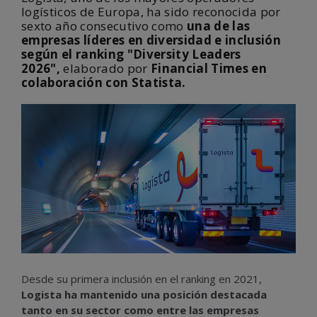
logísticos de Europa, ha sido reconocida por
sexto año consecutivo como
una de las
empresas líderes en diversidad e inclusión
según el ranking "Diversity Leaders
2026",
elaborado por
Financial Times en
colaboración con Statista.
Desde su primera inclusión en el ranking en 2021,
Logista ha mantenido una posición destacada
tanto en su sector como entre las empresas