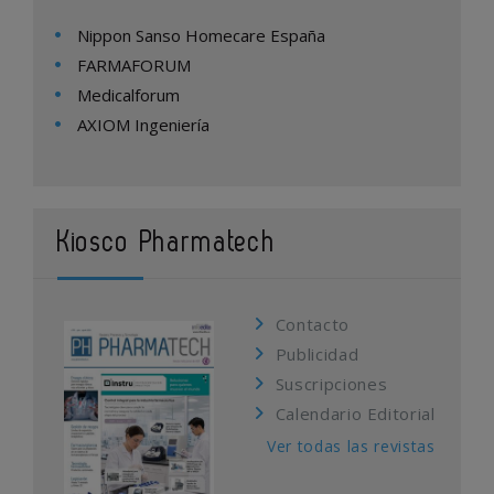
Nippon Sanso Homecare España
FARMAFORUM
Medicalforum
AXIOM Ingeniería
Kiosco Pharmatech
Contacto
Publicidad
Suscripciones
Calendario Editorial
Ver todas las revistas