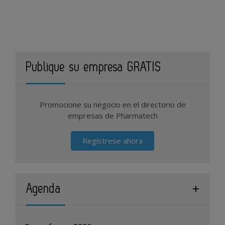
Publique su empresa GRATIS
Promocione su negocio en el directorio de
empresas de Pharmatech
Regístrese ahora
Agenda