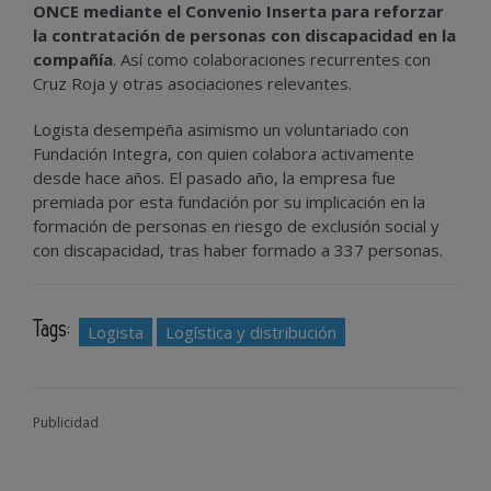
ONCE mediante el Convenio Inserta para reforzar
la contratación de personas con discapacidad en la
compañía
. Así como colaboraciones recurrentes con
Cruz Roja y otras asociaciones relevantes.
Logista desempeña asimismo un voluntariado con
Fundación Integra, con quien colabora activamente
desde hace años. El pasado año, la empresa fue
premiada por esta fundación por su implicación en la
formación de personas en riesgo de exclusión social y
con discapacidad, tras haber formado a 337 personas.
Tags:
Logista
Logística y distribución
Publicidad