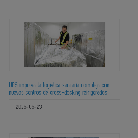
UPS impulsa la logística sanitaria compleja con
nuevos centros de cross-docking refrigerados
2026-06-23