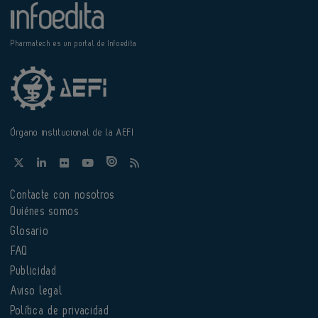
Pharmatech es un portal de Infoedita
Órgano institucional de la AEFI
Contacte con nosotros
Quiénes somos
Glosario
FAQ
Publicidad
Aviso legal
Política de privacidad