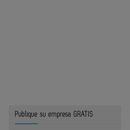
Publique su empresa GRATIS