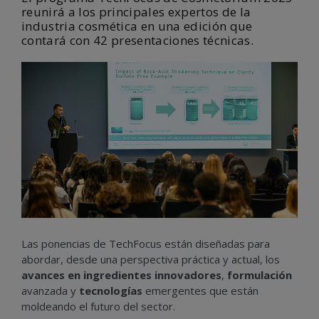
reunirá a los principales expertos de la
industria cosmética en una edición que
contará con 42 presentaciones técnicas.
Las ponencias de TechFocus están diseñadas para
abordar, desde una perspectiva práctica y actual, los
avances en ingredientes innovadores
,
formulación
avanzada y
tecnologías
emergentes que están
moldeando el futuro del sector.