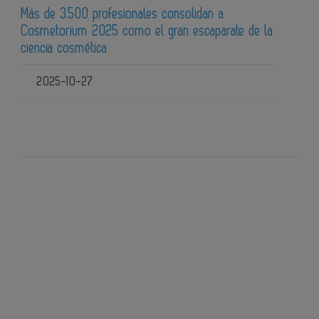
Más de 3.500 profesionales consolidan a
Cosmetorium 2025 como el gran escaparate de la
ciencia cosmética
2025-10-27