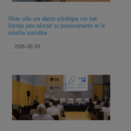
Klinea sella una alianza estratégica con Ivan
Borrego para reforzar su posicionamiento en la
industria cosmética
2026-02-20