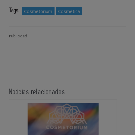
Tags:
Cosmetorium
Cosmética
Publicidad
Noticias relacionadas