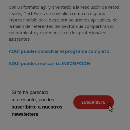
Con un formato ágil y orientado a la resolución de retos
reales, TechFocus se consolida como un espacio
imprescindible para descubrir soluciones aplicables, de
la mano de referentes del sector que compartirán su
conocimiento y experiencia con los profesionales
asistentes
AQUÍ puedes consultar el programa completo.
AQUÍ puedes realizar tu INSCRIPCIÓN
Si te ha parecido
interesante, puedes
suscribirte a nuestros
newsletters