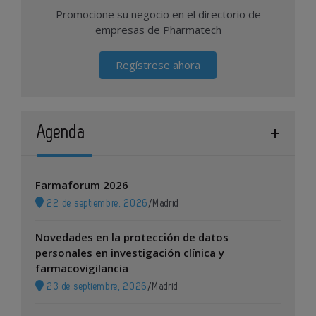
Promocione su negocio en el directorio de
empresas de Pharmatech
Regístrese ahora
Agenda
Farmaforum 2026
22 de septiembre, 2026
/
Madrid
Novedades en la protección de datos
personales en investigación clínica y
farmacovigilancia
23 de septiembre, 2026
/
Madrid