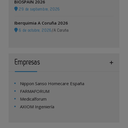
BIOSPAIN 2026
29 de septiembre, 2026
Iberquimia A Coruña 2026
6 de octubre, 2026
/
A Coruña
Empresas
Nippon Sanso Homecare España
FARMAFORUM
Medicalforum
AXIOM Ingeniería