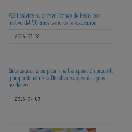
AEFI celebra su primer Torneo de Pádel con
motivo del 50 aniversario de la asociación
2026-07-23
Siete asociaciones piden una transposición prudente
y proporcional de la Directiva europea de aguas
residuales
2026-07-03