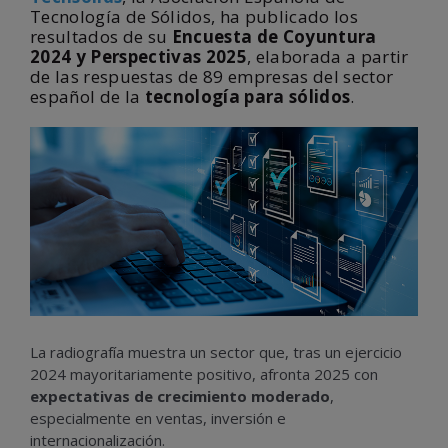
Tecnología de Sólidos, ha publicado los
resultados de su
Encuesta de Coyuntura
2024 y Perspectivas 2025
, elaborada a partir
de las respuestas de 89 empresas del sector
español de la
tecnología para sólidos
.
La radiografía muestra un sector que, tras un ejercicio
2024 mayoritariamente positivo, afronta 2025 con
expectativas de crecimiento moderado
,
especialmente en ventas, inversión e
internacionalización.