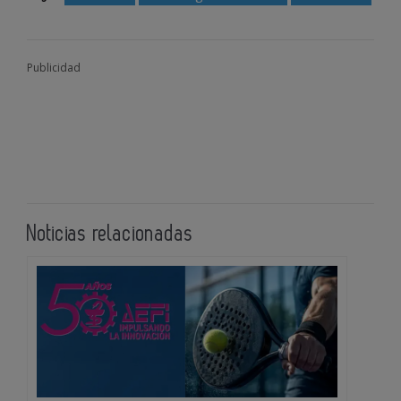
Publicidad
Noticias relacionadas