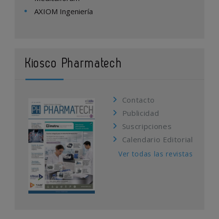
AXIOM Ingeniería
Kiosco Pharmatech
Contacto
Publicidad
Suscripciones
Calendario Editorial
Ver todas las revistas