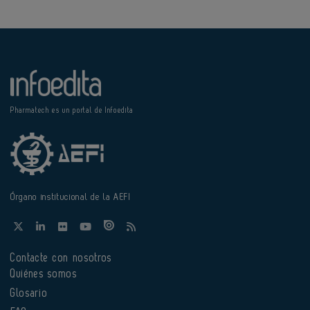
Pharmatech es un portal de Infoedita
Órgano institucional de la AEFI
Contacte con nosotros
Quiénes somos
Glosario