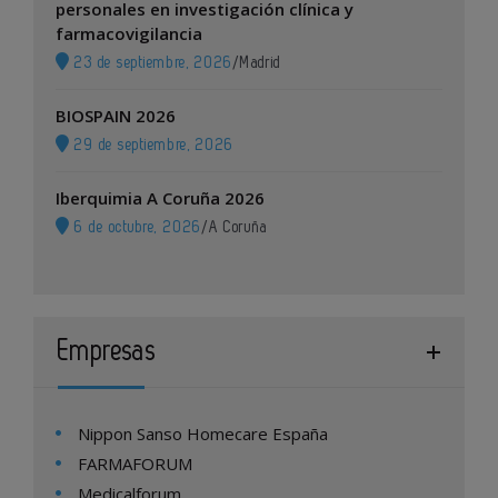
personales en investigación clínica y
farmacovigilancia
23 de septiembre, 2026
/
Madrid
BIOSPAIN 2026
29 de septiembre, 2026
Iberquimia A Coruña 2026
6 de octubre, 2026
/
A Coruña
Empresas
Nippon Sanso Homecare España
FARMAFORUM
Medicalforum