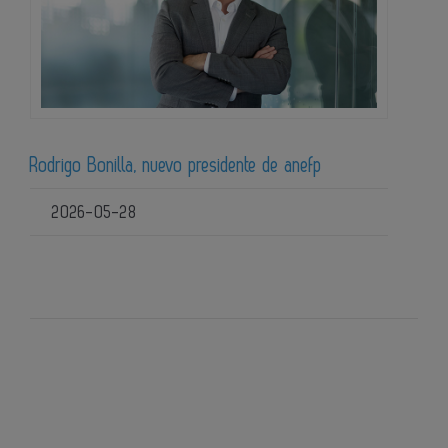
Rodrigo Bonilla, nuevo presidente de anefp
2026-05-28