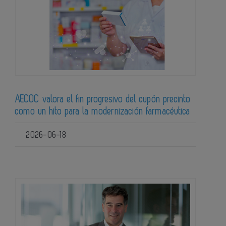
AECOC valora el fin progresivo del cupón precinto
como un hito para la modernización farmacéutica
2026-06-18