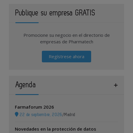
Publique su empresa GRATIS
Promocione su negocio en el directorio de
empresas de Pharmatech
Regístrese ahora
Agenda
Farmaforum 2026
22 de septiembre, 2026
/
Madrid
Novedades en la protección de datos