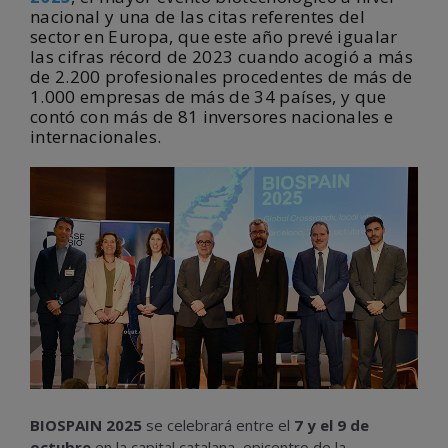
nacional y una de las citas referentes del
sector en Europa, que este año prevé igualar
las cifras récord de 2023 cuando acogió a más
de 2.200 profesionales procedentes de más de
1.000 empresas de más de 34 países, y que
contó con más de 81 inversores nacionales e
internacionales.
BIOSPAIN 2025
se celebrará entre el
7 y el 9 de
octubre
en la capital catalana, epicentro de la