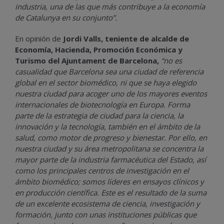
industria, una de las que más contribuye a la economía
de Catalunya en su conjunto”.
En opinión de
Jordi Valls, teniente de alcalde de
Economía, Hacienda, Promoción Económica y
Turismo del Ajuntament de Barcelona,
“no es
casualidad que Barcelona sea una ciudad de referencia
global en el sector biomédico, ni que se haya elegido
nuestra ciudad para acoger uno de los mayores eventos
internacionales de biotecnología en Europa. Forma
parte de la estrategia de ciudad para la ciencia, la
innovación y la tecnología, también en el ámbito de la
salud, como motor de progreso y bienestar. Por ello, en
nuestra ciudad y su área metropolitana se concentra la
mayor parte de la industria farmacéutica del Estado, así
como los principales centros de investigación en el
ámbito biomédico; somos líderes en ensayos clínicos y
en producción científica. Este es el resultado de la suma
de un excelente ecosistema de ciencia, investigación y
formación, junto con unas instituciones públicas que