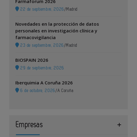
Farmaforum 2026
22 de septiembre, 2026
/
Madrid
Novedades en la protección de datos
personales en investigación clínica y
farmacovigilancia
23 de septiembre, 2026
/
Madrid
BIOSPAIN 2026
29 de septiembre, 2026
Iberquimia A Coruña 2026
6 de octubre, 2026
/
A Coruña
Empresas