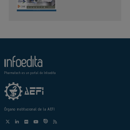
Pharmatech es un portal de Infoedita
Órgano institucional de la AEFI