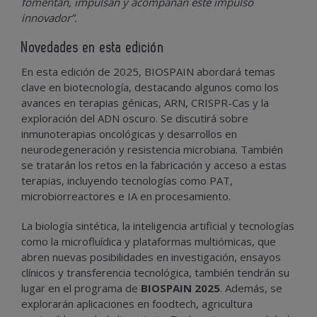
fomentan, impulsan y acompañan este impulso
innovador”.
Novedades en esta edición
En esta edición de 2025, BIOSPAIN abordará temas
clave en biotecnología, destacando algunos como los
avances en terapias génicas, ARN, CRISPR-Cas y la
exploración del ADN oscuro. Se discutirá sobre
inmunoterapias oncológicas y desarrollos en
neurodegeneración y resistencia microbiana. También
se tratarán los retos en la fabricación y acceso a estas
terapias, incluyendo tecnologías como PAT,
microbiorreactores e IA en procesamiento.
La biología sintética, la inteligencia artificial y tecnologías
como la microfluídica y plataformas multiómicas, que
abren nuevas posibilidades en investigación, ensayos
clínicos y transferencia tecnológica, también tendrán su
lugar en el programa de
BIOSPAIN 2025
. Además, se
explorarán aplicaciones en foodtech, agricultura