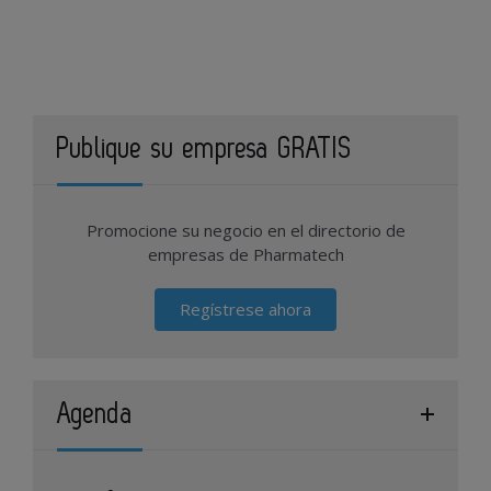
Publique su empresa GRATIS
Promocione su negocio en el directorio de
empresas de Pharmatech
Regístrese ahora
Agenda