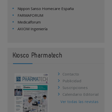
Nippon Sanso Homecare España
FARMAFORUM
Medicalforum
AXIOM Ingeniería
Kiosco Pharmatech
Contacto
Publicidad
Suscripciones
Calendario Editorial
Ver todas las revistas