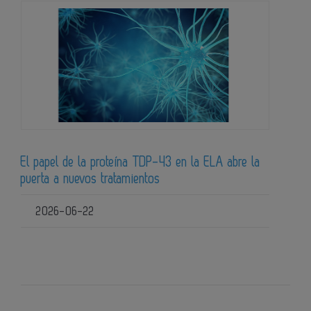
El papel de la proteína TDP-43 en la ELA abre la
puerta a nuevos tratamientos
2026-06-22