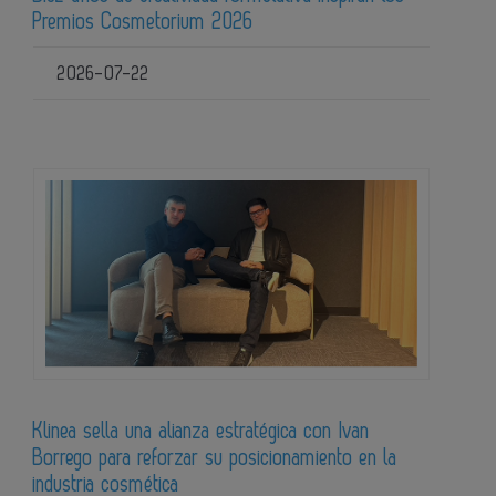
Premios Cosmetorium 2026
2026-07-22
Klinea sella una alianza estratégica con Ivan
Borrego para reforzar su posicionamiento en la
industria cosmética