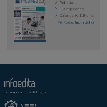
Publicidad
Suscripciones
Calendario Editorial
Ver todas las revistas
Pharmatech es un portal de Infoedita