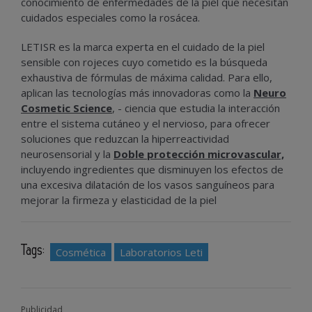
conocimiento de enfermedades de la piel que necesitan
cuidados especiales como la rosácea.
LETISR es la marca experta en el cuidado de la piel
sensible con rojeces cuyo cometido es la búsqueda
exhaustiva de fórmulas de máxima calidad. Para ello,
aplican las tecnologías más innovadoras como la
Neuro
Cosmetic Science
, - ciencia que estudia la interacción
entre el sistema cutáneo y el nervioso, para ofrecer
soluciones que reduzcan la hiperreactividad
neurosensorial y la
Doble protección microvascular,
incluyendo ingredientes que disminuyen los efectos de
una excesiva dilatación de los vasos sanguíneos para
mejorar la firmeza y elasticidad de la piel
Tags:
Cosmética
Laboratorios Leti
Publicidad