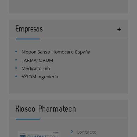
Empresas
Nippon Sanso Homecare España
FARMAFORUM
Medicalforum
AXIOM Ingeniería
Kiosco Pharmatech
Contacto