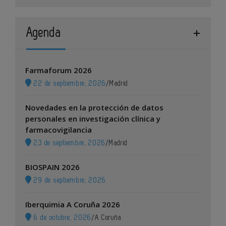
Agenda
Farmaforum 2026
22 de septiembre, 2026
/
Madrid
Novedades en la protección de datos
personales en investigación clínica y
farmacovigilancia
23 de septiembre, 2026
/
Madrid
BIOSPAIN 2026
29 de septiembre, 2026
Iberquimia A Coruña 2026
6 de octubre, 2026
/
A Coruña