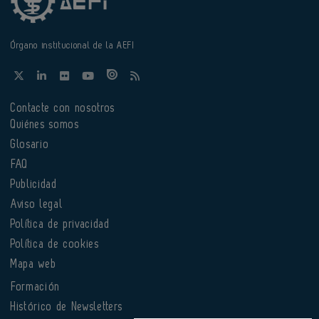
Órgano institucional de la AEFI
Contacte con nosotros
Quiénes somos
Glosario
FAQ
Publicidad
Aviso legal
Política de privacidad
Política de cookies
Mapa web
Formación
Histórico de Newsletters