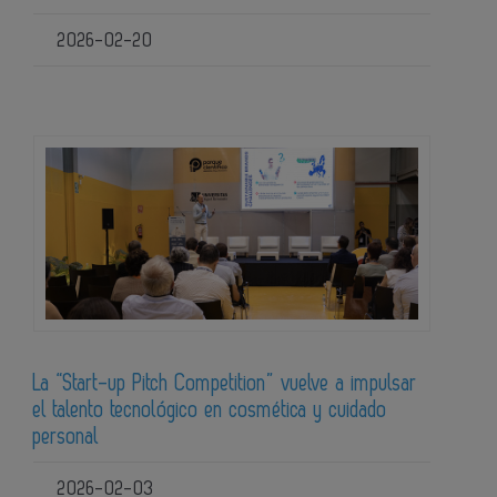
2026-02-20
La “Start-up Pitch Competition” vuelve a impulsar
el talento tecnológico en cosmética y cuidado
personal
2026-02-03