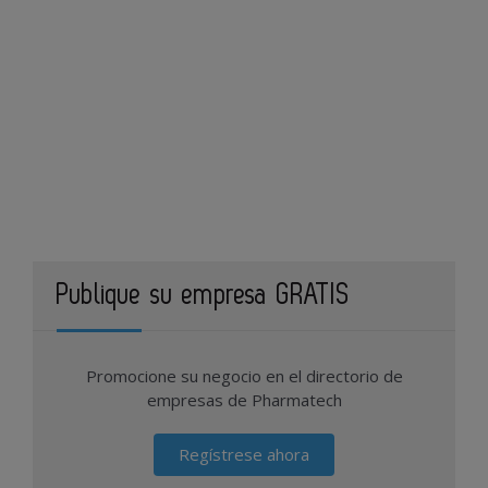
Publique su empresa GRATIS
Promocione su negocio en el directorio de
empresas de Pharmatech
Regístrese ahora