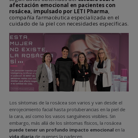
afectación emocional en pacientes con
rosácea, impulsado por LETI Pharma
,
compañía farmacéutica especializada en el
cuidado de la piel con necesidades específicas.
Los síntomas de la rosácea son varios y van desde el
enrojecimiento facial hasta protuberancias en la piel de
la cara, así como los vasos sanguíneos visibles. Sin
embargo, más allá de los síntomas físicos, la rosácea
puede tener un profundo impacto emocional
en la
vida diaria
de quienes la padecen.