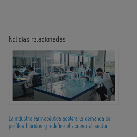
Noticias relacionadas
La industria farmacéutica acelera la demanda de
perfiles híbridos y redefine el acceso al sector