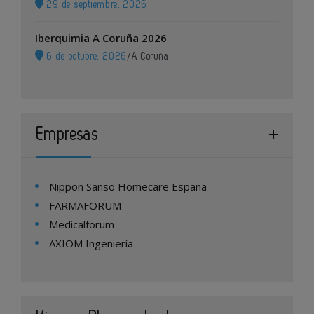
29 de septiembre, 2026
Iberquimia A Coruña 2026
6 de octubre, 2026
/
A Coruña
Empresas
Nippon Sanso Homecare España
FARMAFORUM
Medicalforum
AXIOM Ingeniería