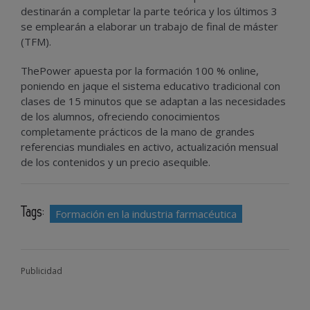
destinarán a completar la parte teórica y los últimos 3
se emplearán a elaborar un trabajo de final de máster
(TFM).
ThePower apuesta por la formación 100 % online,
poniendo en jaque el sistema educativo tradicional con
clases de 15 minutos que se adaptan a las necesidades
de los alumnos, ofreciendo conocimientos
completamente prácticos de la mano de grandes
referencias mundiales en activo, actualización mensual
de los contenidos y un precio asequible.
Tags:
Formación en la industria farmacéutica
Publicidad