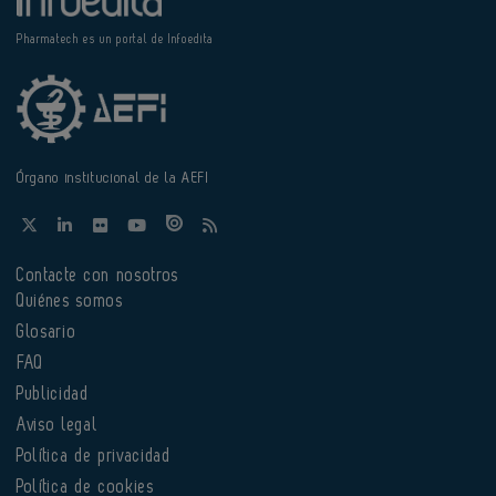
Pharmatech es un portal de Infoedita
Órgano institucional de la AEFI
Contacte con nosotros
Quiénes somos
Glosario
FAQ
Publicidad
Aviso legal
Política de privacidad
Política de cookies