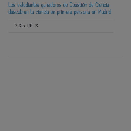
Los estudiantes ganadores de Cuestión de Ciencia
descubren la ciencia en primera persona en Madrid
2026-06-22