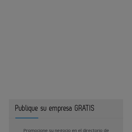
Publique su empresa GRATIS
Promocione su negocio en el directorio de