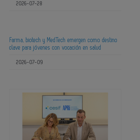
2026-07-28
Farma, biotech y MedTech emergen como destino
clave para jóvenes con vocación en salud
2026-07-09