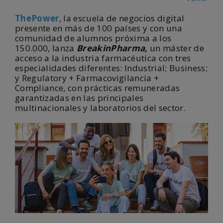
ThePower
, la escuela de negocios digital
presente en más de 100 países y con una
comunidad de alumnos próxima a los
150.000, lanza
BreakinPharma,
un máster de
acceso a la industria farmacéutica con tres
especialidades diferentes: Industrial; Business;
y Regulatory + Farmacovigilancia +
Compliance, con prácticas remuneradas
garantizadas en las principales
multinacionales y laboratorios del sector.