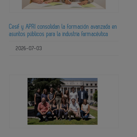
Cesif y APRI consolidan la formación avanzada en
asuntos públicos para la industria farmacéutica
2026-07-03