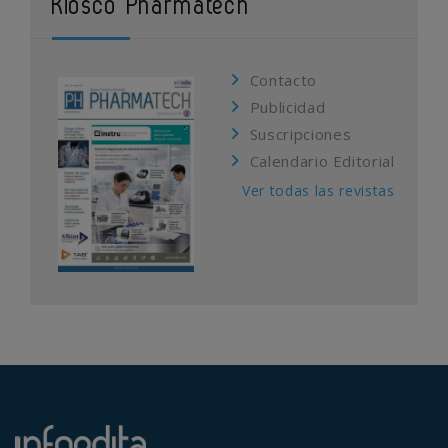
Kiosco Pharmatech
Contacto
Publicidad
Suscripciones
Calendario Editorial
Ver todas las revistas