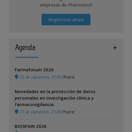
empresas de Pharmatech
Regístrese ahora
Agenda
Farmaforum 2026
22 de septiembre, 2026
/
Madrid
Novedades en la protección de datos
personales en investigación clínica y
farmacovigilancia
23 de septiembre, 2026
/
Madrid
BIOSPAIN 2026