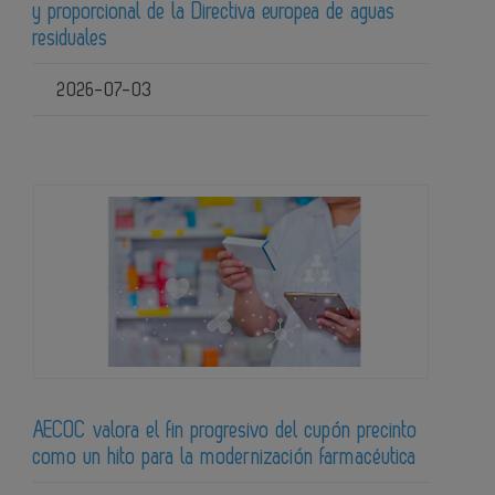
y proporcional de la Directiva europea de aguas
residuales
2026-07-03
AECOC valora el fin progresivo del cupón precinto
como un hito para la modernización farmacéutica