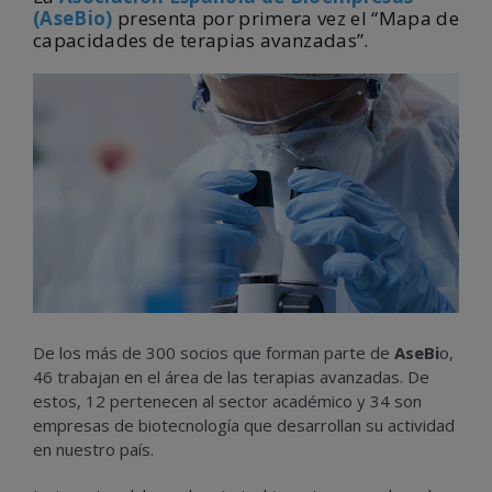
(AseBio)
presenta por primera vez el “Mapa de
capacidades de terapias avanzadas”.
De los más de 300 socios que forman parte de
AseBi
o,
46 trabajan en el área de las terapias avanzadas. De
estos, 12 pertenecen al sector académico y 34 son
empresas de biotecnología que desarrollan su actividad
en nuestro país.