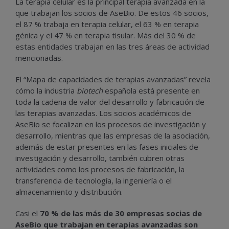
La terapia celular es la principal terapia avanzada en la
que trabajan los socios de AseBio. De estos 46 socios,
el 87 % trabaja en terapia celular, el 63 % en terapia
génica y el 47 % en terapia tisular. Más del 30 % de
estas entidades trabajan en las tres áreas de actividad
mencionadas.
El “Mapa de capacidades de terapias avanzadas” revela
cómo la industria
biotech
española está presente en
toda la cadena de valor del desarrollo y fabricación de
las terapias avanzadas. Los socios académicos de
AseBio se focalizan en los procesos de investigación y
desarrollo, mientras que las empresas de la asociación,
además de estar presentes en las fases iniciales de
investigación y desarrollo, también cubren otras
actividades como los procesos de fabricación, la
transferencia de tecnología, la ingeniería o el
almacenamiento y distribución.
Casi el
70 % de las más de 30 empresas socias de
AseBio que trabajan en terapias avanzadas son