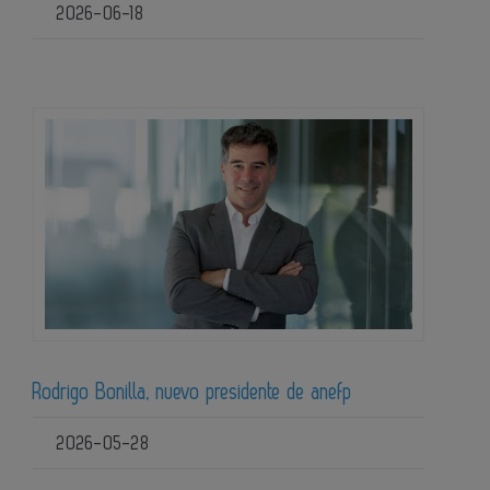
2026-06-18
Rodrigo Bonilla, nuevo presidente de anefp
2026-05-28