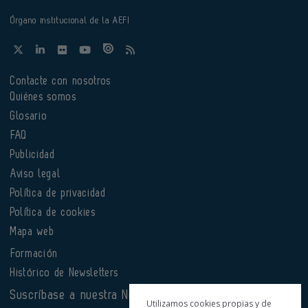
Órgano institucional de la AEFI
Contacte con nosotros
Quiénes somos
Glosario
FAQ
Publicidad
Aviso legal
Política de privacidad
Política de cookies
Mapa web
Formación
Histórico de Newsletters
Suscríbase a nuestra Newsletter
Utilizamos cookies propias y de