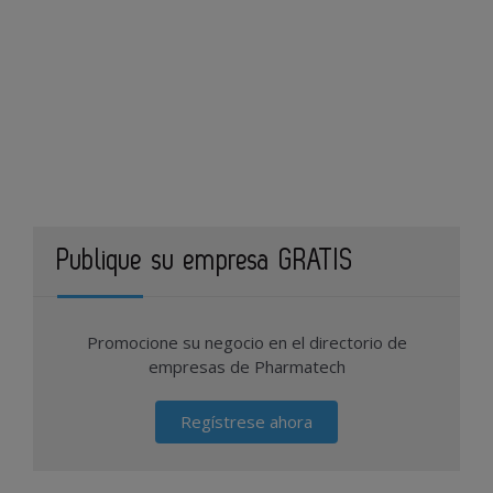
Publique su empresa GRATIS
Promocione su negocio en el directorio de
empresas de Pharmatech
Regístrese ahora