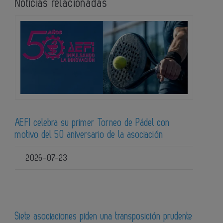
Noticias relacionadas
AEFI celebra su primer Torneo de Pádel con
motivo del 50 aniversario de la asociación
2026-07-23
Siete asociaciones piden una transposición prudente