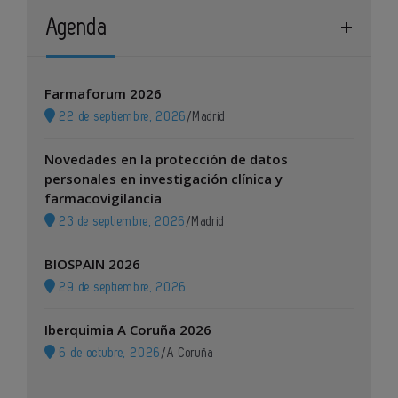
Agenda
Farmaforum 2026
22 de septiembre, 2026
/
Madrid
Novedades en la protección de datos
personales en investigación clínica y
farmacovigilancia
23 de septiembre, 2026
/
Madrid
BIOSPAIN 2026
29 de septiembre, 2026
Iberquimia A Coruña 2026
6 de octubre, 2026
/
A Coruña