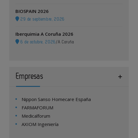
BIOSPAIN 2026
29 de septiembre, 2026
Iberquimia A Coruña 2026
6 de octubre, 2026
/
A Coruña
Empresas
Nippon Sanso Homecare España
FARMAFORUM
Medicalforum
AXIOM Ingeniería