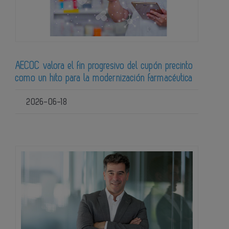
AECOC valora el fin progresivo del cupón precinto
como un hito para la modernización farmacéutica
2026-06-18