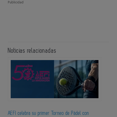
Publicidad
Noticias relacionadas
AEFI celebra su primer Torneo de Pádel con