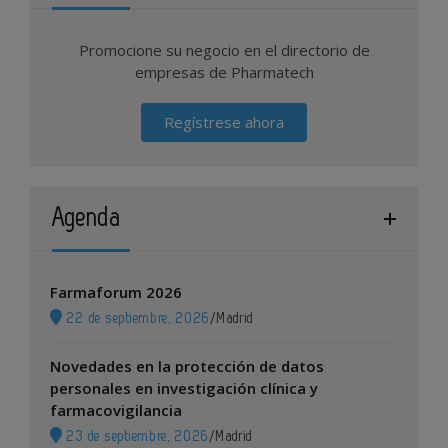
Promocione su negocio en el directorio de
empresas de Pharmatech
Regístrese ahora
Agenda
Farmaforum 2026
22 de septiembre, 2026
/
Madrid
Novedades en la protección de datos
personales en investigación clínica y
farmacovigilancia
23 de septiembre, 2026
/
Madrid