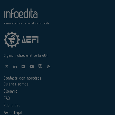
Pharmatech es un portal de Infoedita
Órgano institucional de la AEFI
Contacte con nosotros
Quiénes somos
Glosario
FAQ
Publicidad
Aviso legal