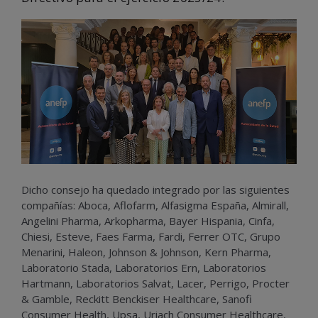
Dicho consejo ha quedado integrado por las siguientes
compañías: Aboca, Aflofarm, Alfasigma España, Almirall,
Angelini Pharma, Arkopharma, Bayer Hispania, Cinfa,
Chiesi, Esteve, Faes Farma, Fardi, Ferrer OTC, Grupo
Menarini, Haleon, Johnson & Johnson, Kern Pharma,
Laboratorio Stada, Laboratorios Ern, Laboratorios
Hartmann, Laboratorios Salvat, Lacer, Perrigo, Procter
& Gamble, Reckitt Benckiser Healthcare, Sanofi
Consumer Health, Upsa, Uriach Consumer Healthcare,