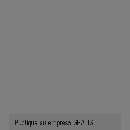
Publique su empresa GRATIS