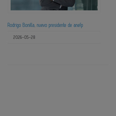
Rodrigo Bonilla, nuevo presidente de anefp
2026-05-28