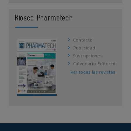
Kiosco Pharmatech
Contacto
Publicidad
Suscripciones
Calendario Editorial
Ver todas las revistas