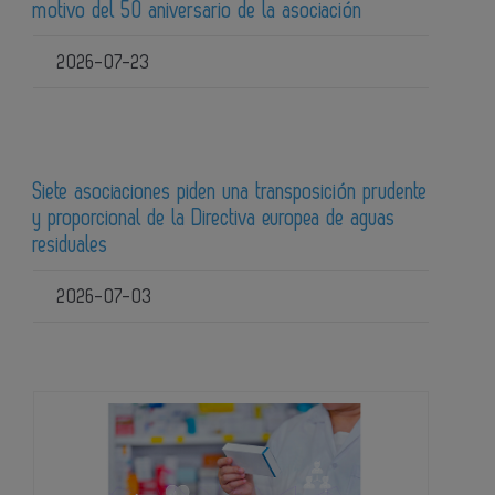
motivo del 50 aniversario de la asociación
2026-07-23
Siete asociaciones piden una transposición prudente
y proporcional de la Directiva europea de aguas
residuales
2026-07-03