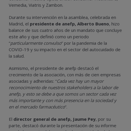
Vemedia, Viatris y Zambon.
Durante su intervención en la asamblea, celebrada en
Madrid, el
presidente de anefp, Alberto Bueno
, hizo
balance de sus cuatro años de un mandato que concluye
este año y que definió como un periodo
“
particularmente convulso
” por la pandemia de la
COVID-19 y su impacto en el sector del autocuidado de
la salud.
Asimismo, el presidente de anefp destacó el
crecimiento de la asociación, con más de cien empresas
asociadas y adheridas: “
Cada vez hay un mayor
reconocimiento de nuestros stakeholders a la labor de
anefp, y esto se debe a que somos un sector cada vez
más importante y con más presencia en la sociedad y
en el mercado farmacéutico
”.
El
director general de anefp, Jaume Pey
, por su
parte, destacó durante la presentación de su informe