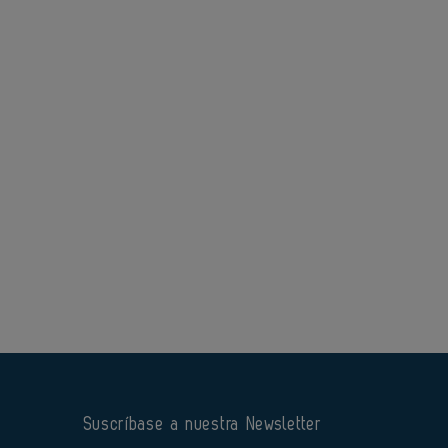
Suscríbase a nuestra Newsletter