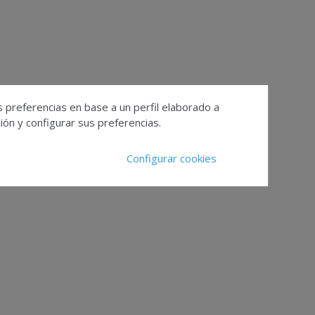
s preferencias en base a un perfil elaborado a
ón y configurar sus preferencias.
Configurar cookies