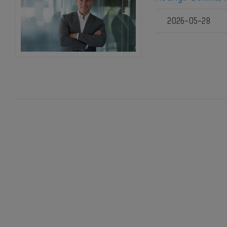
2026-05-28