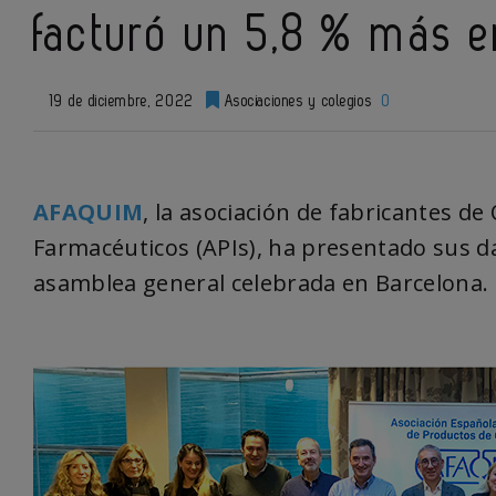
facturó un 5,8 % más 
19 de diciembre, 2022
Asociaciones y colegios
0
AFAQUIM
, la asociación de fabricantes de
Farmacéuticos (APIs), ha presentado sus 
asamblea general celebrada en Barcelona.