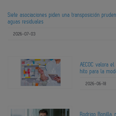
Siete asociaciones piden una transposición pruden
aguas residuales
2026-07-03
AECOC valora el 
hito para la mod
2026-06-18
Rodrigo Bonilla,