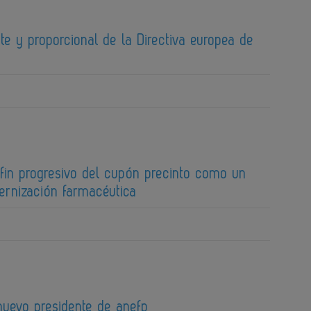
te y proporcional de la Directiva europea de
fin progresivo del cupón precinto como un
ernización farmacéutica
 nuevo presidente de anefp