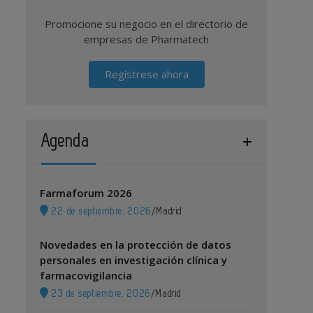
Promocione su negocio en el directorio de
empresas de Pharmatech
Regístrese ahora
Agenda
Farmaforum 2026
22 de septiembre, 2026
/
Madrid
Novedades en la protección de datos
personales en investigación clínica y
farmacovigilancia
23 de septiembre, 2026
/
Madrid