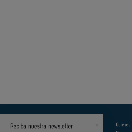
×
Quiénes
Reciba nuestra newsletter