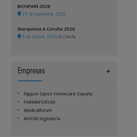
BIOSPAIN 2026
29 de septiembre, 2026
Iberquimia A Coruña 2026
6 de octubre, 2026
/
A Coruña
Empresas
Nippon Sanso Homecare España
FARMAFORUM
Medicalforum
AXIOM Ingeniería