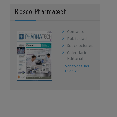
Kiosco Pharmatech
Contacto
Publicidad
Suscripciones
Calendario
Editorial
Ver todas las
revistas