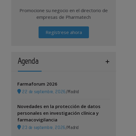
Promocione su negocio en el directorio de
empresas de Pharmatech
Regístrese ahora
Agenda
Farmaforum 2026
22 de septiembre, 2026
/
Madrid
Novedades en la protección de datos
personales en investigación clínica y
farmacovigilancia
23 de septiembre, 2026
/
Madrid