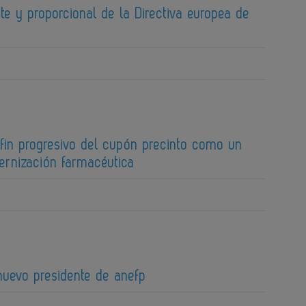
te y proporcional de la Directiva europea de
fin progresivo del cupón precinto como un
ernización farmacéutica
 nuevo presidente de anefp