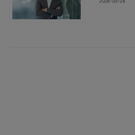
2026-05-28