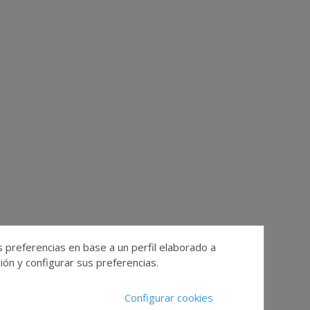
s preferencias en base a un perfil elaborado a
ón y configurar sus preferencias.
Configurar cookies