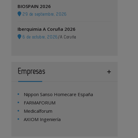
BIOSPAIN 2026
29 de septiembre, 2026
Iberquimia A Coruña 2026
6 de octubre, 2026
/
A Coruña
Empresas
Nippon Sanso Homecare España
FARMAFORUM
Medicalforum
AXIOM Ingeniería