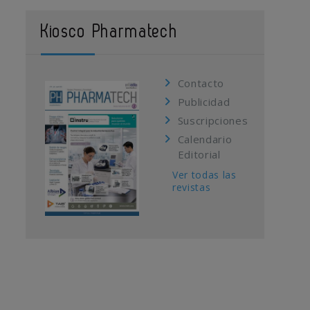
Kiosco Pharmatech
Contacto
Publicidad
Suscripciones
Calendario
Editorial
Ver todas las
revistas