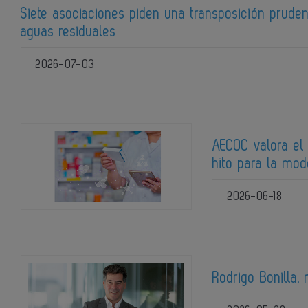
Siete asociaciones piden una transposición pruden
aguas residuales
2026-07-03
AECOC valora el 
hito para la mod
2026-06-18
Rodrigo Bonilla,