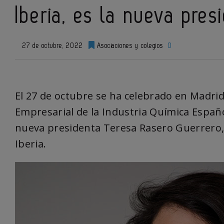
Iberia, es la nueva pre
27 de octubre, 2022
Asociaciones y colegios
0
El 27 de octubre se ha celebrado en Madri
Empresarial de la Industria Química Español
nueva presidenta Teresa Rasero Guerrero, 
Iberia.