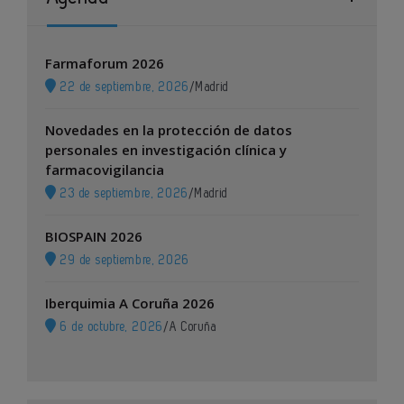
Farmaforum 2026
22 de septiembre, 2026
/
Madrid
Novedades en la protección de datos
personales en investigación clínica y
farmacovigilancia
23 de septiembre, 2026
/
Madrid
BIOSPAIN 2026
29 de septiembre, 2026
Iberquimia A Coruña 2026
6 de octubre, 2026
/
A Coruña