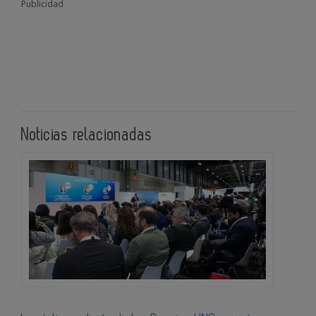
Publicidad
Noticias relacionadas