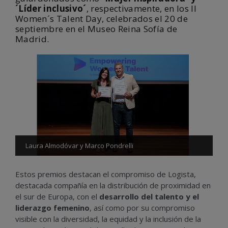
´Líder inclusivo´
, respectivamente, en los II
Women´s Talent Day, celebrados el 20 de
septiembre en el Museo Reina Sofía de
Madrid.
Laura Almodóvar y Marco Pondrelli
Estos premios destacan el compromiso de Logista,
destacada compañía en la distribución de proximidad en
el sur de Europa, con el
desarrollo del talento y el
liderazgo femenino
, así como por su compromiso
visible con la diversidad, la equidad y la inclusión de la