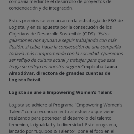
compañía mediante el desarrollo de proyectos de
concienciación y de integración.
Estos premios se enmarcan en la estrategia de ESG de
Logista, y en su apuesta por la consecución de los
Objetivos de Desarrollo Sostenible (ODS).
“Estos
galardones nos ayudan a seguir trabajando con más
ilusión, si cabe, hacia la consecución de una compañía
todavía más comprometida con la sociedad. Queremos
ser reflejo de cultura actual y trabajar para que esta
tenga su reflejo en nuestro negocio”
explicaba
Laura
Almodóvar,
directora de grandes cuentas de
Logista Retail.
Logista se une a Empowering Women’s Talent
Logista se adhiere al Programa “Empowering Women’s
Talent” como reconocimiento al esfuerzo que viene
realizando para potenciar el desarrollo del talento
femenino, la igualdad y la diversidad. Este programa,
lanzado por “Equipos & Talento”, pone el foco en el