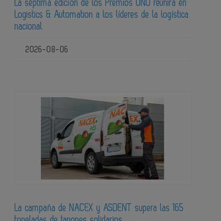
La séptima edición de los Premios UNO reunirá en
Logistics & Automation a los líderes de la logística
nacional
2026-08-06
La campaña de NACEX y ASDENT supera las 165
toneladas de tapones solidarios