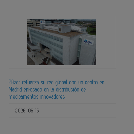
Pfizer refuerza su red global con un centro en
Madrid enfocado en la distribución de
medicamentos innovadores
2026-06-15