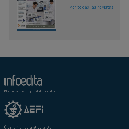
Ver todas las revistas
Pharmatech es un portal de Infoedita
Órgano institucional de la AEFI