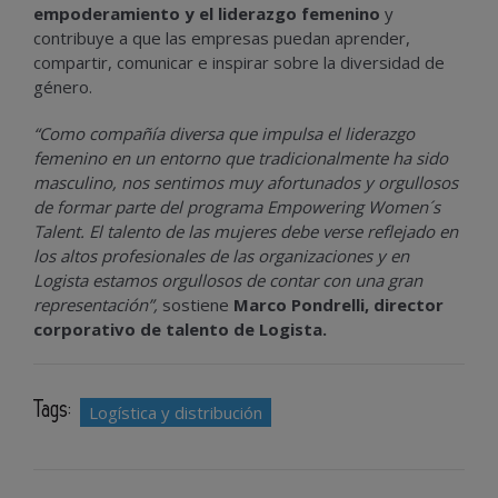
empoderamiento y el liderazgo femenino
y
contribuye a que las empresas puedan aprender,
compartir, comunicar e inspirar sobre la diversidad de
género.
“Como compañía diversa que impulsa el liderazgo
femenino en un entorno que tradicionalmente ha sido
masculino, nos sentimos muy afortunados y orgullosos
de formar parte del programa Empowering Women´s
Talent. El talento de las mujeres debe verse reflejado en
los altos profesionales de las organizaciones y en
Logista estamos orgullosos de contar con una gran
representación”,
sostiene
Marco Pondrelli,
director
corporativo de talento
de Logista.
Tags:
Logística y distribución