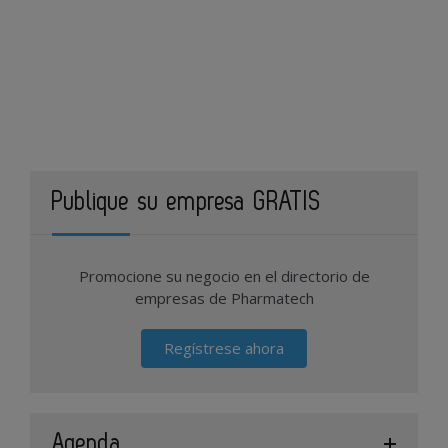
Publique su empresa GRATIS
Promocione su negocio en el directorio de
empresas de Pharmatech
Regístrese ahora
Agenda