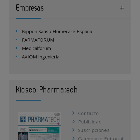
Empresas
Nippon Sanso Homecare España
FARMAFORUM
Medicalforum
AXIOM Ingeniería
Kiosco Pharmatech
Contacto
Publicidad
Suscripciones
Calendario Editorial