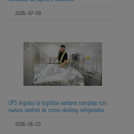
2026-07-08
UPS impulsa la logística sanitaria compleja con
nuevos centros de cross-docking refrigerados
2026-06-23