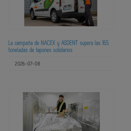
La campaña de NACEX y ASDENT supera las 165
toneladas de tapones solidarios
2026-07-08