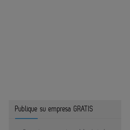
Publique su empresa GRATIS