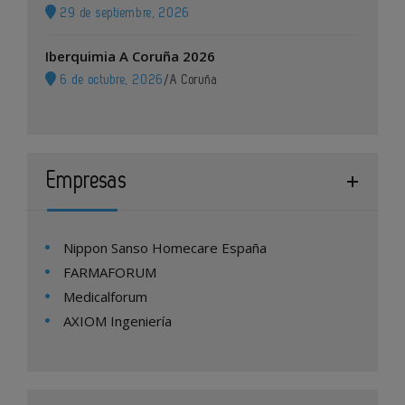
29 de septiembre, 2026
Iberquimia A Coruña 2026
6 de octubre, 2026
/
A Coruña
Empresas
Nippon Sanso Homecare España
FARMAFORUM
Medicalforum
AXIOM Ingeniería