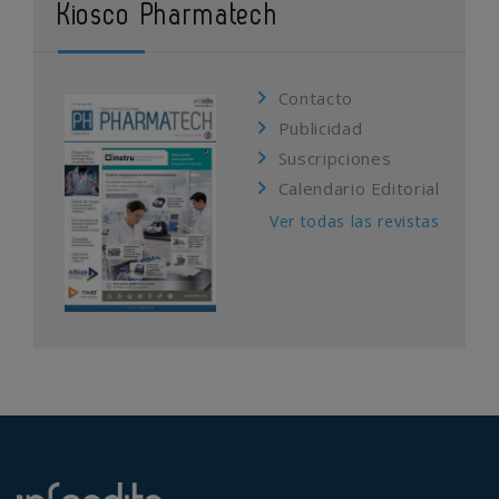
Kiosco Pharmatech
Contacto
Publicidad
Suscripciones
Calendario Editorial
Ver todas las revistas