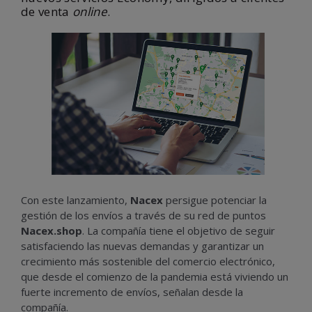
de venta
online
.
Con este lanzamiento,
Nacex
persigue potenciar la
gestión de los envíos a través de su red de puntos
Nacex.shop
. La compañía tiene el objetivo de seguir
satisfaciendo las nuevas demandas y garantizar un
crecimiento más sostenible del comercio electrónico,
que desde el comienzo de la pandemia está viviendo un
fuerte incremento de envíos, señalan desde la
compañía.