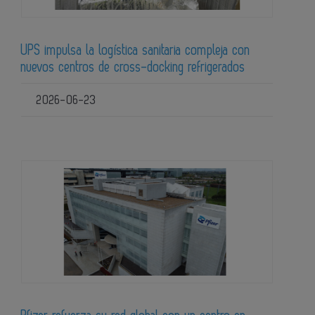
UPS impulsa la logística sanitaria compleja con
nuevos centros de cross-docking refrigerados
2026-06-23