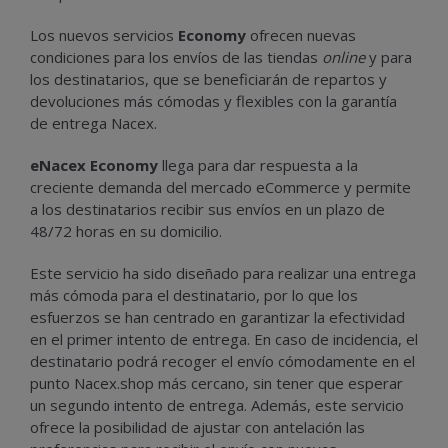
Los nuevos servicios
Economy
ofrecen nuevas
condiciones para los envíos de las tiendas
online
y para
los destinatarios, que se beneficiarán de repartos y
devoluciones más cómodas y flexibles con la garantía
de entrega Nacex.
eNacex Economy
llega para dar respuesta a la
creciente demanda del mercado eCommerce y permite
a los destinatarios recibir sus envíos en un plazo de
48/72 horas en su domicilio.
Este servicio ha sido diseñado para realizar una entrega
más cómoda para el destinatario, por lo que los
esfuerzos se han centrado en garantizar la efectividad
en el primer intento de entrega. En caso de incidencia, el
destinatario podrá recoger el envío cómodamente en el
punto Nacex.shop más cercano, sin tener que esperar
un segundo intento de entrega. Además, este servicio
ofrece la posibilidad de ajustar con antelación las