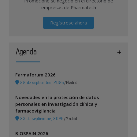
Promocione su negocio en el directorio de
empresas de Pharmatech
Regístrese ahora
Agenda
Farmaforum 2026
22 de septiembre, 2026
/
Madrid
Novedades en la protección de datos
personales en investigación clínica y
farmacovigilancia
23 de septiembre, 2026
/
Madrid
BIOSPAIN 2026