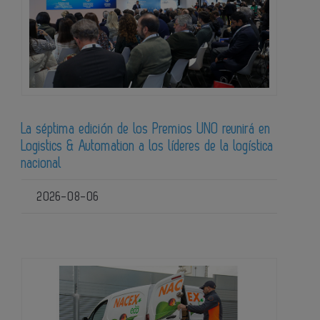
La séptima edición de los Premios UNO reunirá en
Logistics & Automation a los líderes de la logística
nacional
2026-08-06