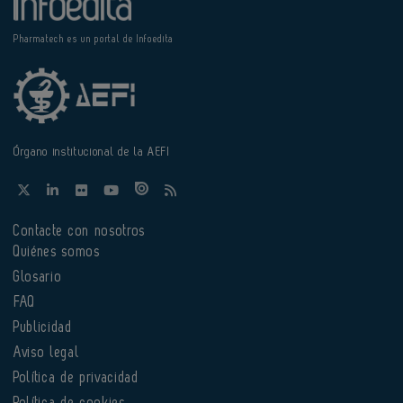
Pharmatech es un portal de Infoedita
Órgano institucional de la AEFI
Contacte con nosotros
Quiénes somos
Glosario
FAQ
Publicidad
Aviso legal
Política de privacidad